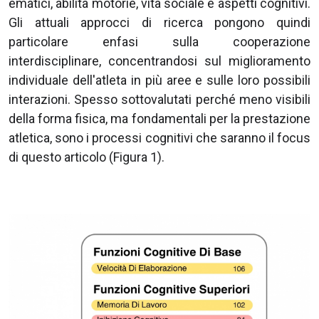
ematici, abilità motorie, vita sociale e aspetti cognitivi.
Gli attuali approcci di ricerca pongono quindi
particolare enfasi sulla cooperazione
interdisciplinare, concentrandosi sul miglioramento
individuale dell'atleta in più aree e sulle loro possibili
interazioni. Spesso sottovalutati perché meno visibili
della forma fisica, ma fondamentali per la prestazione
atletica, sono i processi cognitivi che saranno il focus
di questo articolo (Figura 1).