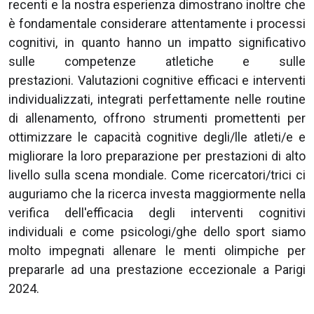
recenti e la nostra esperienza dimostrano inoltre che
è fondamentale considerare attentamente i processi
cognitivi, in quanto hanno un impatto significativo
sulle competenze atletiche e sulle
prestazioni. Valutazioni cognitive efficaci e interventi
individualizzati, integrati perfettamente nelle routine
di allenamento, offrono strumenti promettenti per
ottimizzare le capacità cognitive degli/lle atleti/e e
migliorare la loro preparazione per prestazioni di alto
livello sulla scena mondiale. Come ricercatori/trici ci
auguriamo che la ricerca investa maggiormente nella
verifica dell'efficacia degli interventi cognitivi
individuali e come psicologi/ghe dello sport siamo
molto impegnati allenare le menti olimpiche per
prepararle ad una prestazione eccezionale a Parigi
2024.