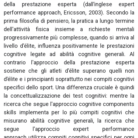
della prestazione esperta (dall’inglese expert
performance approach, Ericsson, 2003). Secondo la
prima filosofia di pensiero, la pratica a lungo termine
dell'attività fisica insieme a richieste mentali
progressivamente più complesse, quando si arriva al
livello d'élite, influenza positivamente le prestazioni
cognitive legate ad abilità cognitive generali. Al
contrario l'approccio della prestazione esperta
sostiene che gli atleti d'élite superano quelli non
d’élite e i principianti soprattutto nei compiti cognitivi
specifici dello sport. Una differenza cruciale è quindi
la concettualizzazione dei test cognitivi: mentre la
ricerca che segue l'approccio cognitive components
skills implementa per lo più compiti cognitivi che
misurano abilità cognitive generali, la ricerca che
segue l'approccio expert performance
approach utilizza compiti cognitivi specifici per ogni