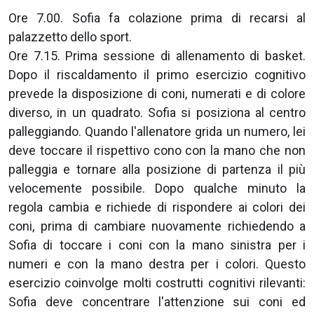
Ore 7.00. Sofia fa colazione prima di recarsi al
palazzetto dello sport.
Ore 7.15. Prima sessione di allenamento di basket.
Dopo il riscaldamento il primo esercizio cognitivo
prevede la disposizione di coni, numerati e di colore
diverso, in un quadrato. Sofia si posiziona al centro
palleggiando. Quando l'allenatore grida un numero, lei
deve toccare il rispettivo cono con la mano che non
palleggia e tornare alla posizione di partenza il più
velocemente possibile. Dopo qualche minuto la
regola cambia e richiede di rispondere ai colori dei
coni, prima di cambiare nuovamente richiedendo a
Sofia di toccare i coni con la mano sinistra per i
numeri e con la mano destra per i colori. Questo
esercizio coinvolge molti costrutti cognitivi rilevanti:
Sofia deve concentrare l'attenzione sui coni ed