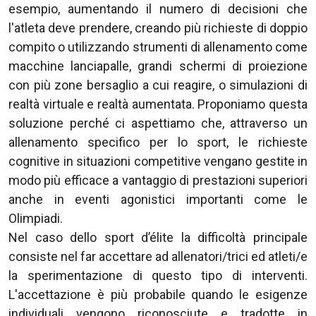
esempio, aumentando il numero di decisioni che
l'atleta deve prendere, creando più richieste di doppio
compito o utilizzando strumenti di allenamento come
macchine lanciapalle, grandi schermi di proiezione
con più zone bersaglio a cui reagire, o simulazioni di
realtà virtuale e realtà aumentata. Proponiamo questa
soluzione perché ci aspettiamo che, attraverso un
allenamento specifico per lo sport, le richieste
cognitive in situazioni competitive vengano gestite in
modo più efficace a vantaggio di prestazioni superiori
anche in eventi agonistici importanti come le
Olimpiadi.
Nel caso dello sport d’élite la difficoltà principale
consiste nel far accettare ad allenatori/trici ed atleti/e
la sperimentazione di questo tipo di interventi.
L'accettazione è più probabile quando le esigenze
individuali vengono riconosciute e tradotte in