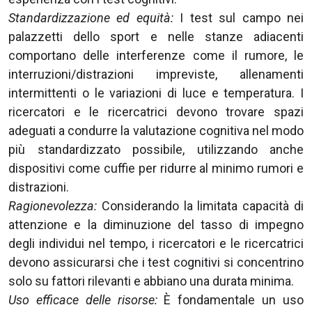
Standardizzazione ed equità:
I test sul campo nei
palazzetti dello sport e nelle stanze adiacenti
comportano delle interferenze come il rumore, le
interruzioni/distrazioni impreviste, allenamenti
intermittenti o le variazioni di luce e temperatura. I
ricercatori e le ricercatrici devono trovare spazi
adeguati a condurre la valutazione cognitiva nel modo
più standardizzato possibile, utilizzando anche
dispositivi come cuffie per ridurre al minimo rumori e
distrazioni.
Ragionevolezza:
Considerando la limitata capacità di
attenzione e la diminuzione del tasso di impegno
degli individui nel tempo, i ricercatori e le ricercatrici
devono assicurarsi che i test cognitivi si concentrino
solo su fattori rilevanti e abbiano una durata minima.
Uso efficace delle risorse:
È fondamentale un uso