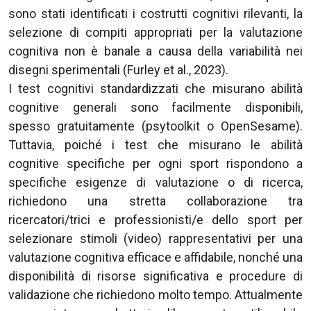
sono stati identificati i costrutti cognitivi rilevanti, la
selezione di compiti appropriati per la valutazione
cognitiva non è banale a causa della variabilità nei
disegni sperimentali (Furley et al., 2023).
I test cognitivi standardizzati che misurano abilità
cognitive generali sono facilmente disponibili,
spesso gratuitamente (psytoolkit o OpenSesame).
Tuttavia, poiché i test che misurano le abilità
cognitive specifiche per ogni sport rispondono a
specifiche esigenze di valutazione o di ricerca,
richiedono una stretta collaborazione tra
ricercatori/trici e professionisti/e dello sport per
selezionare stimoli (video) rappresentativi per una
valutazione cognitiva efficace e affidabile, nonché una
disponibilità di risorse significativa e procedure di
validazione che richiedono molto tempo. Attualmente