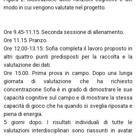
modo in cui vengono valutate nel progetto.
Ore 9.45-11.15. Seconda sessione di allenamento.
Ore 11.15. Pranzo.
Ore 12.00-13.15: Sofia completa il lavoro proposto in
altri quattro punti predisposti per la raccolta e la
valutazione dei dati.
Ore 15.00. Prima prova in campo. Dopo una lunga
giornata di valutazione che ha richiesto
concentrazione Sofia è in grado di dimostrare le sue
capacità cognitive sul campo e di mostrare la stessa
capacità di gioco che ha quando si sveglia riposata e
piena di energia.
5 giorni dopo. I risultati individuali di tutte le
valutazioni interdisciplinari sono riassunti in avatar