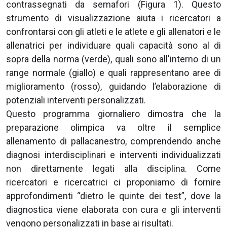
contrassegnati da semafori (Figura 1). Questo
strumento di visualizzazione aiuta i ricercatori a
confrontarsi con gli atleti e le atlete e gli allenatori e le
allenatrici per individuare quali capacità sono al di
sopra della norma (verde), quali sono all'interno di un
range normale (giallo) e quali rappresentano aree di
miglioramento (rosso), guidando l’elaborazione di
potenziali interventi personalizzati.
Questo programma giornaliero dimostra che la
preparazione olimpica va oltre il semplice
allenamento di pallacanestro, comprendendo anche
diagnosi interdisciplinari e interventi individualizzati
non direttamente legati alla disciplina. Come
ricercatori e ricercatrici ci proponiamo di fornire
approfondimenti “dietro le quinte dei test”, dove la
diagnostica viene elaborata con cura e gli interventi
vengono personalizzati in base ai risultati.