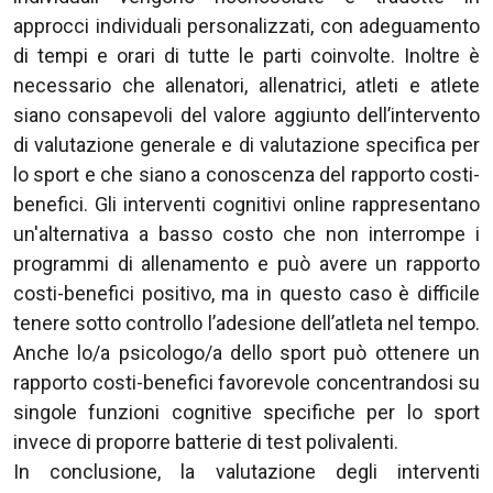
approcci individuali personalizzati, con adeguamento
di tempi e orari di tutte le parti coinvolte. Inoltre è
necessario che allenatori, allenatrici, atleti e atlete
siano consapevoli del valore aggiunto dell’intervento
di valutazione generale e di valutazione specifica per
lo sport e che siano a conoscenza del rapporto costi-
benefici. Gli interventi cognitivi online rappresentano
un'alternativa a basso costo che non interrompe i
programmi di allenamento e può avere un rapporto
costi-benefici positivo, ma in questo caso è difficile
tenere sotto controllo l’adesione dell’atleta nel tempo.
Anche lo/a psicologo/a dello sport può ottenere un
rapporto costi-benefici favorevole concentrandosi su
singole funzioni cognitive specifiche per lo sport
invece di proporre batterie di test polivalenti.
In conclusione, la valutazione degli interventi