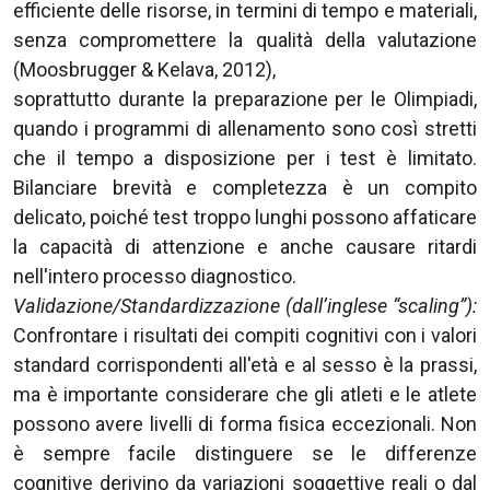
efficiente delle risorse, in termini di tempo e materiali,
senza compromettere la qualità della valutazione
(Moosbrugger & Kelava, 2012),
soprattutto durante la preparazione per le Olimpiadi,
quando i programmi di allenamento sono così stretti
che il tempo a disposizione per i test è limitato.
Bilanciare brevità e completezza è un compito
delicato, poiché test troppo lunghi possono affaticare
la capacità di attenzione e anche causare ritardi
nell'intero processo diagnostico.
Validazione/Standardizzazione (dall’inglese “scaling”):
Confrontare i risultati dei compiti cognitivi con i valori
standard corrispondenti all'età e al sesso è la prassi,
ma è importante considerare che gli atleti e le atlete
possono avere livelli di forma fisica eccezionali. Non
è sempre facile distinguere se le differenze
cognitive derivino da variazioni soggettive reali o dal