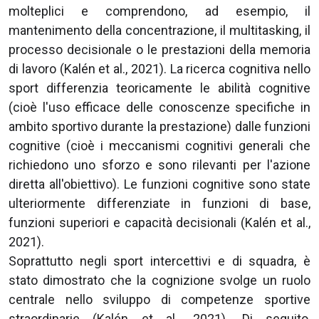
molteplici e comprendono, ad esempio, il
mantenimento della concentrazione, il multitasking, il
processo decisionale o le prestazioni della memoria
di lavoro (Kalén et al., 2021). La ricerca cognitiva nello
sport differenzia teoricamente le abilità cognitive
(cioè l'uso efficace delle conoscenze specifiche in
ambito sportivo durante la prestazione) dalle funzioni
cognitive (cioè i meccanismi cognitivi generali che
richiedono uno sforzo e sono rilevanti per l'azione
diretta all'obiettivo). Le funzioni cognitive sono state
ulteriormente differenziate in funzioni di base,
funzioni superiori e capacità decisionali (Kalén et al.,
2021).
Soprattutto negli sport intercettivi e di squadra, è
stato dimostrato che la cognizione svolge un ruolo
centrale nello sviluppo di competenze sportive
straordinarie (Kalén et al., 2021). Di seguito,