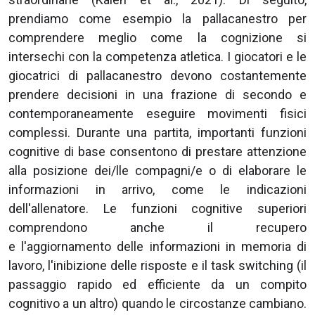
prendiamo come esempio la pallacanestro per
comprendere meglio come la cognizione si
intersechi con la competenza atletica. I giocatori e le
giocatrici di pallacanestro devono costantemente
prendere decisioni in una frazione di secondo e
contemporaneamente eseguire movimenti fisici
complessi. Durante una partita, importanti funzioni
cognitive di base consentono di prestare attenzione
alla posizione dei/lle compagni/e o di elaborare le
informazioni in arrivo, come le indicazioni
dell'allenatore. Le funzioni cognitive superiori
comprendono anche il recupero
e l'aggiornamento delle informazioni in memoria di
lavoro, l'inibizione delle risposte e il task switching (il
passaggio rapido ed efficiente da un compito
cognitivo a un altro) quando le circostanze cambiano.