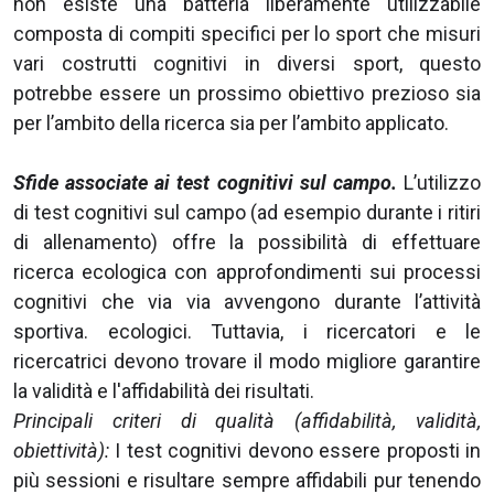
non esiste una batteria liberamente utilizzabile
composta di compiti specifici per lo sport che misuri
vari costrutti cognitivi in diversi sport, questo
potrebbe essere un prossimo obiettivo prezioso sia
per l’ambito della ricerca sia per l’ambito applicato.
Sfide associate ai test cognitivi sul campo.
L’utilizzo
di test cognitivi sul campo (ad esempio durante i ritiri
di allenamento) offre la possibilità di effettuare
ricerca ecologica con approfondimenti sui processi
cognitivi che via via avvengono durante l’attività
sportiva. ecologici. Tuttavia, i ricercatori e le
ricercatrici devono trovare il modo migliore garantire
la validità e l'affidabilità dei risultati.
Principali criteri di qualità (affidabilità, validità,
obiettività):
I test cognitivi devono essere proposti in
più sessioni e risultare sempre affidabili pur tenendo