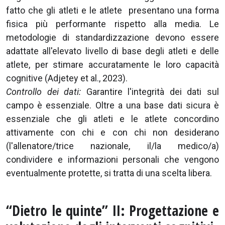
fatto che gli atleti e le atlete presentano una forma
fisica più performante rispetto alla media. Le
metodologie di standardizzazione devono essere
adattate all'elevato livello di base degli atleti e delle
atlete, per stimare accuratamente le loro capacità
cognitive (Adjetey et al., 2023).
Controllo dei dati:
Garantire l'integrità dei dati sul
campo è essenziale. Oltre a una base dati sicura è
essenziale che gli atleti e le atlete concordino
attivamente con chi e con chi non desiderano
(l'allenatore/trice nazionale, il/la medico/a)
condividere e informazioni personali che vengono
eventualmente protette, si tratta di una scelta libera.
“Dietro le quinte” II: Progettazione e