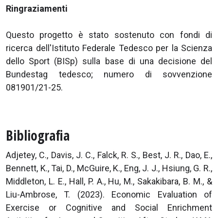
Ringraziamenti
Questo progetto è stato sostenuto con fondi di
ricerca dell'Istituto Federale Tedesco per la Scienza
dello Sport (BISp) sulla base di una decisione del
Bundestag tedesco; numero di sovvenzione
081901/21-25.
Bibliografia
Adjetey, C., Davis, J. C., Falck, R. S., Best, J. R., Dao, E.,
Bennett, K., Tai, D., McGuire, K., Eng, J. J., Hsiung, G. R.,
Middleton, L. E., Hall, P. A., Hu, M., Sakakibara, B. M., &
Liu-Ambrose, T. (2023). Economic Evaluation of
Exercise or Cognitive and Social Enrichment