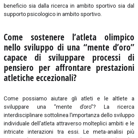
beneficio sia dalla ricerca in ambito sportivo sia dal
supporto psicologico in ambito sportivo.
Come sostenere l’atleta olimpico
nello sviluppo di una “mente d’oro”
capace di sviluppare processi di
pensiero per affrontare prestazioni
atletiche eccezionali?
Come possiamo aiutare gli atleti e le altlete a
sviluppare una “mente d’oro”? La ricerca
interdisciplinare sottolinea l’importanza dello sviluppo
individuale dell'atleta attraverso molteplici ambiti e le
intricate interazioni tra essi. Le meta-analisi più