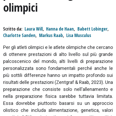
olimpici
Scritto da
Laura Will
,
Hanna de Haan
,
Babett Lobinger
,
Charlotte Sanden
,
Markus Raab
,
Lisa Musculus
Per gli atleti olimpici e le atlete olimpiche che cercano
di ottenere prestazioni di alto livello sul più grande
palcoscenico del mondo, alti livelli di preparazione
personalizzata sono fondamentali perché anche le
più sottili differenze hanno un impatto profondo sui
risultati delle prestazioni (Zentgraf & Raab, 2023). Una
preparazione che consiste solo nell'allenamento e
nella preparazione fisica sarebbe tuttavia limitata.
Essa dovrebbe piuttosto basarsi su un approccio
olistico che includa alimentazione, genetica, valori