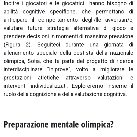
Inoltre i giocatori e le giocatrici hanno bisogno di
abilità cognitive specifiche, che permettano di
anticipare il comportamento degli/lle avversari/e,
valutare future strategie alternative di gioco e
prendere decisioni in momenti di massima pressione
(Figura 2). Seguiteci durante una giornata di
allenamento speciale della cestista della nazionale
olimpica, Sofia, che fa parte del progetto di ricerca
interdisciplinare “in:prove”, volto a migliorare le
prestazioni atletiche attraverso valutazioni e
interventi individualizzati. Esploreremo insieme il
ruolo della cognizione e della valutazione cognitiva.
Preparazione mentale olimpica?