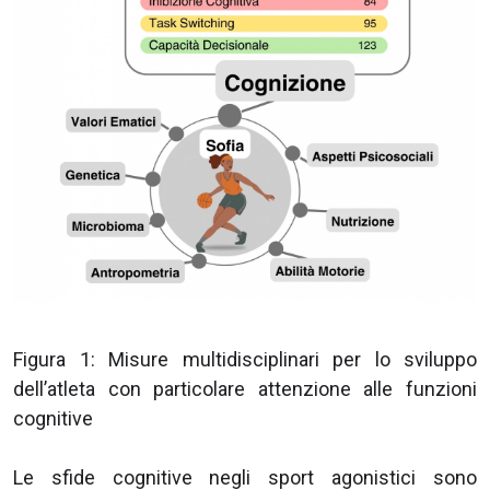
Figura 1: Misure multidisciplinari per lo sviluppo
dell’atleta con particolare attenzione alle funzioni
cognitive
Le sfide cognitive negli sport agonistici sono