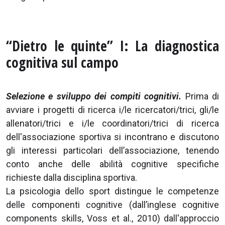
“Dietro le quinte” I: La diagnostica
cognitiva sul campo
Selezione e sviluppo dei compiti cognitivi.
Prima di
avviare i progetti di ricerca i/le ricercatori/trici, gli/le
allenatori/trici e i/le coordinatori/trici di ricerca
dell'associazione sportiva si incontrano e discutono
gli interessi particolari dell’associazione, tenendo
conto anche delle abilità cognitive specifiche
richieste dalla disciplina sportiva.
La psicologia dello sport distingue le competenze
delle componenti cognitive (dall’inglese cognitive
components skills, Voss et al., 2010) dall'approccio