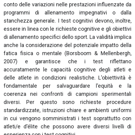
conto delle variazioni nelle prestazioni influenzate da
programmi di allenamento impegnativi o dalla
stanchezza generale. I test cognitivi devono, inoltre,
essere in linea con le richieste cognitive e gli obiettivi
di allenamento specifici dello sport. La validità implica
anche la considerazione del potenziale impatto della
fatica fisica o mentale (Borsboom & Mellenbergh,
2007) e garantisce che i test riflettano
accuratamente le capacità cognitive degli atleti e
delle atlete in condizioni realistiche. L'obiettività è
fondamentale per salvaguardare l'equità e la
coerenza nei confronti di campioni sperimentali
diversi. Per questo sono richieste procedure
standardizzate, istruzioni chiare e ambienti uniformi
in cui vengono somministrati i test soprattutto con
atleti/e d'élite che possono avere diversi livelli di
esperienza con i test cognitivi.