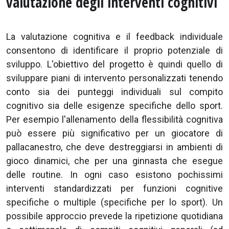
valutazione degli interventi cognitivi
La valutazione cognitiva e il feedback individuale
consentono di identificare il proprio potenziale di
sviluppo. L'obiettivo del progetto è quindi quello di
sviluppare piani di intervento personalizzati tenendo
conto sia dei punteggi individuali sul compito
cognitivo sia delle esigenze specifiche dello sport.
Per esempio l'allenamento della flessibilità cognitiva
può essere più significativo per un giocatore di
pallacanestro, che deve destreggiarsi in ambienti di
gioco dinamici, che per una ginnasta che esegue
delle routine. In ogni caso esistono pochissimi
interventi standardizzati per funzioni cognitive
specifiche o multiple (specifiche per lo sport). Un
possibile approccio prevede la ripetizione quotidiana