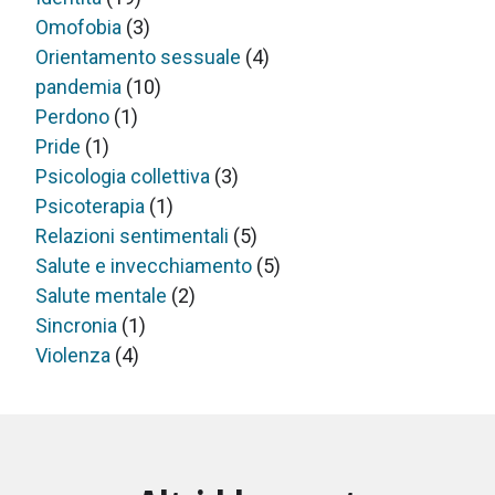
Omofobia
(3)
Orientamento sessuale
(4)
pandemia
(10)
Perdono
(1)
Pride
(1)
Psicologia collettiva
(3)
Psicoterapia
(1)
Relazioni sentimentali
(5)
Salute e invecchiamento
(5)
Salute mentale
(2)
Sincronia
(1)
Violenza
(4)