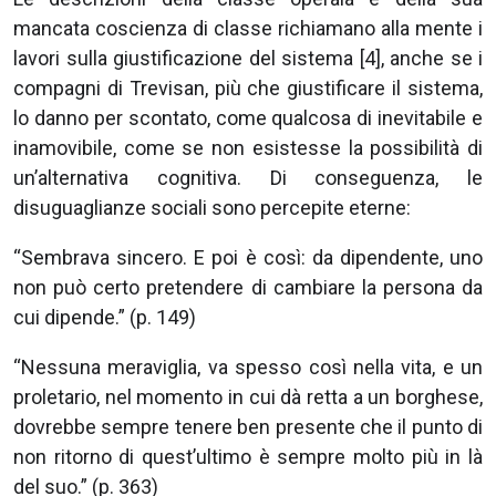
mancata coscienza di classe richiamano alla mente i
lavori sulla giustificazione del sistema [4], anche se i
compagni di Trevisan, più che giustificare il sistema,
lo danno per scontato, come qualcosa di inevitabile e
inamovibile, come se non esistesse la possibilità di
un’alternativa cognitiva. Di conseguenza, le
disuguaglianze sociali sono percepite eterne:
“Sembrava sincero. E poi è così: da dipendente, uno
non può certo pretendere di cambiare la persona da
cui dipende.” (p. 149)
“Nessuna meraviglia, va spesso così nella vita, e un
proletario, nel momento in cui dà retta a un borghese,
dovrebbe sempre tenere ben presente che il punto di
non ritorno di quest’ultimo è sempre molto più in là
del suo.” (p. 363)