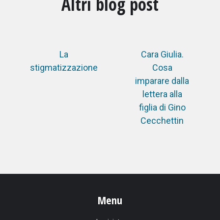
Altri blog post
La
Cara Giulia.
stigmatizzazione
Cosa
imparare dalla
lettera alla
figlia di Gino
Cecchettin
Menu