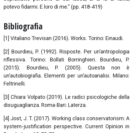
potevo fidarmi. E loro di me.” (pp. 418-419)
Bibliografia
[1] Vitaliano Trevisan (2016). Works. Torino: Einaudi.
[2] Bourdieu, P. (1992). Risposte. Per un’antropologia
riflessiva. Torino: Bollati Borringhieri. Bourdieu, P.
(2015). Bourdieu, P. (2005). Questa non è
un’autobiografia. Elementi per un’autoanalisi. Milano:
Feltrinelli.
[3] Chiara Volpato (2019). Le radici psicologiche della
disuguaglianza. Roma-Bari: Laterza.
[4] Jost, J. T. (2017). Working class conservatorism: A
system-justification perspective. Current Opinion in