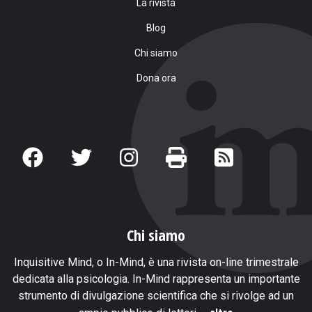
La rivista
Blog
Chi siamo
Dona ora
Chi siamo
Inquisitive Mind, o In-Mind, è una rivista on-line trimestrale
dedicata alla psicologia. In-Mind rappresenta un importante
strumento di divulgazione scientifica che si rivolge ad un