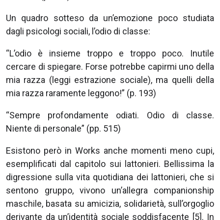
Un quadro sotteso da un’emozione poco studiata
dagli psicologi sociali, l’odio di classe:
“L’odio è insieme troppo e troppo poco. Inutile
cercare di spiegare. Forse potrebbe capirmi uno della
mia razza (leggi estrazione sociale), ma quelli della
mia razza raramente leggono!” (p. 193)
“Sempre profondamente odiati. Odio di classe.
Niente di personale” (pp. 515)
Esistono però in Works anche momenti meno cupi,
esemplificati dal capitolo sui lattonieri. Bellissima la
digressione sulla vita quotidiana dei lattonieri, che si
sentono gruppo, vivono un’allegra companionship
maschile, basata su amicizia, solidarietà, sull’orgoglio
derivante da un’identità sociale soddisfacente [5]. In