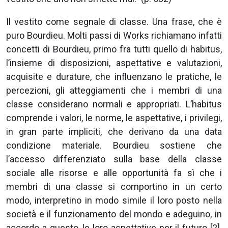
Il vestito come segnale di classe. Una frase, che è
puro Bourdieu. Molti passi di Works richiamano infatti
concetti di Bourdieu, primo fra tutti quello di habitus,
l’insieme di disposizioni, aspettative e valutazioni,
acquisite e durature, che influenzano le pratiche, le
percezioni, gli atteggiamenti che i membri di una
classe considerano normali e appropriati. L’habitus
comprende i valori, le norme, le aspettative, i privilegi,
in gran parte impliciti, che derivano da una data
condizione materiale. Bourdieu sostiene che
l’accesso differenziato sulla base della classe
sociale alle risorse e alle opportunità fa sì che i
membri di una classe si comportino in un certo
modo, interpretino in modo simile il loro posto nella
società e il funzionamento del mondo e adeguino, in
accordo a questo, le loro aspettative per il futuro [2].