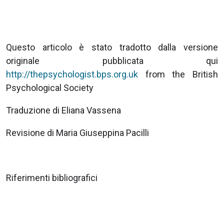
Questo articolo è stato tradotto dalla versione
originale pubblicata qui
http://thepsychologist.bps.org.uk
from the British
Psychological Society
Traduzione di Eliana Vassena
Revisione di Maria Giuseppina Pacilli
Riferimenti bibliografici