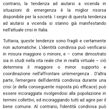
contrario, la tendenza ad aiutarsi a vicenda in
situazioni di emergenza è la miglior risorsa
disponibile per la società. I segni di questa tendenza
ad aiutarsi a vicenda si stanno già manifestando
nell’attuale crisi in Italia.
Tuttavia, queste tendenze sono fragili e certamente
non automatiche. L’identità condivisa può verificarsi
in misura maggiore o minore, e – come dimostrato
sia in studi nella vita reale che in realtà virtuale – ciò
determina il maggiore o minor supporto e
coordinazione nell’affrontare un’emergenza . D’altra
parte, l’emergere dell’identità condivisa durante una
crisi (e della conseguente risposta più efficace) può
essere incoraggiata rivolgendosi alla popolazione in
termini collettivi, ed incoraggiando tutti ad agire per il
bene comune. Al contrario, l’identità condivisa può