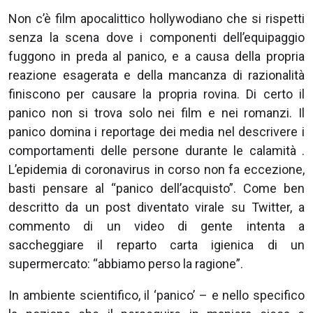
Non c’è film apocalittico hollywodiano che si rispetti
senza la scena dove i componenti dell’equipaggio
fuggono in preda al panico, e a causa della propria
reazione esagerata e della mancanza di razionalità
finiscono per causare la propria rovina. Di certo il
panico non si trova solo nei film e nei romanzi. Il
panico domina i reportage dei media nel descrivere i
comportamenti delle persone durante le calamità .
L’epidemia di coronavirus in corso non fa eccezione,
basti pensare al “panico dell’acquisto”. Come ben
descritto da un post diventato virale su Twitter, a
commento di un video di gente intenta a
saccheggiare il reparto carta igienica di un
supermercato: “abbiamo perso la ragione”.
In ambiente scientifico, il ‘panico’ – e nello specifico