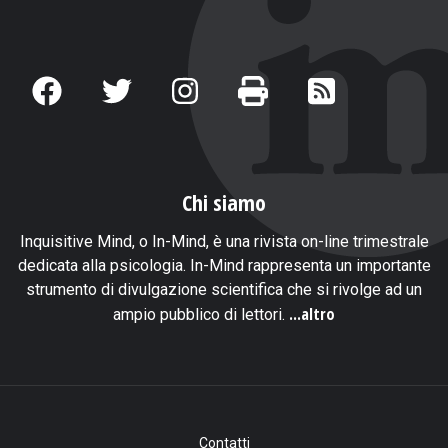
Chi siamo
Inquisitive Mind, o In-Mind, è una rivista on-line trimestrale
dedicata alla psicologia. In-Mind rappresenta un importante
strumento di divulgazione scientifica che si rivolge ad un
...altro
ampio pubblico di lettori.
Contatti