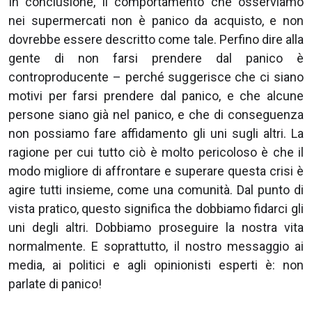
In conclusione, il comportamento che osserviamo
nei supermercati non è panico da acquisto, e non
dovrebbe essere descritto come tale. Perfino dire alla
gente di non farsi prendere dal panico è
controproducente – perché suggerisce che ci siano
motivi per farsi prendere dal panico, e che alcune
persone siano già nel panico, e che di conseguenza
non possiamo fare affidamento gli uni sugli altri. La
ragione per cui tutto ciò è molto pericoloso è che il
modo migliore di affrontare e superare questa crisi è
agire tutti insieme, come una comunità. Dal punto di
vista pratico, questo significa the dobbiamo fidarci gli
uni degli altri. Dobbiamo proseguire la nostra vita
normalmente. E soprattutto, il nostro messaggio ai
media, ai politici e agli opinionisti esperti è: non
parlate di panico!