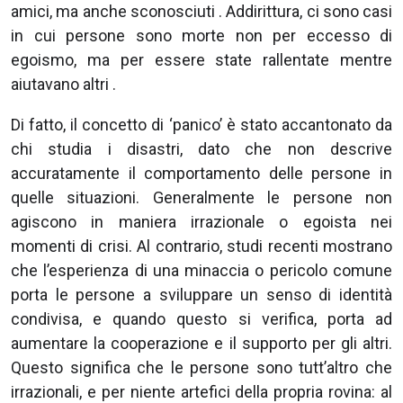
amici, ma anche sconosciuti . Addirittura, ci sono casi
in cui persone sono morte non per eccesso di
egoismo, ma per essere state rallentate mentre
aiutavano altri .
Di fatto, il concetto di ‘panico’ è stato accantonato da
chi studia i disastri, dato che non descrive
accuratamente il comportamento delle persone in
quelle situazioni. Generalmente le persone non
agiscono in maniera irrazionale o egoista nei
momenti di crisi. Al contrario, studi recenti mostrano
che l’esperienza di una minaccia o pericolo comune
porta le persone a sviluppare un senso di identità
condivisa, e quando questo si verifica, porta ad
aumentare la cooperazione e il supporto per gli altri.
Questo significa che le persone sono tutt’altro che
irrazionali, e per niente artefici della propria rovina: al