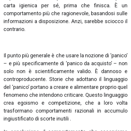
carta igienica per sé, prima che finisca. È un
comportamento più che ragionevole, basandosi sulle
informazioni a disposizione. Anzi, sarebbe sciocco il
contrario.
Il punto più generale è che usare la nozione di ‘panico’
– e più specificamente di ‘panico da acquisto’ – non
solo non è scientificamente valido. È dannoso e
controproducente. Storie che adottano il linguaggio
del ‘panico’ portano a creare e alimentare proprio quel
fenomeno che intendono criticare. Questo linguaggio
crea egoismo e competizione, che a loro volta
trasformano comportamenti razionali in accumulo
ingiustificato di scorte inutili .