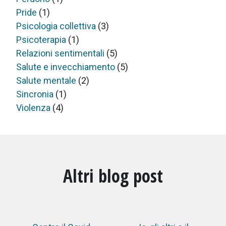
Pride
(1)
Psicologia collettiva
(3)
Psicoterapia
(1)
Relazioni sentimentali
(5)
Salute e invecchiamento
(5)
Salute mentale
(2)
Sincronia
(1)
Violenza
(4)
Altri blog post