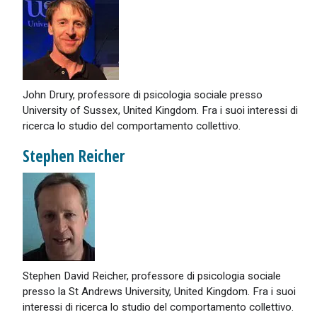
John Drury, professore di psicologia sociale presso
University of Sussex, United Kingdom. Fra i suoi interessi di
ricerca lo studio del comportamento collettivo.
Stephen Reicher
Stephen David Reicher, professore di psicologia sociale
presso la St Andrews University, United Kingdom. Fra i suoi
interessi di ricerca lo studio del comportamento collettivo.