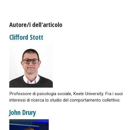
Autore/i dell'articolo
Clifford Stott
Professore di psicologia sociale, Keele University. Fra i suoi
interessi di ricerca lo studio del comportamento collettivo.
John Drury