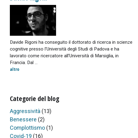
Davide Rigoni ha conseguito il dottorato di ricerca in scienze
cognitive presso l’Università degli Studi di Padova e ha
lavorato come ricercatore all’Università di Marsiglia, in
Francia. Dal ...
altro
Categorie del blog
Aggressività
(13)
Benessere
(2)
Complottismo
(1)
Covid-19
(16)