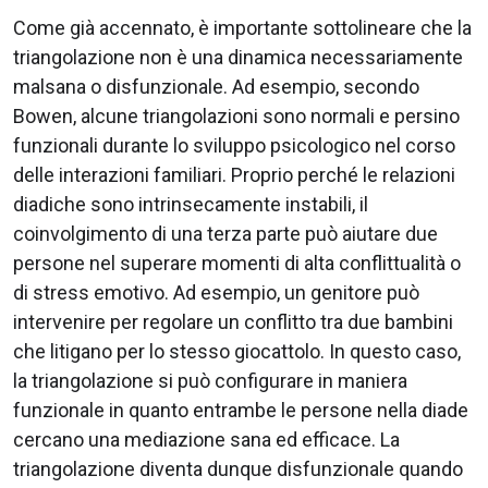
Come già accennato, è importante sottolineare che la
triangolazione non è una dinamica necessariamente
malsana o disfunzionale. Ad esempio, secondo
Bowen, alcune triangolazioni sono normali e persino
funzionali durante lo sviluppo psicologico nel corso
delle interazioni familiari. Proprio perché le relazioni
diadiche sono intrinsecamente instabili, il
coinvolgimento di una terza parte può aiutare due
persone nel superare momenti di alta conflittualità o
di stress emotivo. Ad esempio, un genitore può
intervenire per regolare un conflitto tra due bambini
che litigano per lo stesso giocattolo. In questo caso,
la triangolazione si può configurare in maniera
funzionale in quanto entrambe le persone nella diade
cercano una mediazione sana ed efficace. La
triangolazione diventa dunque disfunzionale quando