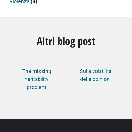
Violenza
(4)
Altri blog post
The missing
Sulla volatilità
heritability
delle opinioni
problem