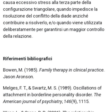
causa eccessivo stress alla terza parte della
configurazione triangolare, quando impedisce la
risoluzione del conflitto della diade anziché
contribuire a risolverlo, e/o quando viene utilizzata
deliberatamente per garantirsi un maggior controllo
della relazione.
Riferimenti bibliografici
Bowen, M. (1985).
Family therapy in clinical practice
.
Jason Aronson.
Melges, F. T., & Swartz, M. S. (1989). Oscillations of
attachment in borderline personality disorder.
The
American journal of psychiatry
,
146
(9), 1115.