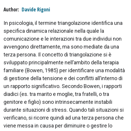
Author
Davide Rigoni
In psicologia, il termine triangolazione identifica una
specifica dinamica relazionale nella quale la
comunicazione e le interazioni tra due individui non
avvengono direttamente, ma sono mediate da una
terza persona. Il concetto di triangolazione si è
sviluppato principalmente nell’ambito della terapia
familiare (Bowen, 1985) per identificare una modalità
di gestione della tensione e dei conflitti all’interno di
un rapporto significativo. Secondo Bowen, i rapporti
diadici (es. tra marito e moglie, tra fratelli, o tra
genitore e figlio) sono intrinsecamente instabili
durante situazioni di stress. Quando tali situazioni si
verificano, si ricorre quindi ad una terza persona che
viene messa in causa per diminuire o gestire lo