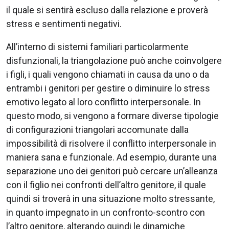
il quale si sentirà escluso dalla relazione e proverà
stress e sentimenti negativi.
All’interno di sistemi familiari particolarmente
disfunzionali, la triangolazione può anche coinvolgere
i figli, i quali vengono chiamati in causa da uno o da
entrambi i genitori per gestire o diminuire lo stress
emotivo legato al loro conflitto interpersonale. In
questo modo, si vengono a formare diverse tipologie
di configurazioni triangolari accomunate dalla
impossibilità di risolvere il conflitto interpersonale in
maniera sana e funzionale. Ad esempio, durante una
separazione uno dei genitori può cercare un’alleanza
con il figlio nei confronti dell’altro genitore, il quale
quindi si troverà in una situazione molto stressante,
in quanto impegnato in un confronto-scontro con
l’altro genitore, alterando quindi le dinamiche