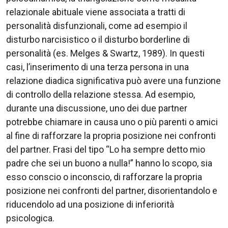
relazionale abituale viene associata a tratti di
personalità disfunzionali, come ad esempio il
disturbo narcisistico o il disturbo borderline di
personalità (es. Melges & Swartz, 1989). In questi
casi, l’inserimento di una terza persona in una
relazione diadica significativa può avere una funzione
di controllo della relazione stessa. Ad esempio,
durante una discussione, uno dei due partner
potrebbe chiamare in causa uno o più parenti o amici
al fine di rafforzare la propria posizione nei confronti
del partner. Frasi del tipo “Lo ha sempre detto mio
padre che sei un buono a nulla!” hanno lo scopo, sia
esso conscio o inconscio, di rafforzare la propria
posizione nei confronti del partner, disorientandolo e
riducendolo ad una posizione di inferiorità
psicologica.