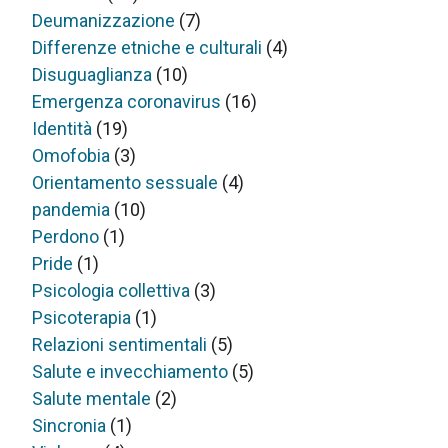
Deumanizzazione
(7)
Differenze etniche e culturali
(4)
Disuguaglianza
(10)
Emergenza coronavirus
(16)
Identità
(19)
Omofobia
(3)
Orientamento sessuale
(4)
pandemia
(10)
Perdono
(1)
Pride
(1)
Psicologia collettiva
(3)
Psicoterapia
(1)
Relazioni sentimentali
(5)
Salute e invecchiamento
(5)
Salute mentale
(2)
Sincronia
(1)