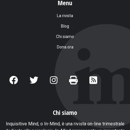
Menu
La rivista
Blog
Chi siamo
Dona ora
Chi siamo
Inquisitive Mind, o In-Mind, è una rivista on-line trimestrale