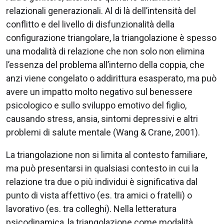
relazionali generazionali. Al di là dell’intensità del
conflitto e del livello di disfunzionalità della
configurazione triangolare, la triangolazione è spesso
una modalità di relazione che non solo non elimina
l’essenza del problema all’interno della coppia, che
anzi viene congelato o addirittura esasperato, ma può
avere un impatto molto negativo sul benessere
psicologico e sullo sviluppo emotivo del figlio,
causando stress, ansia, sintomi depressivi e altri
problemi di salute mentale (Wang & Crane, 2001).
La triangolazione non si limita al contesto familiare,
ma può presentarsi in qualsiasi contesto in cui la
relazione tra due o più individui è significativa dal
punto di vista affettivo (es. tra amici o fratelli) o
lavorativo (es. tra colleghi). Nella letteratura
psicodinamica, la triangolazione come modalità