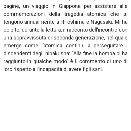
pagine, un viaggio in Giappone per assistere alle
commemorazioni della tragedia atomica che si
tengono annualmente a Hiroshima e Nagasaki. Mi ha
colpito, durante la lettura, il racconto dell’incontro con
una sopravvissuta di seconda generazione, nel quale
emerge come l’atomica continui a perseguitare i
discendenti degli hibakusha: “Alla fine la bomba ci ha
raggiunto in qualche modo” è il commento di uno di
loro rispetto all’incapacità di avere figli sani.