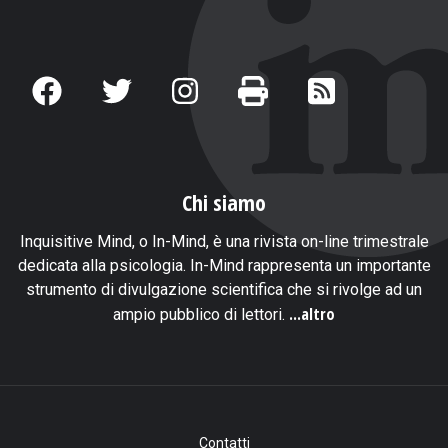
Chi siamo
Inquisitive Mind, o In-Mind, è una rivista on-line trimestrale
dedicata alla psicologia. In-Mind rappresenta un importante
strumento di divulgazione scientifica che si rivolge ad un
...altro
ampio pubblico di lettori.
Contatti