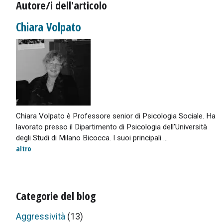
Autore/i dell'articolo
Chiara Volpato
Chiara Volpato è Professore senior di Psicologia Sociale. Ha
lavorato presso il Dipartimento di Psicologia dell’Università
degli Studi di Milano Bicocca. I suoi principali ...
altro
Categorie del blog
Aggressività
(13)