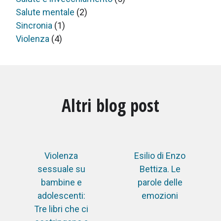
Salute mentale
(2)
Sincronia
(1)
Violenza
(4)
Altri blog post
Violenza
Esilio di Enzo
sessuale su
Bettiza. Le
bambine e
parole delle
adolescenti:
emozioni
Tre libri che ci