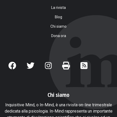
La rivista
Blog
Chi siamo
Dona ora
Chi siamo
Inquisitive Mind, o In-Mind, è una rivista on-line trimestrale
dedicata alla psicologia. In-Mind rappresenta un importante