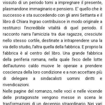
vissuto di un periodo torni a impregnare il presente,
plasmandone immaginario e pensiero. E’ quello che è
successo e sta succedendo con gli anni Settanta e il
libro di Chiara Ingrao contribuisce in modo originale a
restituirci l’incredibile vitalità di quel periodo. Il
racconto narra l’amicizia tra due ragazze, cresciute
nello stesso cortile, destinate a intraprendere una la
via dello studio, l’altra quella della fabbrica. E proprio la
fabbrica è al centro del libro. Una grande fabbrica
della periferia romana, nella quale l’eco delle lotte
dell’autunno caldo muove le operaie a prendere
coscienza della loro condizione e a non accettare più
di delegare a sindacalisti uomini diritti e
rivendicazioni.
Nelle pagine del romanzo, nelle voci e nelle vicende
delle protagoniste vengono messe in scena le
trasformazioni di un decennio straordinario. Nei vari