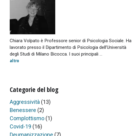
Chiara Volpato è Professore senior di Psicologia Sociale. Ha
lavorato presso il Dipartimento di Psicologia dell’Università
degli Studi di Milano Bicocca. I suoi principali ...
altro
Categorie del blog
Aggressività
(13)
Benessere
(2)
Complottismo
(1)
Covid-19
(16)
Deumanizzazione
(7)