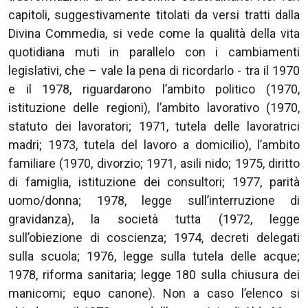
capitoli, suggestivamente titolati da versi tratti dalla
Divina Commedia, si vede come la qualità della vita
quotidiana muti in parallelo con i cambiamenti
legislativi, che – vale la pena di ricordarlo - tra il 1970
e il 1978, riguardarono l’ambito politico (1970,
istituzione delle regioni), l’ambito lavorativo (1970,
statuto dei lavoratori; 1971, tutela delle lavoratrici
madri; 1973, tutela del lavoro a domicilio), l’ambito
familiare (1970, divorzio; 1971, asili nido; 1975, diritto
di famiglia, istituzione dei consultori; 1977, parità
uomo/donna; 1978, legge sull’interruzione di
gravidanza), la società tutta (1972, legge
sull’obiezione di coscienza; 1974, decreti delegati
sulla scuola; 1976, legge sulla tutela delle acque;
1978, riforma sanitaria; legge 180 sulla chiusura dei
manicomi; equo canone). Non a caso l’elenco si