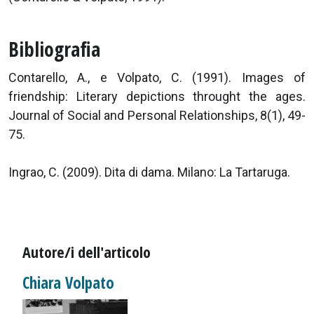
Bibliografia
Contarello, A., e Volpato, C. (1991). Images of
friendship: Literary depictions throught the ages.
Journal of Social and Personal Relationships, 8(1), 49-
75.
Ingrao, C. (2009). Dita di dama. Milano: La Tartaruga.
Autore/i dell'articolo
Chiara Volpato