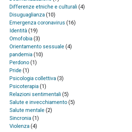
Differenze etniche e culturali
(4)
Disuguaglianza
(10)
Emergenza coronavirus
(16)
Identità
(19)
Omofobia
(3)
Orientamento sessuale
(4)
pandemia
(10)
Perdono
(1)
Pride
(1)
Psicologia collettiva
(3)
Psicoterapia
(1)
Relazioni sentimentali
(5)
Salute e invecchiamento
(5)
Salute mentale
(2)
Sincronia
(1)
Violenza
(4)