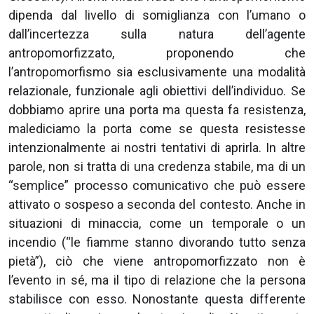
dipenda dal livello di somiglianza con l’umano o
dall’incertezza sulla natura dell’agente
antropomorfizzato, proponendo che
l’antropomorfismo sia esclusivamente una modalità
relazionale, funzionale agli obiettivi dell’individuo. Se
dobbiamo aprire una porta ma questa fa resistenza,
malediciamo la porta come se questa resistesse
intenzionalmente ai nostri tentativi di aprirla. In altre
parole, non si tratta di una credenza stabile, ma di un
“semplice” processo comunicativo che può essere
attivato o sospeso a seconda del contesto. Anche in
situazioni di minaccia, come un temporale o un
incendio (“le fiamme stanno divorando tutto senza
pietà”), ciò che viene antropomorfizzato non è
l’evento in sé, ma il tipo di relazione che la persona
stabilisce con esso. Nonostante questa differente