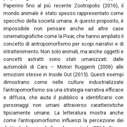
Paperino fino al più recente Zootropolis (2016), il
mondo animale è stato spesso rappresentato come
specchio della società umana. A questo proposito, è
impossibile non pensare anche ad altre case
cinematografiche come la Pixar, che hanno ampliato il
concetto di antropomorfismo per scopi narrativi e di
intrattenimento. Non solo animali, ma anche oggetti e
concetti astratti sono stati umanizzati: dalle
automobili di Cars – Motori Ruggenti (2006) alle
emozioni stesse in Inside Out (2015). Questi esempi
dimostrano come nelle culture industrializzate
l’antropomorfismo sia una strategia narrativa efficace
e diffusa, che aiuta il pubblico a identificarsi con
personaggi non umani attraverso caratteristiche
tipicamente umane. La letteratura mostra anche
come l’antropomorfismo influenzi la percezione dei