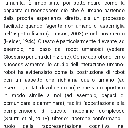
l’umanità. È importante poi sottolineare come la
capacità di riconoscere ciò che è umano partendo
dalla propria esperienza diretta, sia un processo
facilitato quando l’agente non umano ci assomiglia
nell’aspetto fisico (Johnson, 2003) e nel movimento
(Heider, 1944). Questo è particolarmente rilevante, ad
esempio, nel caso dei robot umanoidi (vedere
Glossario per una definizione). Come approfondiremo
successivamente, lo studio dell'interazione umano-
robot ha evidenziato come la costruzione di robot
con un aspetto che richiama quello umano (ad
esempio, dotati di volti e corpo) e che si comportano
in modo simile a noi (ad esempio, capaci di
comunicare e camminare), faciliti l'accettazione e la
comprensione di queste macchine complesse
(Sciutti et al., 2018). Ulteriori ricerche confermano il
ruolo della rappresentazione cognitiva nel