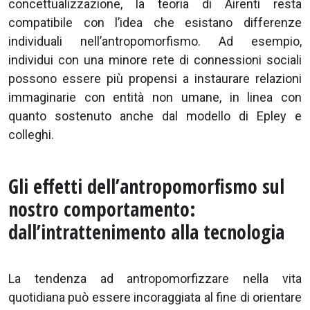
concettualizzazione, la teoria di Airenti resta
compatibile con l’idea che esistano differenze
individuali nell’antropomorfismo. Ad esempio,
individui con una minore rete di connessioni sociali
possono essere più propensi a instaurare relazioni
immaginarie con entità non umane, in linea con
quanto sostenuto anche dal modello di Epley e
colleghi.
Gli effetti dell’antropomorfismo sul
nostro comportamento:
dall’intrattenimento alla tecnologia
La tendenza ad antropomorfizzare nella vita
quotidiana può essere incoraggiata al fine di orientare