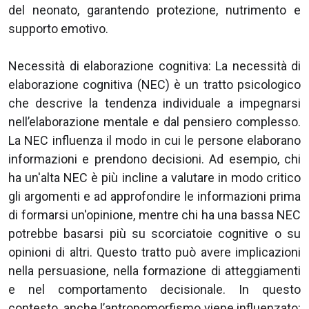
del neonato, garantendo protezione, nutrimento e
supporto emotivo.
Necessità di elaborazione cognitiva: La necessità di
elaborazione cognitiva (NEC) è un tratto psicologico
che descrive la tendenza individuale a impegnarsi
nell’elaborazione mentale e dal pensiero complesso.
La NEC influenza il modo in cui le persone elaborano
informazioni e prendono decisioni. Ad esempio, chi
ha un'alta NEC è più incline a valutare in modo critico
gli argomenti e ad approfondire le informazioni prima
di formarsi un'opinione, mentre chi ha una bassa NEC
potrebbe basarsi più su scorciatoie cognitive o su
opinioni di altri. Questo tratto può avere implicazioni
nella persuasione, nella formazione di atteggiamenti
e nel comportamento decisionale. In questo
contesto, anche l’antropomorfismo viene influenzato: