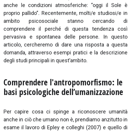
anche le condizioni atmosferiche: “oggi il Sole è
proprio pallido”. Recentemente, molti/e studiosi/e in
ambito psicosociale stanno cercando di
comprendere il perché di questa tendenza così
pervasiva e spontanea delle persone. In questo
articolo, cercheremo di dare una risposta a questa
domanda, attraverso esempi pratici e la descrizione
degli studi principali in quest’ambito.
Comprendere l'antropomorfismo: le
basi psicologiche dell’umanizzazione
Per capire cosa ci spinge a riconoscere umanità
anche in ciò che umano non è, prendiamo anzitutto in
esame il lavoro di Epley e colleghi (2007) e quello di