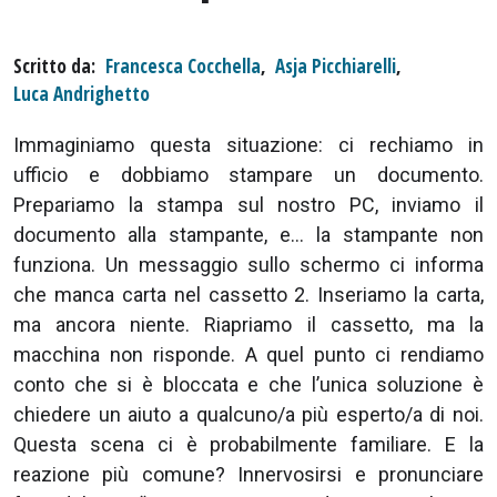
Scritto da
Francesca Cocchella
,
Asja Picchiarelli
,
Luca Andrighetto
Immaginiamo questa situazione: ci rechiamo in
ufficio e dobbiamo stampare un documento.
Prepariamo la stampa sul nostro PC, inviamo il
documento alla stampante, e… la stampante non
funziona. Un messaggio sullo schermo ci informa
che manca carta nel cassetto 2. Inseriamo la carta,
ma ancora niente. Riapriamo il cassetto, ma la
macchina non risponde. A quel punto ci rendiamo
conto che si è bloccata e che l’unica soluzione è
chiedere un aiuto a qualcuno/a più esperto/a di noi.
Questa scena ci è probabilmente familiare. E la
reazione più comune? Innervosirsi e pronunciare