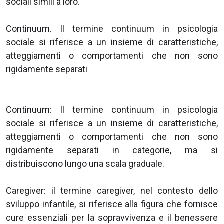
sociali simili a loro.
Continuum. Il termine continuum in psicologia
sociale si riferisce a un insieme di caratteristiche,
atteggiamenti o comportamenti che non sono
rigidamente separati
Continuum: Il termine continuum in psicologia
sociale si riferisce a un insieme di caratteristiche,
atteggiamenti o comportamenti che non sono
rigidamente separati in categorie, ma si
distribuiscono lungo una scala graduale.
Caregiver: il termine caregiver, nel contesto dello
sviluppo infantile, si riferisce alla figura che fornisce
cure essenziali per la sopravvivenza e il benessere