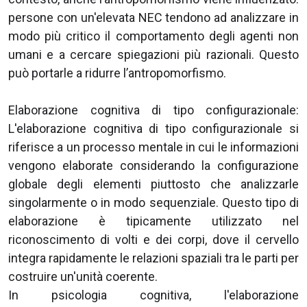
persone con un'elevata NEC tendono ad analizzare in
modo più critico il comportamento degli agenti non
umani e a cercare spiegazioni più razionali. Questo
può portarle a ridurre l’antropomorfismo.
Elaborazione cognitiva di tipo configurazionale:
L'elaborazione cognitiva di tipo configurazionale si
riferisce a un processo mentale in cui le informazioni
vengono elaborate considerando la configurazione
globale degli elementi piuttosto che analizzarle
singolarmente o in modo sequenziale. Questo tipo di
elaborazione è tipicamente utilizzato nel
riconoscimento di volti e dei corpi, dove il cervello
integra rapidamente le relazioni spaziali tra le parti per
costruire un'unità coerente.
In psicologia cognitiva, l'elaborazione