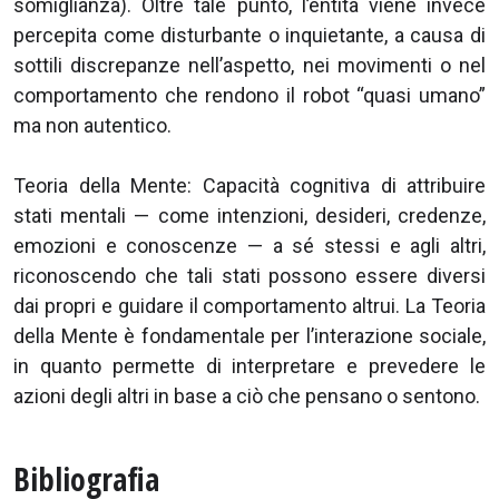
somiglianza). Oltre tale punto, l’entità viene invece
percepita come disturbante o inquietante, a causa di
sottili discrepanze nell’aspetto, nei movimenti o nel
comportamento che rendono il robot “quasi umano”
ma non autentico.
Teoria della Mente: Capacità cognitiva di attribuire
stati mentali — come intenzioni, desideri, credenze,
emozioni e conoscenze — a sé stessi e agli altri,
riconoscendo che tali stati possono essere diversi
dai propri e guidare il comportamento altrui. La Teoria
della Mente è fondamentale per l’interazione sociale,
in quanto permette di interpretare e prevedere le
azioni degli altri in base a ciò che pensano o sentono.
Bibliografia