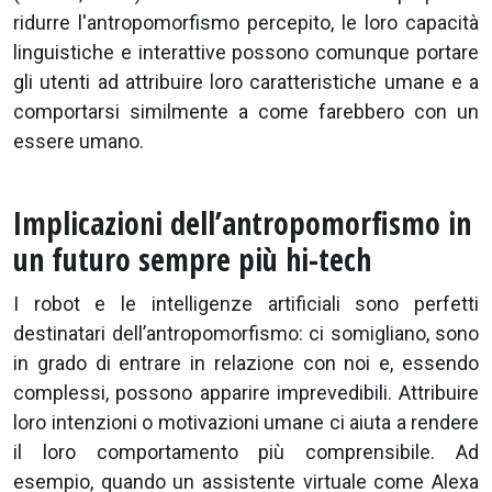
ridurre l'antropomorfismo percepito, le loro capacità
linguistiche e interattive possono comunque portare
gli utenti ad attribuire loro caratteristiche umane e a
comportarsi similmente a come farebbero con un
essere umano.
Implicazioni dell’antropomorfismo in
un futuro sempre più hi-tech
I robot e le intelligenze artificiali sono perfetti
destinatari dell’antropomorfismo: ci somigliano, sono
in grado di entrare in relazione con noi e, essendo
complessi, possono apparire imprevedibili. Attribuire
loro intenzioni o motivazioni umane ci aiuta a rendere
il loro comportamento più comprensibile. Ad
esempio, quando un assistente virtuale come Alexa