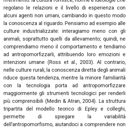
regolano le relazioni e il livello di esperienza con
alcuni agenti non umani, cambiando in questo modo
la conoscenza al riguardo. Pensiamo ad esempio alle
culture industrializzate: interagiamo meno con gli
animali, soprattutto quelli da allevamento; quindi, ne
comprendiamo meno il comportamento e tendiamo
ad antropomorfizzarli, attribuendo loro emozioni e
intenzioni umane (Ross et al., 2003). Al contrario,
nelle culture rurali, la conoscenza diretta degli animali
riduce questa tendenza, mentre la minore familiarità
con la tecnologia porta ad antropomorfizzare
maggiormente gli strumenti tecnologici per renderli
più comprensibili (Medin & Atran, 2004). La struttura
tripartita del modello teorico di Epley e colleghi,
permette di spiegare la variabilità
dell’antropomorfismo, aiutandoci a comprendere non