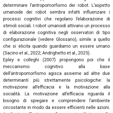
determinare l’antropomorfismo dei robot. L’aspetto
umanoide dei robot sembra infatti influenzare i
processi cognitivi che regolano l’elaborazione di
stimoli sociali. I robot umanoidi attivano un processo
di elaborazione cognitiva negli osservatori di tipo
configurazionale (vedere Glossario), simile a quello
che si elicita quando guardiamo un essere umano
(Sacino et al., 2022; Andrighetto et al., 2025).
Epley e colleghi (2007) propongono poi che il
meccanismo cognitivo alla base
dell’antropomorfismo agisca assieme ad altre due
determinanti più strettamente psicologiche: la
motivazione all’efficacia e la motivazione alla
socialità. La motivazione all’efficacia riguarda il
bisogno di spiegare e comprendere l’ambiente
circostante in modo da essere efficienti nelle azioni.