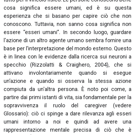
cosa significa essere umani, ed è su questa
esperienza che si basano per capire ciò che non
conoscono. Tuttavia, non sanno cosa significa non
essere “esseri umani”. In secondo luogo, guardare
l'azione di un altro agente umano sembra fornire una
base per l’interpretazione del mondo esterno. Questo
è in linea con le evidenze dalla ricerca sui neuroni a
specchio (Rizzolatti & Craighero, 2004), che si
attivano involontariamente quando si esegue
un’azione e quando si osserva la stessa azione
compiuta da un'altra persona. È noto poi come, a
partire dai primi istanti di vita, sia fondamentale per la
sopravvivenza il ruolo del caregiver (vedere
Glossario): ciò ci spinge a dare rilevanza agli esseri
umani intorno a noi e quindi ad avere una
rappresentazione mentale precisa di ciò che è