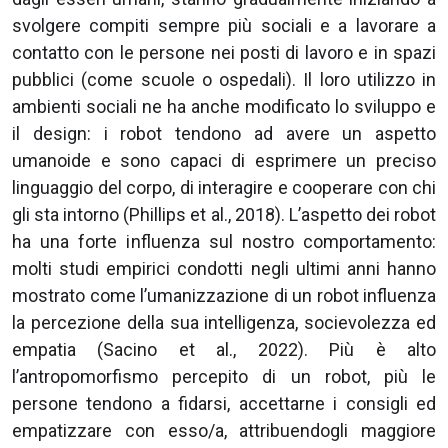
svolgere compiti sempre più sociali e a lavorare a
contatto con le persone nei posti di lavoro e in spazi
pubblici (come scuole o ospedali). Il loro utilizzo in
ambienti sociali ne ha anche modificato lo sviluppo e
il design: i robot tendono ad avere un aspetto
umanoide e sono capaci di esprimere un preciso
linguaggio del corpo, di interagire e cooperare con chi
gli sta intorno (Phillips et al., 2018). L’aspetto dei robot
ha una forte influenza sul nostro comportamento:
molti studi empirici condotti negli ultimi anni hanno
mostrato come l’umanizzazione di un robot influenza
la percezione della sua intelligenza, socievolezza ed
empatia (Sacino et al., 2022). Più è alto
l’antropomorfismo percepito di un robot, più le
persone tendono a fidarsi, accettarne i consigli ed
empatizzare con esso/a, attribuendogli maggiore