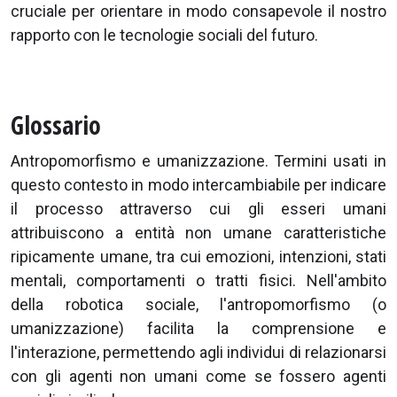
cruciale per orientare in modo consapevole il nostro
rapporto con le tecnologie sociali del futuro.
Glossario
Antropomorfismo e umanizzazione. Termini usati in
questo contesto in modo intercambiabile per indicare
il processo attraverso cui gli esseri umani
attribuiscono a entità non umane caratteristiche
ripicamente umane, tra cui emozioni, intenzioni, stati
mentali, comportamenti o tratti fisici. Nell'ambito
della robotica sociale, l'antropomorfismo (o
umanizzazione) facilita la comprensione e
l'interazione, permettendo agli individui di relazionarsi
con gli agenti non umani come se fossero agenti