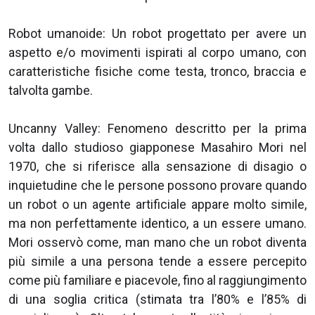
Robot umanoide: Un robot progettato per avere un
aspetto e/o movimenti ispirati al corpo umano, con
caratteristiche fisiche come testa, tronco, braccia e
talvolta gambe.
Uncanny Valley: Fenomeno descritto per la prima
volta dallo studioso giapponese Masahiro Mori nel
1970, che si riferisce alla sensazione di disagio o
inquietudine che le persone possono provare quando
un robot o un agente artificiale appare molto simile,
ma non perfettamente identico, a un essere umano.
Mori osservò come, man mano che un robot diventa
più simile a una persona tende a essere percepito
come più familiare e piacevole, fino al raggiungimento
di una soglia critica (stimata tra l’80% e l’85% di