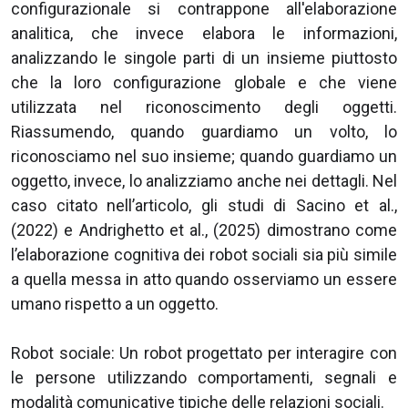
configurazionale si contrappone all'elaborazione
analitica, che invece elabora le informazioni,
analizzando le singole parti di un insieme piuttosto
che la loro configurazione globale e che viene
utilizzata nel riconoscimento degli oggetti.
Riassumendo, quando guardiamo un volto, lo
riconosciamo nel suo insieme; quando guardiamo un
oggetto, invece, lo analizziamo anche nei dettagli. Nel
caso citato nell’articolo, gli studi di Sacino et al.,
(2022) e Andrighetto et al., (2025) dimostrano come
l’elaborazione cognitiva dei robot sociali sia più simile
a quella messa in atto quando osserviamo un essere
umano rispetto a un oggetto.
Robot sociale: Un robot progettato per interagire con
le persone utilizzando comportamenti, segnali e
modalità comunicative tipiche delle relazioni sociali.