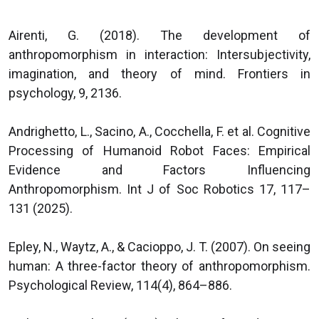
Airenti, G. (2018). The development of
anthropomorphism in interaction: Intersubjectivity,
imagination, and theory of mind. Frontiers in
psychology, 9, 2136.
Andrighetto, L., Sacino, A., Cocchella, F. et al. Cognitive
Processing of Humanoid Robot Faces: Empirical
Evidence and Factors Influencing
Anthropomorphism. Int J of Soc Robotics 17, 117–
131 (2025).
Epley, N., Waytz, A., & Cacioppo, J. T. (2007). On seeing
human: A three-factor theory of anthropomorphism.
Psychological Review, 114(4), 864–886.