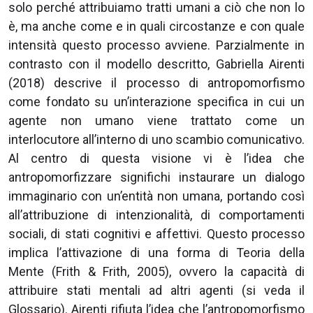
solo perché attribuiamo tratti umani a ciò che non lo
è, ma anche come e in quali circostanze e con quale
intensità questo processo avviene. Parzialmente in
contrasto con il modello descritto, Gabriella Airenti
(2018) descrive il processo di antropomorfismo
come fondato su un’interazione specifica in cui un
agente non umano viene trattato come un
interlocutore all’interno di uno scambio comunicativo.
Al centro di questa visione vi è l’idea che
antropomorfizzare significhi instaurare un dialogo
immaginario con un’entità non umana, portando così
all’attribuzione di intenzionalità, di comportamenti
sociali, di stati cognitivi e affettivi. Questo processo
implica l’attivazione di una forma di Teoria della
Mente (Frith & Frith, 2005), ovvero la capacità di
attribuire stati mentali ad altri agenti (si veda il
Glossario). Airenti rifiuta l’idea che l’antropomorfismo