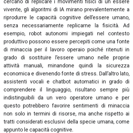
cercano di replicare i movimenti fisici di un essere
vivente, gli algoritmi di IA mirano prevalentemente a
riprodurre le capacità cognitive dell’essere umano,
senza necessariamente replicarne la fisicità. Ad
esempio, robot autonomi impiegati nel contesto
produttivo possono essere percepiti come una fonte
di minaccia per il lavoro operaio poiché ritenuti in
grado di sostituire l’essere umano nelle proprie
attività manuali, minandone quindi la sicurezza
economica e divenendo fonte di stress. Dall’altro lato,
assistenti vocali e chatbot automatici in grado di
comprendere il linguaggio, risultano sempre più
indistinguibili da un vero operatore umano e per
questo potrebbero favorire sentimenti di minaccia
non solo in termini di risorse, ma anche rispetto ai
tratti considerati esclusivi della specie umana, come
appunto le capacità cognitive.