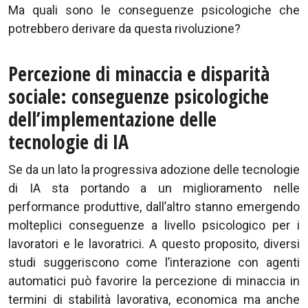
Ma quali sono le conseguenze psicologiche che
potrebbero derivare da questa rivoluzione?
Percezione di minaccia e disparità
sociale: conseguenze psicologiche
dell’implementazione delle
tecnologie di IA
Se da un lato la progressiva adozione delle tecnologie
di IA sta portando a un miglioramento nelle
performance produttive, dall’altro stanno emergendo
molteplici conseguenze a livello psicologico per i
lavoratori e le lavoratrici. A questo proposito, diversi
studi suggeriscono come l’interazione con agenti
automatici può favorire la percezione di minaccia in
termini di stabilità lavorativa, economica ma anche