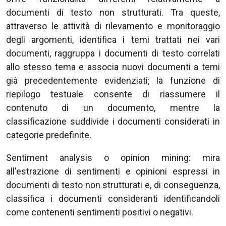
documenti di testo non strutturati. Tra queste,
attraverso le attività di rilevamento e monitoraggio
degli argomenti, identifica i temi trattati nei vari
documenti, raggruppa i documenti di testo correlati
allo stesso tema e associa nuovi documenti a temi
già precedentemente evidenziati; la funzione di
riepilogo testuale consente di riassumere il
contenuto di un documento, mentre la
classificazione suddivide i documenti considerati in
categorie predefinite.
Sentiment analysis o opinion mining: mira
all'estrazione di sentimenti e opinioni espressi in
documenti di testo non strutturati e, di conseguenza,
classifica i documenti consideranti identificandoli
come contenenti sentimenti positivi o negativi.