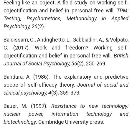
Feeling like an object: A field study on working self-
objectification and belief in personal free will.
TPM:
Testing, Psychometrics, Methodology in Applied
Psychology, 26
(2).
Baldissarri, C., Andrighetto, L., Gabbiadini, A., & Volpato,
C. (2017). Work and freedom? Working self‐
objectification and belief in personal free will
. British
Journal of Social Psychology, 56
(2), 250-269.
Bandura, A. (1986). The explanatory and predictive
scope of self-efficacy theory.
Journal of social and
clinical psychology, 4
(3), 359-373.
Bauer, M. (1997).
Resistance to new technology:
nuclear power, information technology and
biotechnology
. Cambridge University press.