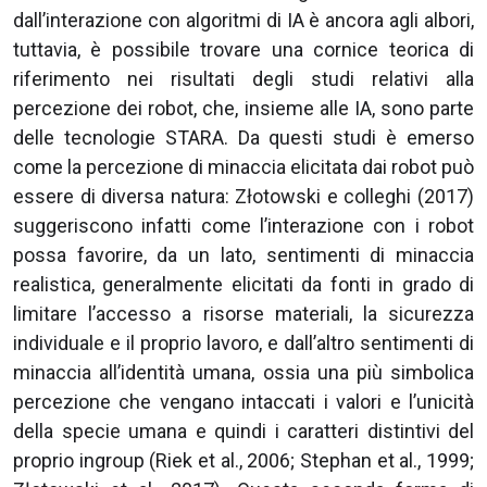
dall’interazione con algoritmi di IA è ancora agli albori,
tuttavia, è possibile trovare una cornice teorica di
riferimento nei risultati degli studi relativi alla
percezione dei robot, che, insieme alle IA, sono parte
delle tecnologie STARA. Da questi studi è emerso
come la percezione di minaccia elicitata dai robot può
essere di diversa natura: Złotowski e colleghi (2017)
suggeriscono infatti come l’interazione con i robot
possa favorire, da un lato, sentimenti di minaccia
realistica, generalmente elicitati da fonti in grado di
limitare l’accesso a risorse materiali, la sicurezza
individuale e il proprio lavoro, e dall’altro sentimenti di
minaccia all’identità umana, ossia una più simbolica
percezione che vengano intaccati i valori e l’unicità
della specie umana e quindi i caratteri distintivi del
proprio ingroup (Riek et al., 2006; Stephan et al., 1999;