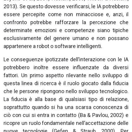
2013). Se questo dovesse verificarsi, le IA potrebbero
essere percepite come non minacciose e, anzi, il
confronto potrebbe rafforzare la percezione che
determinate emozioni e competenze siano tipiche
esclusivamente del genere umano e non possano
appartenere a robot o software intelligenti.
Le conseguenze ipotizzate dell’interazione con le IA
potrebbero inoltre essere influenzate da diversi
fattori. Un primo aspetto rilevante nello sviluppo di
questa linea di ricerca è il ruolo giocato dalla fiducia
che le persone ripongono nello sviluppo tecnologico.
La fiducia è alla base di qualsiasi tipo di relazione,
soprattutto quando si ha una scarsa conoscenza di
ciò con cui si entra in contatto (Ba & Pavlou, 2002) e
ricopre un ruolo fondamentale nell’accettazione delle
nuove tecnologie (Gefen & Straub, 2000). Per