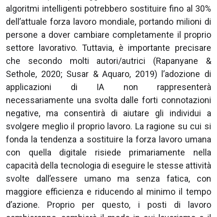
algoritmi intelligenti potrebbero sostituire fino al 30%
dell’attuale forza lavoro mondiale, portando milioni di
persone a dover cambiare completamente il proprio
settore lavorativo. Tuttavia, è importante precisare
che secondo molti autori/autrici (Rapanyane &
Sethole, 2020; Susar & Aquaro, 2019) l’adozione di
applicazioni di IA non rappresenterà
necessariamente una svolta dalle forti connotazioni
negative, ma consentirà di aiutare gli individui a
svolgere meglio il proprio lavoro. La ragione su cui si
fonda la tendenza a sostituire la forza lavoro umana
con quella digitale risiede primariamente nella
capacità della tecnologia di eseguire le stesse attività
svolte dall’essere umano ma senza fatica, con
maggiore efficienza e riducendo al minimo il tempo
d’azione. Proprio per questo, i posti di lavoro