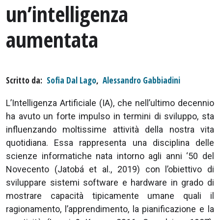
un’intelligenza
aumentata
Scritto da
Sofia Dal Lago
,
Alessandro Gabbiadini
L’Intelligenza Artificiale (IA), che nell’ultimo decennio
ha avuto un forte impulso in termini di sviluppo, sta
influenzando moltissime attività della nostra vita
quotidiana. Essa rappresenta una disciplina delle
scienze informatiche nata intorno agli anni ‘50 del
Novecento (Jatobá et al., 2019) con l’obiettivo di
sviluppare sistemi software e hardware in grado di
mostrare capacità tipicamente umane quali il
ragionamento, l’apprendimento, la pianificazione e la