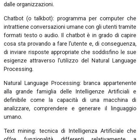
dalle organizzazioni.
Chatbot (o talkbot): programma per computer che
intrattiene conversazioni umane con gli utenti tramite
formati testo o audio. Il chatbot è in grado di capire
cosa sta provando a fare l’utente e, di conseguenza,
di inviare risposte appropriate che soddisfino le sue
esigenze attraverso l’utilizzo del Natural Language
Processing.
Natural Language Processing: branca appartenente
alla grande famiglia delle Intelligenze Artificiali e
definibile come la capacità di una macchina di
analizzare, comprendere e generare il linguaggio
umano.
Text mining: tecnica di Intelligenza Artificiale che
offre funzionalità differenti relativamente a