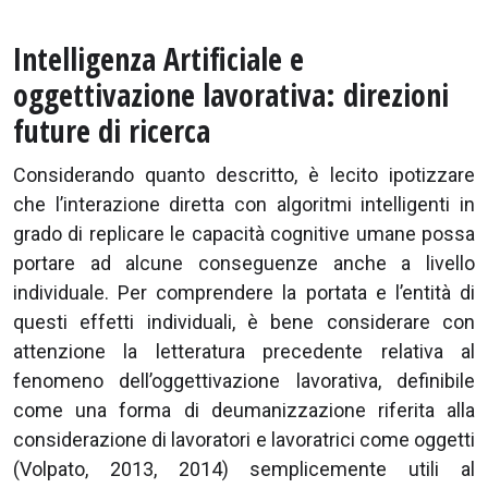
Intelligenza Artificiale e
oggettivazione lavorativa: direzioni
future di ricerca
Considerando quanto descritto, è lecito ipotizzare
che l’interazione diretta con algoritmi intelligenti in
grado di replicare le capacità cognitive umane possa
portare ad alcune conseguenze anche a livello
individuale. Per comprendere la portata e l’entità di
questi effetti individuali, è bene considerare con
attenzione la letteratura precedente relativa al
fenomeno dell’oggettivazione lavorativa, definibile
come una forma di deumanizzazione riferita alla
considerazione di lavoratori e lavoratrici come oggetti
(Volpato, 2013, 2014) semplicemente utili al