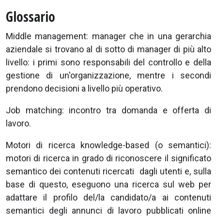
Glossario
Middle management: manager che in una gerarchia
aziendale si trovano al di sotto di manager di più alto
livello: i primi sono responsabili del controllo e della
gestione di un'organizzazione, mentre i secondi
prendono decisioni a livello più operativo.
Job matching: incontro tra domanda e offerta di
lavoro.
Motori di ricerca knowledge-based (o semantici):
motori di ricerca in grado di riconoscere il significato
semantico dei contenuti ricercati dagli utenti e, sulla
base di questo, eseguono una ricerca sul web per
adattare il profilo del/la candidato/a ai contenuti
semantici degli annunci di lavoro pubblicati online