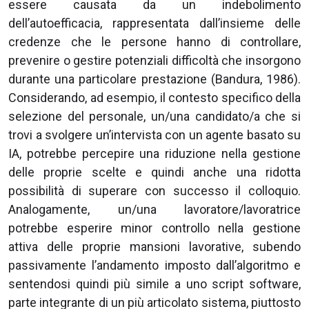
essere causata da un indebolimento
dell’autoefficacia, rappresentata dall’insieme delle
credenze che le persone hanno di controllare,
prevenire o gestire potenziali difficoltà che insorgono
durante una particolare prestazione (Bandura, 1986).
Considerando, ad esempio, il contesto specifico della
selezione del personale, un/una candidato/a che si
trovi a svolgere un’intervista con un agente basato su
IA, potrebbe percepire una riduzione nella gestione
delle proprie scelte e quindi anche una ridotta
possibilità di superare con successo il colloquio.
Analogamente, un/una lavoratore/lavoratrice
potrebbe esperire minor controllo nella gestione
attiva delle proprie mansioni lavorative, subendo
passivamente l’andamento imposto dall’algoritmo e
sentendosi quindi più simile a uno script software,
parte integrante di un più articolato sistema, piuttosto