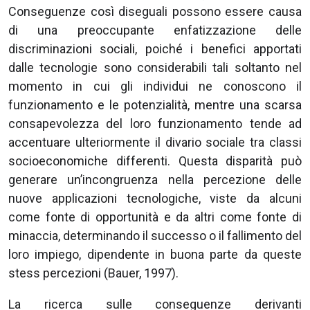
Conseguenze così diseguali possono essere causa
di una preoccupante enfatizzazione delle
discriminazioni sociali, poiché i benefici apportati
dalle tecnologie sono considerabili tali soltanto nel
momento in cui gli individui ne conoscono il
funzionamento e le potenzialità, mentre una scarsa
consapevolezza del loro funzionamento tende ad
accentuare ulteriormente il divario sociale tra classi
socioeconomiche differenti. Questa disparità può
generare un’incongruenza nella percezione delle
nuove applicazioni tecnologiche, viste da alcuni
come fonte di opportunità e da altri come fonte di
minaccia, determinando il successo o il fallimento del
loro impiego, dipendente in buona parte da queste
stess percezioni (Bauer, 1997).
La ricerca sulle conseguenze derivanti