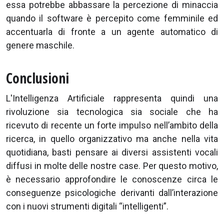
essa potrebbe abbassare la percezione di minaccia
quando il software è percepito come femminile ed
accentuarla di fronte a un agente automatico di
genere maschile.
Conclusioni
L'Intelligenza Artificiale rappresenta quindi una
rivoluzione sia tecnologica sia sociale che ha
ricevuto di recente un forte impulso nell’ambito della
ricerca, in quello organizzativo ma anche nella vita
quotidiana, basti pensare ai diversi assistenti vocali
diffusi in molte delle nostre case. Per questo motivo,
è necessario approfondire le conoscenze circa le
conseguenze psicologiche derivanti dall’interazione
con i nuovi strumenti digitali “intelligenti”.