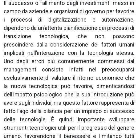
Il successo o fallimento degli investimenti messi in
campo da aziende e organismi di governo per favorire
i processi di digitalizzazione e automazione,
dipendono da un’attenta pianificazione dei processi di
transizione tecnologica, che non possono
prescindere dalla considerazione dei fattori umani
implicati nell’interazione con la tecnologia stessa.
Uno degli errori più comunemente commessi dal
management consiste infatti nel preoccuparsi
esclusivamente di valutare il ritorno economico che
la nuova tecnologica può favorire, dimenticandosi
dell’impatto psicologico che la sua introduzione può
avere sugli individui, ma questo fattore rappresenta di
fatto l’ago della bilancia per un impiego di successo
delle tecnologie. È quindi importante sviluppare
strumenti tecnologici utili per il progresso del genere
umano, favorendone il benessere e limitando tutti