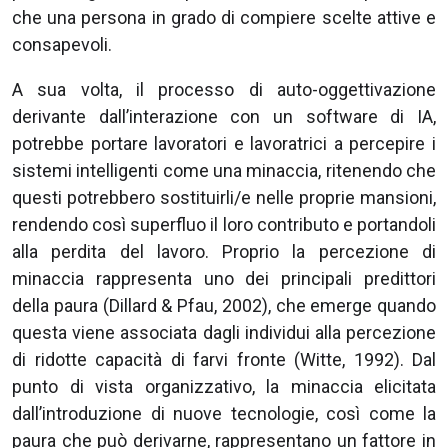
che una persona in grado di compiere scelte attive e
consapevoli.
A sua volta, il processo di auto-oggettivazione
derivante dall’interazione con un software di IA,
potrebbe portare lavoratori e lavoratrici a percepire i
sistemi intelligenti come una minaccia, ritenendo che
questi potrebbero sostituirli/e nelle proprie mansioni,
rendendo così superfluo il loro contributo e portandoli
alla perdita del lavoro. Proprio la percezione di
minaccia rappresenta uno dei principali predittori
della paura (Dillard & Pfau, 2002), che emerge quando
questa viene associata dagli individui alla percezione
di ridotte capacità di farvi fronte (Witte, 1992). Dal
punto di vista organizzativo, la minaccia elicitata
dall’introduzione di nuove tecnologie, così come la
paura che può derivarne, rappresentano un fattore in