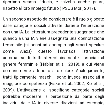
riportano scarsa fiducia, e talvolta anche paura,
rispetto al loro impiego futuro (IPSOS Mori, 2017).
Un secondo aspetto da considerare è il ruolo giocato
dalle categorie sociali attivate durante l’interazione
con una IA. La letteratura precedente suggerisce che
quando a una IA viene assegnata una connotazione
femminile (si pensi ad esempio agli smart speaker
come Alexa) questo favorisca l’attivazione
automatica di tratti stereotipicamente associati al
genere femminile (Habler et al., 2019), a cui viene
comunemente attribuito alto calore. Analogamente,
tratti tipicamente maschili sono invece associati a
maggiore competenza (Fiske et al., 2002; Ko et al.,
2009). L’attivazione di specifiche categorie sociali
potrebbe moderare la percezione da parte degli
individui delle IA in diverse direzioni: ad esempio,