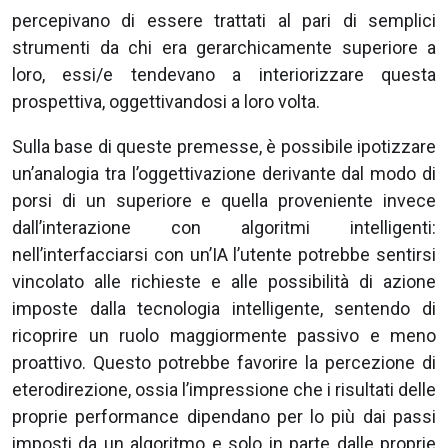
percepivano di essere trattati al pari di semplici
strumenti da chi era gerarchicamente superiore a
loro, essi/e tendevano a interiorizzare questa
prospettiva, oggettivandosi a loro volta.
Sulla base di queste premesse, è possibile ipotizzare
un’analogia tra l’oggettivazione derivante dal modo di
porsi di un superiore e quella proveniente invece
dall’interazione con algoritmi intelligenti:
nell’interfacciarsi con un’IA l’utente potrebbe sentirsi
vincolato alle richieste e alle possibilità di azione
imposte dalla tecnologia intelligente, sentendo di
ricoprire un ruolo maggiormente passivo e meno
proattivo. Questo potrebbe favorire la percezione di
eterodirezione, ossia l’impressione che i risultati delle
proprie performance dipendano per lo più dai passi
imposti da un algoritmo e solo in parte dalle proprie