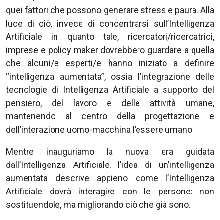
quei fattori che possono generare stress e paura. Alla
luce di ciò, invece di concentrarsi sull’Intelligenza
Artificiale in quanto tale, ricercatori/ricercatrici,
imprese e policy maker dovrebbero guardare a quella
che alcuni/e esperti/e hanno iniziato a definire
“intelligenza aumentata”, ossia l’integrazione delle
tecnologie di Intelligenza Artificiale a supporto del
pensiero, del lavoro e delle attività umane,
mantenendo al centro della progettazione e
dell’interazione uomo-macchina l’essere umano.
Mentre inauguriamo la nuova era guidata
dall’Intelligenza Artificiale, l’idea di un’intelligenza
aumentata descrive appieno come l’Intelligenza
Artificiale dovrà interagire con le persone: non
sostituendole, ma migliorando ciò che già sono.