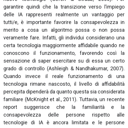
garantire quindi che la transizione verso l’impiego
delle IA rappresenti realmente un vantaggio per
tutti/e, è importante favorire la consapevolezza in
merito a cosa un algoritmo possa o non possa
veramente fare. Infatti, gli individui considerano una
certa tecnologia maggiormente affidabile quando ne
conoscono il funzionamento, favorendo così la
sensazione di saper esercitare su di essa un certo
grado di controllo (Ashleigh & Nandhakumar, 2007).
Quando invece il reale funzionamento di una
tecnologia rimane nascosto, il livello di affidabilità
percepita dipenderà da quanto questa sia considerata
familiare (McKnight et al., 2011). Tuttavia, un recente
report suggerisce che la familiarità e la
consapevolezza delle persone rispetto alle
tecnologie di IA è ancora limitata e le persone