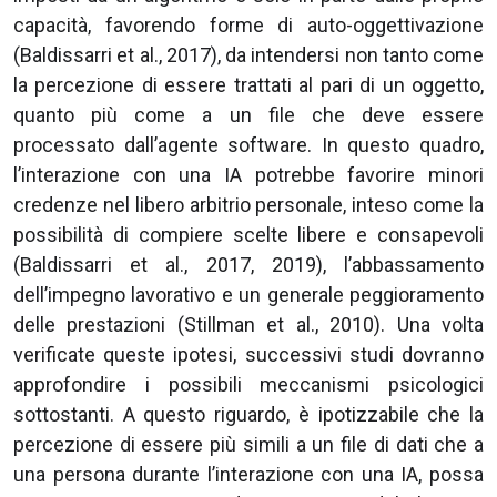
capacità, favorendo forme di auto-oggettivazione
(Baldissarri et al., 2017), da intendersi non tanto come
la percezione di essere trattati al pari di un oggetto,
quanto più come a un file che deve essere
processato dall’agente software. In questo quadro,
l’interazione con una IA potrebbe favorire minori
credenze nel libero arbitrio personale, inteso come la
possibilità di compiere scelte libere e consapevoli
(Baldissarri et al., 2017, 2019), l’abbassamento
dell’impegno lavorativo e un generale peggioramento
delle prestazioni (Stillman et al., 2010). Una volta
verificate queste ipotesi, successivi studi dovranno
approfondire i possibili meccanismi psicologici
sottostanti. A questo riguardo, è ipotizzabile che la
percezione di essere più simili a un file di dati che a
una persona durante l’interazione con una IA, possa