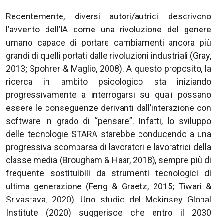
Recentemente, diversi autori/autrici descrivono
l’avvento dell’IA come una rivoluzione del genere
umano capace di portare cambiamenti ancora più
grandi di quelli portati dalle rivoluzioni industriali (Gray,
2013; Spohrer & Maglio, 2008). A questo proposito, la
ricerca in ambito psicologico sta iniziando
progressivamente a interrogarsi su quali possano
essere le conseguenze derivanti dall’interazione con
software in grado di “pensare”. Infatti, lo sviluppo
delle tecnologie STARA starebbe conducendo a una
progressiva scomparsa di lavoratori e lavoratrici della
classe media (Brougham & Haar, 2018), sempre più di
frequente sostituibili da strumenti tecnologici di
ultima generazione (Feng & Graetz, 2015; Tiwari &
Srivastava, 2020). Uno studio del Mckinsey Global
Institute (2020) suggerisce che entro il 2030