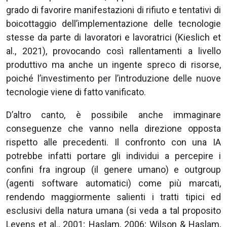
grado di favorire manifestazioni di rifiuto e tentativi di
boicottaggio dell’implementazione delle tecnologie
stesse da parte di lavoratori e lavoratrici (Kieslich et
al., 2021), provocando così rallentamenti a livello
produttivo ma anche un ingente spreco di risorse,
poiché l’investimento per l’introduzione delle nuove
tecnologie viene di fatto vanificato.
D’altro canto, è possibile anche immaginare
conseguenze che vanno nella direzione opposta
rispetto alle precedenti. Il confronto con una IA
potrebbe infatti portare gli individui a percepire i
confini fra ingroup (il genere umano) e outgroup
(agenti software automatici) come più marcati,
rendendo maggiormente salienti i tratti tipici ed
esclusivi della natura umana (si veda a tal proposito
Leyens et al., 2001; Haslam, 2006; Wilson & Haslam,