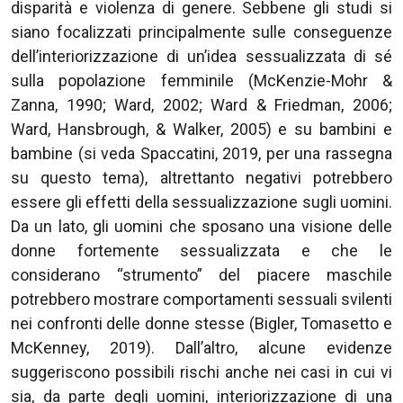
disparità e violenza di genere. Sebbene gli studi si
siano focalizzati principalmente sulle conseguenze
dell’interiorizzazione di un’idea sessualizzata di sé
sulla popolazione femminile (McKenzie-Mohr &
Zanna, 1990; Ward, 2002; Ward & Friedman, 2006;
Ward, Hansbrough, & Walker, 2005) e su bambini e
bambine (si veda Spaccatini, 2019, per una rassegna
su questo tema), altrettanto negativi potrebbero
essere gli effetti della sessualizzazione sugli uomini.
Da un lato, gli uomini che sposano una visione delle
donne fortemente sessualizzata e che le
considerano “strumento” del piacere maschile
potrebbero mostrare comportamenti sessuali svilenti
nei confronti delle donne stesse (Bigler, Tomasetto e
McKenney, 2019). Dall’altro, alcune evidenze
suggeriscono possibili rischi anche nei casi in cui vi
sia, da parte degli uomini, interiorizzazione di una