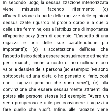
In secondo luogo, la sessualizzazione interiorizzata
viene misurata facendo riferimento (c)
all’accettazione da parte delle ragazze delle opinioni
sessualizzate riguardo al proprio corpo e a quello
delle altre femmine, ossia l’attribuzione di importanza
all’apparire sexy (item di esempio: “L’aspetto di una
ragazza è una delle sue caratteristiche più
importanti”); (d) all’accettazione dell’idea che
l’aspetto fisico debba essere sessualmente attraente
per i maschi, anche a costo di non collimare con
valori e desideri della persona (ad esempio: “Mi sono
sottoposta ad una dieta, o ho pensato di farlo, così
che i ragazzi pensino che sono sexy”); (e) alla
convinzione che essere sessualmente attraenti dia
potere alla persona stessa (ad esempio: “Avere un
seno prosperoso è utile per convincere i ragazzi a
fare quello che vuoi”). Infine, alle ragazze viene