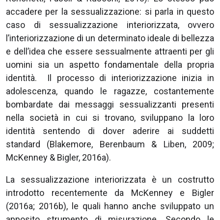
accadere per la sessualizzazione: si parla in questo
caso di sessualizzazione interiorizzata, ovvero
l’interiorizzazione di un determinato ideale di bellezza
e dell’idea che essere sessualmente attraenti per gli
uomini sia un aspetto fondamentale della propria
identità. Il processo di interiorizzazione inizia in
adolescenza, quando le ragazze, costantemente
bombardate dai messaggi sessualizzanti presenti
nella società in cui si trovano, sviluppano la loro
identità sentendo di dover aderire ai suddetti
standard (Blakemore, Berenbaum & Liben, 2009;
McKenney & Bigler, 2016a).
La sessualizzazione interiorizzata è un costrutto
introdotto recentemente da McKenney e Bigler
(2016a; 2016b), le quali hanno anche sviluppato un
apposito strumento di misurazione. Secondo le