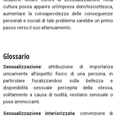
cultura possa apparire un’impresa donchisciottesca,
aumentare la consapevolezza delle conseguenze
personali e sociali di tale problema sarebbe un primo
passo verso il suo attenuamento.
Glossario
Sessualizzazione
: attribuzione di importanza
unicamente all’aspetto fisico di una persona, in
particolare focalizzandosi sulla bellezza e
disponibilità sessuale percepita della stessa,
solitamente a causa di nudità, vestiario sensuale o
pose ammiccanti.
Sessualizzazione interiorizzata
: convinzione di