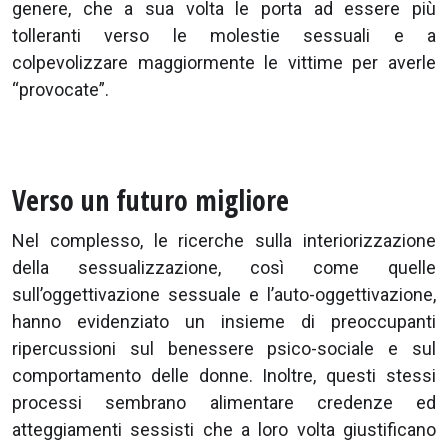
genere, che a sua volta le porta ad essere più
tolleranti verso le molestie sessuali e a
colpevolizzare maggiormente le vittime per averle
“provocate”.
Verso un futuro migliore
Nel complesso, le ricerche sulla interiorizzazione
della sessualizzazione, così come quelle
sull’oggettivazione sessuale e l’auto-oggettivazione,
hanno evidenziato un insieme di preoccupanti
ripercussioni sul benessere psico-sociale e sul
comportamento delle donne. Inoltre, questi stessi
processi sembrano alimentare credenze ed
atteggiamenti sessisti che a loro volta giustificano