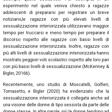
esperimento nel quale veniva chiesto a ragazze
adolescenti di prepararsi per registrare un breve
notiziario,le ragazze con più elevati livelli di
sessualizzazione interiorizzata utilizzavano maggior
tempo per truccarsi e meno tempo per preparare il
discorso rispetto alle ragazze con bassi livelli di
sessualizzazione interiorizzata. Inoltre, ragazze con
più alti livelli di sessualizzazione interiorizzata hanno
mostrato peggiori voti scolastici rispetto alle loro pari
con più bassi livelli di sessualizzazione (McKenney &
Bigler, 2016b).
Recentemente, uno studio di Moscatelli, Golfieri,
Tomasetto, e Bigler (2020) ha evidenziato che la
sessualizzazione interiorizzata è collegata anche ad
una visione delle donne di tipo sessista da parte delle
donne stesse. In altre parole, più le donne tendono ad