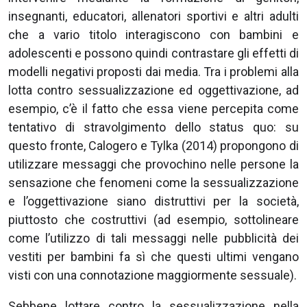
insegnanti, educatori, allenatori sportivi e altri adulti
che a vario titolo interagiscono con bambini e
adolescenti e possono quindi contrastare gli effetti di
modelli negativi proposti dai media. Tra i problemi alla
lotta contro sessualizzazione ed oggettivazione, ad
esempio, c’è il fatto che essa viene percepita come
tentativo di stravolgimento dello status quo: su
questo fronte, Calogero e Tylka (2014) propongono di
utilizzare messaggi che provochino nelle persone la
sensazione che fenomeni come la sessualizzazione
e l’oggettivazione siano distruttivi per la società,
piuttosto che costruttivi (ad esempio, sottolineare
come l’utilizzo di tali messaggi nelle pubblicità dei
vestiti per bambini fa sì che questi ultimi vengano
visti con una connotazione maggiormente sessuale).
Sebbene lottare contro la sessualizzazione nella