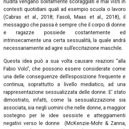
nudità vengano solitamente scoraggiati e mal visti in
contesti quotidiani quali ad esempio scuola o lavoro
(Cabras et al., 2018; Fasoli, Maas et al., 2018), il
messaggio che passa è sempre che il corpo di donne
e ragazze possiede costantemente ed
intrinsecamente una certa sessualità, la quale andrà
necessariamente ad agire sull’eccitazione maschile.
Questa idea può a sua volta causare reazioni “alla
Fabio Volo”, che possono essere considerate come
una delle conseguenze dell’esposizione frequente e
continua, soprattutto a livello mediatico, ad una
rappresentazione sessualizzata delle donne. E’ stato
dimostrato, infatti, come la sessualizzazione sia
associata, sia negli uomini che nelle donne, a maggior
sostegno per le idee sessiste e atteggiamenti
negativi verso le donne (McKenzie-Mohr & Zanna,