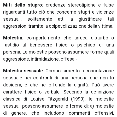
Miti dello stupro
: credenze stereotipiche e false
riguardanti tutto ciò che concerne stupri e violenze
sessuali, solitamente atti a giustificare tali
aggressioni tramite la colpevolizzazione della vittima.
Molestia
: comportamento che arreca disturbo o
fastidio al benessere fisico o psichico di una
persona. Le molestie possono assumere forme quali
aggressione, intimidazione, offesa.-
Molestia sessuale
: Comportamento a connotazione
sessuale nei confronti di una persona che non lo
desidera, e che ne offende la dignità. Può avere
carattere fisico o verbale. Secondo la definizione
classica di Louise Fitzgerald (1990), le molestie
sessuali possono assumere le forme di: a) molestie
di genere, che includono commenti offensivi,