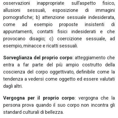
osservazioni inappropriate sull’aspetto fisico,
allusioni sessuali, esposizione di immagini
pornografiche; b) attenzione sessuale indesiderata,
come ad esempio proposte insistenti di
appuntamenti, contatti fisici indesiderati e che
provocano disagio; c) coercizione sessuale, ad
esempio, minacce e ricatti sessuali.
Sorveglianza del proprio corpo
: atteggiamento che
entra a far parte del più ampio costrutto della
coscienza del corpo oggettivato, definibile come la
tendenza a vedersi come oggetto ed essere valutati
dagli altri.
Vergogna per il proprio corpo
: vergogna che la
persona prova quando il suo corpo non incontra gli
standard culturali di bellezza.