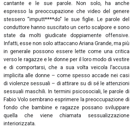
cantante e le sue parole. Non solo, ha anche
espresso la preoccupazione che video del genere
stessero “imputt****do” le sue figlie. Le parole del
conduttore hanno suscitato un certo scalpore e sono
state da molti giudicate doppiamente offensive.
Infatti, esse non solo attaccano Ariana Grande, ma più
in generale possono essere lette come una critica
verso le ragazze e le donne per il loro modo di vestire
e di comportarsi, che a sua volta veicola l’accusa
implicita alle donne – come spesso accade nei casi
di violenze sessuali – di attirare su di sé le attenzioni
sessuali maschili. In termini psicosociali, le parole di
Fabio Volo sembrano esprimere la preoccupazione di
fondo che bambine e ragazze possano sviluppare
quella che viene chiamata sessualizzazione
interiorizzata.