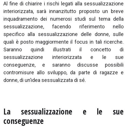
Al fine di chiarire i rischi legati alla sessualizzazione
interiorizzata, sarà innanzitutto proposto un breve
inquadramento dei numerosi studi sul tema della
sessualizzazione, facendo riferimento nello
specifico alla sessualizzazione delle donne, sulle
quali è posto maggiormente il focus in tali ricerche.
Saranno quindi illustrati il concetto di
sessualizzazione interiorizzata e le sue
conseguenze, e saranno discusse possibili
contromisure allo sviluppo, da parte di ragazze e
donne, di un’idea sessualizzata di sé.
La sessualizzazione e le sue
conseguenze