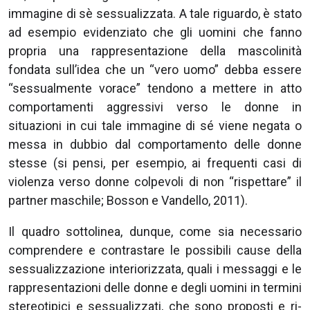
immagine di sè sessualizzata. A tale riguardo, è stato
ad esempio evidenziato che gli uomini che fanno
propria una rappresentazione della mascolinità
fondata sull’idea che un “vero uomo” debba essere
“sessualmente vorace” tendono a mettere in atto
comportamenti aggressivi verso le donne in
situazioni in cui tale immagine di sé viene negata o
messa in dubbio dal comportamento delle donne
stesse (si pensi, per esempio, ai frequenti casi di
violenza verso donne colpevoli di non “rispettare” il
partner maschile; Bosson e Vandello, 2011).
Il quadro sottolinea, dunque, come sia necessario
comprendere e contrastare le possibili cause della
sessualizzazione interiorizzata, quali i messaggi e le
rappresentazioni delle donne e degli uomini in termini
stereotipici e sessualizzati, che sono proposti e ri-