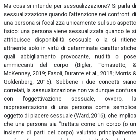
Ma cosa si intende per sessualizzazione? Si parla di
sessualizzazione quando l’attenzione nei confronti di
una persona si focalizza unicamente sul suo aspetto
fisico: una persona viene sessualizzata quando le si
attribuisce disponibilità sessuale o la si ritiene
attraente solo in virtù di determinate caratteristiche
quali abbigliamento provocante, nudità o pose
ammiccanti del corpo (Bigler, Tomasetto, &
McKenney, 2019; Fasoli, Durante et al., 2018; Morris &
Goldenberg, 2015). Sebbene i due concetti siano
correlati, la sessualizzazione non va dunque confusa
con l’oggettivazione sessuale, ovvero, la
rappresentazione di una persona come semplice
oggetto di piacere sessuale (Ward, 2016), che implica
che una persona sia “trattata come un corpo (o un
insieme di parti del corpo) valutato principalmente