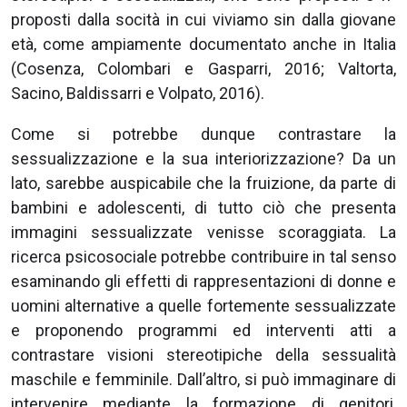
proposti dalla socità in cui viviamo sin dalla giovane
età, come ampiamente documentato anche in Italia
(Cosenza, Colombari e Gasparri, 2016; Valtorta,
Sacino, Baldissarri e Volpato, 2016).
Come si potrebbe dunque contrastare la
sessualizzazione e la sua interiorizzazione? Da un
lato, sarebbe auspicabile che la fruizione, da parte di
bambini e adolescenti, di tutto ciò che presenta
immagini sessualizzate venisse scoraggiata. La
ricerca psicosociale potrebbe contribuire in tal senso
esaminando gli effetti di rappresentazioni di donne e
uomini alternative a quelle fortemente sessualizzate
e proponendo programmi ed interventi atti a
contrastare visioni stereotipiche della sessualità
maschile e femminile. Dall’altro, si può immaginare di
intervenire mediante la formazione di genitori,