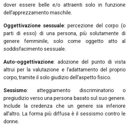
dover essere belle e/o attraenti solo in funzione
dell’apprezzamento maschile.
Oggettivazione sessuale
: percezione del corpo (o
parti di esso) di una persona, più solutamente di
genere femminile, solo come oggetto atto al
soddisfacimento sessuale.
Auto-oggettivazione
: adozione del punto di vista
altrui per la valutazione e l’adattamento del proprio
corpo, tramite il solo giudizio dell’aspetto fisico.
Sessismo
: atteggiamento discriminatorio o
pregiudizio verso una persona basato sul suo genere.
Include la credenza che un genere sia inferiore
all’altro. La forma più diffusa è il sessismo contro le
donne.