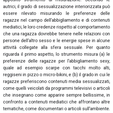
autrici, il grado di sessualizzazione interiorizzata può
essere rilevato misurando le preferenze delle
ragazze nel campo dell’abbigliamento e di contenuti
mediatici, le loro credenze rispetto al comportamento
che una ragazza dovrebbe tenere nelle relazioni con
persone dell’altro sesso e le energie spese in alcune
attività collegate alla sfera sessuale. Per quanto
riguarda il primo aspetto, lo strumento misura (a) le
preferenze delle ragazze per l’abbigliamento sexy,
quale ad esempio scarpe con tacchi molto alti,
reggiseni in pizzo o micro-bikini, e (b) il grado in cui le
ragazze preferiscono contenuti media sessualizzati,
come quelli veicolati da programmi televisivi o articoli
che insegnano come apparire sempre bellissime, in
confronto a contenuti mediatici che affrontano altre
tematiche, come documentari o articoli sull’ambiente.