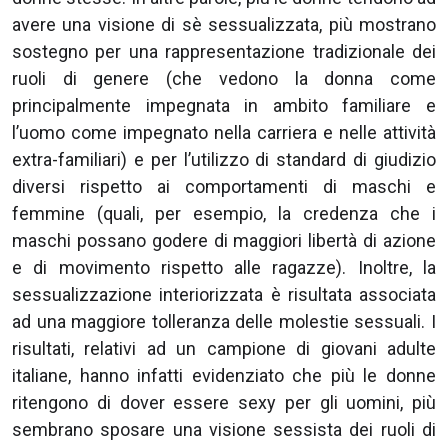
avere una visione di sè sessualizzata, più mostrano
sostegno per una rappresentazione tradizionale dei
ruoli di genere (che vedono la donna come
principalmente impegnata in ambito familiare e
l’uomo come impegnato nella carriera e nelle attività
extra-familiari) e per l’utilizzo di standard di giudizio
diversi rispetto ai comportamenti di maschi e
femmine (quali, per esempio, la credenza che i
maschi possano godere di maggiori libertà di azione
e di movimento rispetto alle ragazze). Inoltre, la
sessualizzazione interiorizzata è risultata associata
ad una maggiore tolleranza delle molestie sessuali. I
risultati, relativi ad un campione di giovani adulte
italiane, hanno infatti evidenziato che più le donne
ritengono di dover essere sexy per gli uomini, più
sembrano sposare una visione sessista dei ruoli di