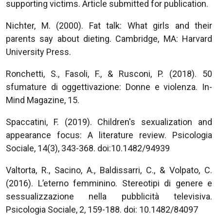
supporting victims. Article submitted for publication.
Nichter, M. (2000). Fat talk: What girls and their
parents say about dieting. Cambridge, MA: Harvard
University Press.
Ronchetti, S., Fasoli, F., & Rusconi, P. (2018). 50
sfumature di oggettivazione: Donne e violenza. In-
Mind Magazine, 15.
Spaccatini, F. (2019). Children's sexualization and
appearance focus: A literature review. Psicologia
Sociale, 14(3), 343-368. doi:10.1482/94939
Valtorta, R., Sacino, A., Baldissarri, C., & Volpato, C.
(2016). L’eterno femminino. Stereotipi di genere e
sessualizzazione nella pubblicità televisiva.
Psicologia Sociale, 2, 159-188. doi: 10.1482/84097