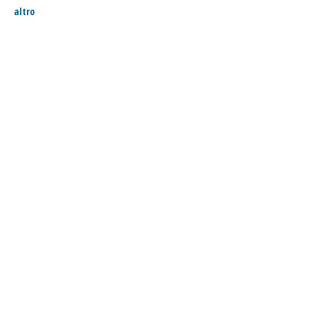
altro