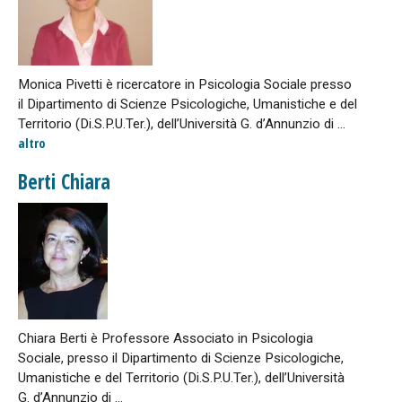
Monica Pivetti è ricercatore in Psicologia Sociale presso
il Dipartimento di Scienze Psicologiche, Umanistiche e del
Territorio (Di.S.P.U.Ter.), dell’Università G. d’Annunzio di ...
altro
Berti Chiara
Chiara Berti è Professore Associato in Psicologia
Sociale, presso il Dipartimento di Scienze Psicologiche,
Umanistiche e del Territorio (Di.S.P.U.Ter.), dell’Università
G. d’Annunzio di ...