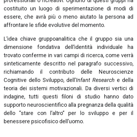
professionali o ricreativi. Ognuno di questi gruppi ha
costituito un luogo di sperimentazione di modi di
essere, che avrà più o meno aiutato la persona ad
affrontare le sfide evolutive del momento.
L’idea chiave gruppoanalitica che il gruppo sia una
dimensione fondativa dell’identità individuale ha
trovato conferme in vari campi di ricerca, come verrà
sinteticamente descritto nel paragrafo successivo,
richiamando il contributo delle Neuroscienze
Cognitive dello Sviluppo, dell’
Infant Research
e della
teoria dei sistemi motivazionali. Da diversi vertici di
indagine, tutti questi filoni di studio hanno dato
supporto neuroscientifico alla pregnanza della qualità
dello “stare con l’altro” per lo sviluppo e per il
benessere psicofisico dell’uomo.