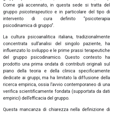
Come già accennato, in questa sede si tratta del
gruppo
psicoterapeutico
e in particolare del tipo di
intervento di cura definito “psicoterapia
psicodinamica di gruppo”.
La cultura psicoanalitica italiana, tradizionalmente
concentrata sull’analisi del singolo paziente, ha
influenzato lo sviluppo e le prime prassi terapeutiche
del gruppo psicodinamico. Questo contesto ha
prodotto una prima ondata di contributi originali sul
piano della teoria e della clinica specificamente
dedicate ai gruppi, ma ha limitato la diffusione della
ricerca empirica, ossia l’avvio contemporaneo di una
verifica scientificamente fondata (supportata da dati
empirici) dell’efficacia del gruppo.
Questa mancanza di chiarezza nella definizione di