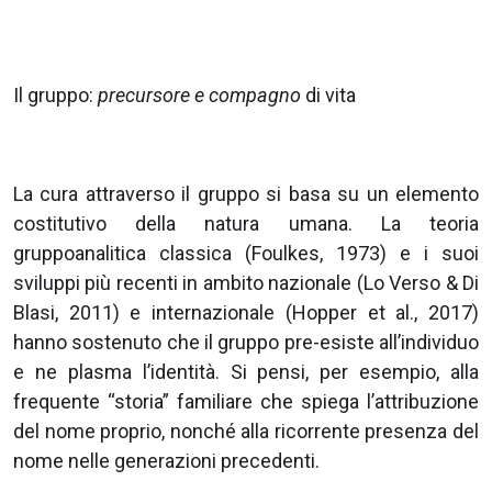
Il gruppo:
precursore e compagno
di vita
La cura attraverso il gruppo si basa su un elemento
costitutivo della natura umana. La teoria
gruppoanalitica classica (Foulkes, 1973) e i suoi
sviluppi più recenti in ambito nazionale (Lo Verso & Di
Blasi, 2011) e internazionale (Hopper et al., 2017)
hanno sostenuto che il gruppo pre-esiste all’individuo
e ne plasma l’identità. Si pensi, per esempio, alla
frequente “storia” familiare che spiega l’attribuzione
del nome proprio, nonché alla ricorrente presenza del
nome nelle generazioni precedenti.