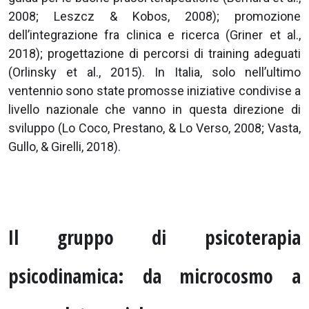
2008; Leszcz & Kobos, 2008); promozione
dell’integrazione fra clinica e ricerca (Griner et al.,
2018); progettazione di percorsi di training adeguati
(Orlinsky et al., 2015). In Italia, solo nell’ultimo
ventennio sono state promosse iniziative condivise a
livello nazionale che vanno in questa direzione di
sviluppo (Lo Coco, Prestano, & Lo Verso, 2008; Vasta,
Gullo, & Girelli, 2018).
Il gruppo di psicoterapia
psicodinamica: da microcosmo a