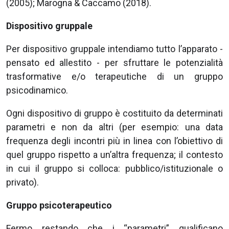
(2005); Marogna & Caccamo (2018).
Dispositivo gruppale
Per dispositivo gruppale intendiamo tutto l’apparato -
pensato ed allestito - per sfruttare le potenzialità
trasformative e/o terapeutiche di un gruppo
psicodinamico.
Ogni dispositivo di gruppo è costituito da determinati
parametri e non da altri (per esempio: una data
frequenza degli incontri più in linea con l’obiettivo di
quel gruppo rispetto a un’altra frequenza; il contesto
in cui il gruppo si colloca: pubblico/istituzionale o
privato).
Gruppo psicoterapeutico
Fermo restando che i “parametri” qualificano