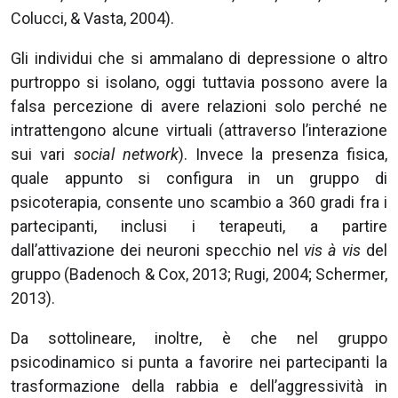
Colucci, & Vasta, 2004).
Gli individui che si ammalano di depressione o altro
purtroppo si isolano, oggi tuttavia possono avere la
falsa percezione di avere relazioni solo perché ne
intrattengono alcune virtuali (attraverso l’interazione
sui vari
social network
). Invece la presenza fisica,
quale appunto si configura in un gruppo di
psicoterapia, consente uno scambio a 360 gradi fra i
partecipanti, inclusi i terapeuti, a partire
dall’attivazione dei neuroni specchio nel
vis à vis
del
gruppo (Badenoch & Cox, 2013; Rugi, 2004; Schermer,
2013).
Da sottolineare, inoltre, è che nel gruppo
psicodinamico si punta a favorire nei partecipanti la
trasformazione della rabbia e dell’aggressività in