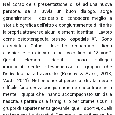
Nel corso della presentazione di sé ad una nuova
persona, se si avvia un buon dialogo, sorge
generalmente il desiderio di conoscere meglio la
storia biografica dell’altro e congiuntamente di riferire
la propria attraverso alcuni elementi identitari: “Lavoro
come psicoterapeuta presso l’ospedale X”, “Sono
cresciuta a Catania, dove ho frequentato il liceo
classico e ho giocato a pallavolo fino ai 18 anni”.
Questi elementi identitari sono collegati
irrinunciabilmente all’esperienza di gruppo che
l’individuo ha attraversato (Rouchy & Avron, 2013;
Vasta, 2011). Nel pensare al percorso di vita, riesce
difficile farlo senza congiuntamente rincontrare nella
mente i gruppi che l’hanno accompagnato sin dalla
nascita, a partire dalla famiglia, o per citarne alcuni: i
gruppi di appartenenza giovanile, quelli sportivi, quelli