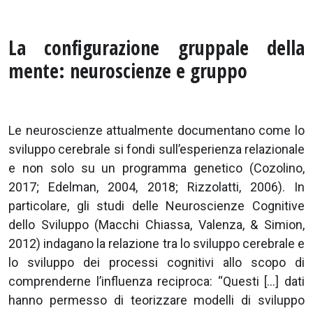
La configurazione gruppale della
mente: neuroscienze e gruppo
Le neuroscienze attualmente documentano come lo
sviluppo cerebrale si fondi sull’esperienza relazionale
e non solo su un programma genetico (Cozolino,
2017; Edelman, 2004, 2018; Rizzolatti, 2006). In
particolare, gli studi delle Neuroscienze Cognitive
dello Sviluppo (Macchi Chiassa, Valenza, & Simion,
2012) indagano la relazione tra lo sviluppo cerebrale e
lo sviluppo dei processi cognitivi allo scopo di
comprenderne l’influenza reciproca: “Questi […] dati
hanno permesso di teorizzare modelli di sviluppo