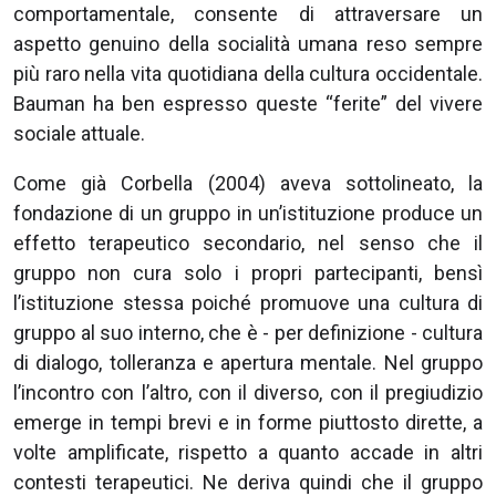
comportamentale, consente di attraversare un
aspetto genuino della socialità umana reso sempre
più raro nella vita quotidiana della cultura occidentale.
Bauman ha ben espresso queste “ferite” del vivere
sociale attuale.
Come già Corbella (2004) aveva sottolineato, la
fondazione di un gruppo in un’istituzione produce un
effetto terapeutico secondario, nel senso che il
gruppo non cura solo i propri partecipanti, bensì
l’istituzione stessa poiché promuove una cultura di
gruppo al suo interno, che è - per definizione - cultura
di dialogo, tolleranza e apertura mentale. Nel gruppo
l’incontro con l’altro, con il diverso, con il pregiudizio
emerge in tempi brevi e in forme piuttosto dirette, a
volte amplificate, rispetto a quanto accade in altri
contesti terapeutici. Ne deriva quindi che il gruppo