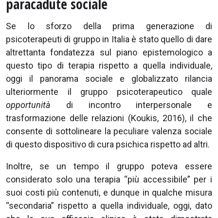
paracadute sociale
Se lo sforzo della prima generazione di
psicoterapeuti di gruppo in Italia è stato quello di dare
altrettanta fondatezza sul piano epistemologico a
questo tipo di terapia rispetto a quella individuale,
oggi il panorama sociale e globalizzato rilancia
ulteriormente il gruppo psicoterapeutico quale
opportunità
di incontro interpersonale e
trasformazione delle relazioni (Koukis, 2016), il che
consente di sottolineare la peculiare valenza sociale
di questo dispositivo di cura psichica rispetto ad altri.
Inoltre, se un tempo il gruppo poteva essere
considerato solo una terapia “più accessibile” per i
suoi costi più contenuti, e dunque in qualche misura
“secondaria” rispetto a quella individuale, oggi, dato