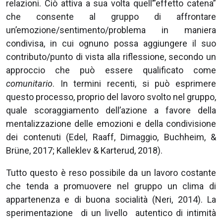
relazioni. Ciò attiva a sua volta quell’”effetto catena”
che consente al gruppo di affrontare
un’emozione/sentimento/problema in maniera
condivisa, in cui ognuno possa aggiungere il suo
contributo/punto di vista alla riflessione, secondo un
approccio che può essere qualificato come
comunitario
. In termini recenti, si può esprimere
questo processo, proprio del lavoro svolto nel gruppo,
quale scoraggiamento dell’azione a favore della
mentalizzazione delle emozioni e della condivisione
dei contenuti (Edel, Raaff, Dimaggio, Buchheim, &
Brüne, 2017; Kalleklev & Karterud, 2018).
Tutto questo è reso possibile da un lavoro costante
che tenda a promuovere nel gruppo un clima di
appartenenza e di buona socialità (Neri, 2014). La
sperimentazione di un livello autentico di intimità