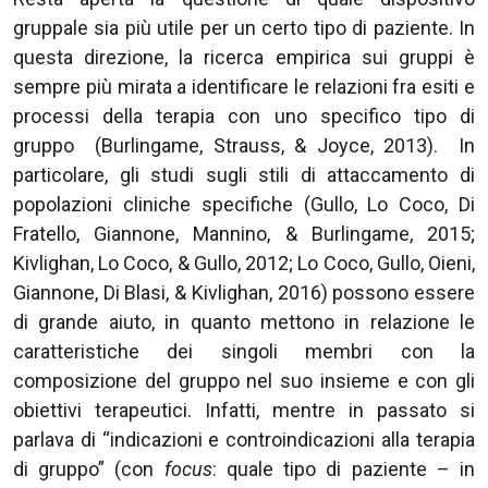
gruppale sia più utile per un certo tipo di paziente. In
questa direzione, la ricerca empirica sui gruppi è
sempre più mirata a identificare le relazioni fra esiti e
processi della terapia con uno specifico tipo di
gruppo (Burlingame, Strauss, & Joyce, 2013). In
particolare, gli studi sugli stili di attaccamento di
popolazioni cliniche specifiche (Gullo, Lo Coco, Di
Fratello, Giannone, Mannino, & Burlingame, 2015;
Kivlighan, Lo Coco, & Gullo, 2012; Lo Coco, Gullo, Oieni,
Giannone, Di Blasi, & Kivlighan, 2016) possono essere
di grande aiuto, in quanto mettono in relazione le
caratteristiche dei singoli membri con la
composizione del gruppo nel suo insieme e con gli
obiettivi terapeutici. Infatti, mentre in passato si
parlava di “indicazioni e controindicazioni alla terapia
di gruppo” (con
focus
: quale tipo di paziente – in