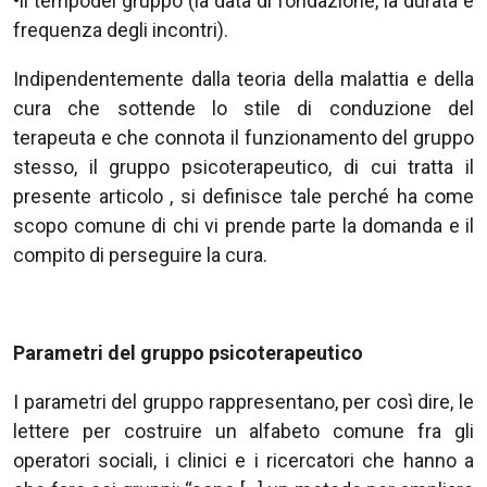
•il tempodel gruppo (la data di fondazione, la durata e
frequenza degli incontri).
Indipendentemente dalla teoria della malattia e della
cura che sottende lo stile di conduzione del
terapeuta e che connota il funzionamento del gruppo
stesso, il gruppo psicoterapeutico, di cui tratta il
presente articolo , si definisce tale perché ha come
scopo comune di chi vi prende parte la domanda e il
compito di perseguire la cura.
Parametri del gruppo psicoterapeutico
I parametri del gruppo rappresentano, per così dire, le
lettere per costruire un alfabeto comune fra gli
operatori sociali, i clinici e i ricercatori che hanno a