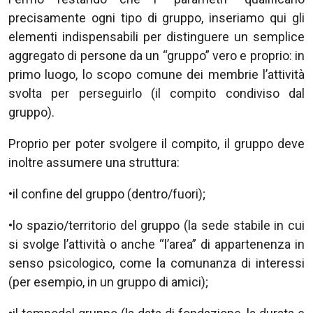
precisamente ogni tipo di gruppo, inseriamo qui gli
elementi indispensabili per distinguere un semplice
aggregato di persone da un “gruppo” vero e proprio: in
primo luogo, lo scopo comune dei membrie l’attività
svolta per perseguirlo (il compito condiviso dal
gruppo).
Proprio per poter svolgere il compito, il gruppo deve
inoltre assumere una struttura:
•il confine del gruppo (dentro/fuori);
•lo spazio/territorio del gruppo (la sede stabile in cui
si svolge l’attività o anche “l’area” di appartenenza in
senso psicologico, come la comunanza di interessi
(per esempio, in un gruppo di amici);