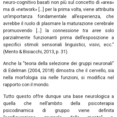
neuro-cognitivo basati non più sul concetto di «area»
ma di «network» […] per la prima volta, viene attribuita
un’importanza fondamentale all’esperienza, che
avrebbe il ruolo di plasmare la maturazione cerebrale
promuovendo […] la
connessione tra aree
solo
parzialmente funzionanti prima dell’esposizione a
specifici stimoli sensoriali linguistici, visivi, ecc.”
(Mento & Bisiacchi, 2013, p. 31).
Anche la ”teoria della selezione dei gruppi neuronali”
di Edelman (2004, 2018) dimostra che il cervello, sia
nella morfologia sia nelle funzioni, si modifica nel
rapporto con il mondo.
Tutto questo offre dunque una base neurologica a
quella che nell’ambito della psicoterapia
psicodinamica di gruppo viene definita