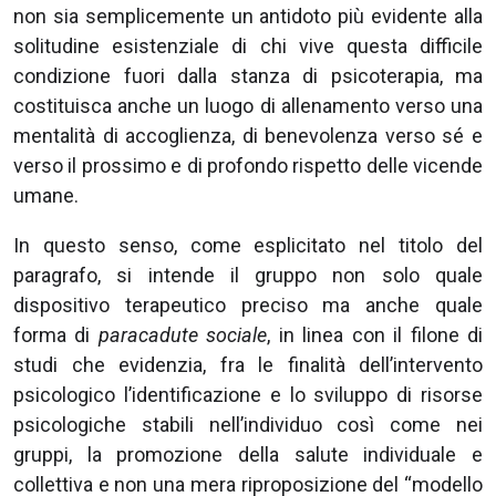
non sia semplicemente un antidoto più evidente alla
solitudine esistenziale di chi vive questa difficile
condizione fuori dalla stanza di psicoterapia, ma
costituisca anche un luogo di allenamento verso una
mentalità di accoglienza, di benevolenza verso sé e
verso il prossimo e di profondo rispetto delle vicende
umane.
In questo senso, come esplicitato nel titolo del
paragrafo, si intende il gruppo non solo quale
dispositivo terapeutico preciso ma anche quale
forma di
paracadute sociale
, in linea con il filone di
studi che evidenzia, fra le finalità dell’intervento
psicologico l’identificazione e lo sviluppo di risorse
psicologiche stabili nell’individuo così come nei
gruppi, la promozione della salute individuale e
collettiva e non una mera riproposizione del “modello