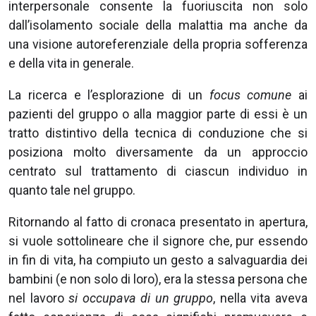
interpersonale consente la fuoriuscita non solo
dall’isolamento sociale della malattia ma anche da
una visione autoreferenziale della propria sofferenza
e della vita in generale.
La ricerca e l’esplorazione di un
focus comune
ai
pazienti del gruppo o alla maggior parte di essi è un
tratto distintivo della tecnica di conduzione che si
posiziona molto diversamente da un approccio
centrato sul trattamento di ciascun individuo in
quanto tale nel gruppo.
Ritornando al fatto di cronaca presentato in apertura,
si vuole sottolineare che il signore che, pur essendo
in fin di vita, ha compiuto un gesto a salvaguardia dei
bambini (e non solo di loro), era la stessa persona che
nel lavoro
si occupava di un gruppo
, nella vita aveva