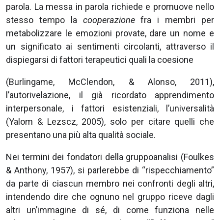
parola. La messa in parola richiede e promuove nello
stesso tempo la
cooperazione
fra i membri per
metabolizzare le emozioni provate, dare un nome e
un significato ai sentimenti circolanti, attraverso il
dispiegarsi di fattori terapeutici quali la coesione
(Burlingame, McClendon, & Alonso, 2011),
l’autorivelazione, il già ricordato apprendimento
interpersonale, i fattori esistenziali, l’universalità
(Yalom & Lezscz, 2005), solo per citare quelli che
presentano una più alta qualità sociale.
Nei termini dei fondatori della gruppoanalisi (Foulkes
& Anthony, 1957), si parlerebbe di “rispecchiamento”
da parte di ciascun membro nei confronti degli altri,
intendendo dire che ognuno nel gruppo riceve dagli
altri un’immagine di sé, di come funziona nelle