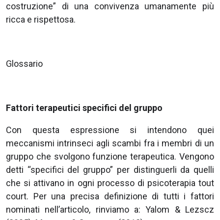
costruzione” di una convivenza umanamente più
ricca e rispettosa.
Glossario
Fattori terapeutici specifici del gruppo
Con questa espressione si intendono quei
meccanismi intrinseci agli scambi fra i membri di un
gruppo che svolgono funzione terapeutica. Vengono
detti “specifici del gruppo” per distinguerli da quelli
che si attivano in ogni processo di psicoterapia tout
court. Per una precisa definizione di tutti i fattori
nominati nell’articolo, rinviamo a: Yalom & Lezscz