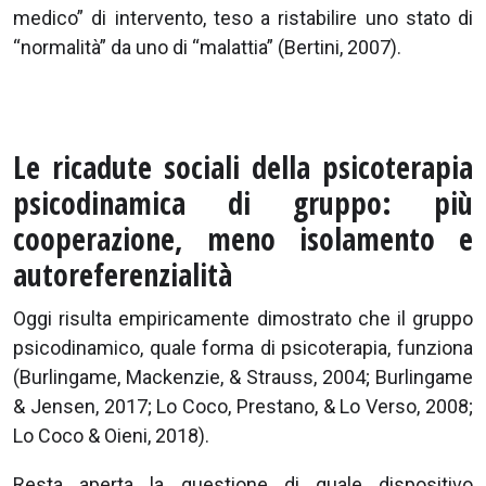
medico” di intervento, teso a ristabilire uno stato di
“normalità” da uno di “malattia” (Bertini, 2007).
Le ricadute sociali della psicoterapia
psicodinamica di gruppo: più
cooperazione, meno isolamento e
autoreferenzialità
Oggi risulta empiricamente dimostrato che il gruppo
psicodinamico, quale forma di psicoterapia, funziona
(Burlingame, Mackenzie, & Strauss, 2004; Burlingame
& Jensen, 2017; Lo Coco, Prestano, & Lo Verso, 2008;
Lo Coco & Oieni, 2018).
Resta aperta la questione di quale dispositivo