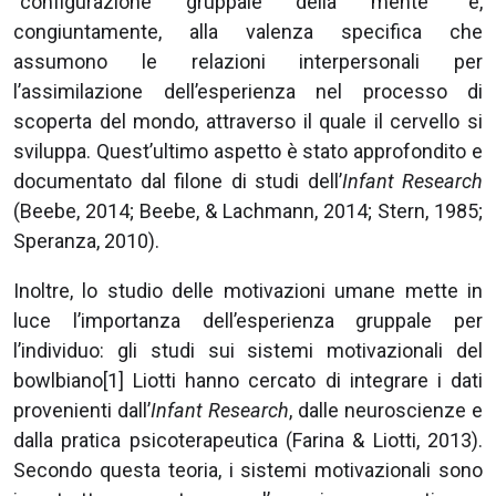
“configurazione gruppale della mente” e,
congiuntamente, alla valenza specifica che
assumono le relazioni interpersonali per
l’assimilazione dell’esperienza nel processo di
scoperta del mondo, attraverso il quale il cervello si
sviluppa. Quest’ultimo aspetto è stato approfondito e
documentato dal filone di studi dell’
Infant Research
(Beebe, 2014; Beebe, & Lachmann, 2014; Stern, 1985;
Speranza, 2010).
Inoltre, lo studio delle motivazioni umane mette in
luce l’importanza dell’esperienza gruppale per
l’individuo: gli studi sui sistemi motivazionali del
bowlbiano[1] Liotti hanno cercato di integrare i dati
provenienti dall’
Infant Research
, dalle neuroscienze e
dalla pratica psicoterapeutica (Farina & Liotti, 2013).
Secondo questa teoria, i sistemi motivazionali sono