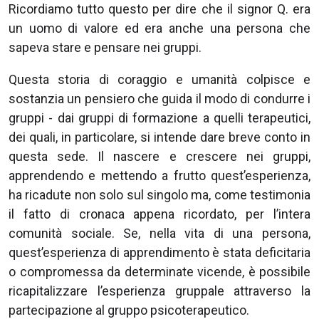
Ricordiamo tutto questo per dire che il signor Q. era
un uomo di valore ed era anche una persona che
sapeva stare e pensare nei gruppi.
Questa storia di coraggio e umanità colpisce e
sostanzia un pensiero che guida il modo di condurre i
gruppi - dai gruppi di formazione a quelli terapeutici,
dei quali, in particolare, si intende dare breve conto in
questa sede. Il nascere e crescere nei gruppi,
apprendendo e mettendo a frutto quest’esperienza,
ha ricadute non solo sul singolo ma, come testimonia
il fatto di cronaca appena ricordato, per l’intera
comunità sociale. Se, nella vita di una persona,
quest’esperienza di apprendimento è stata deficitaria
o compromessa da determinate vicende, è possibile
ricapitalizzare l’esperienza gruppale attraverso la
partecipazione al gruppo psicoterapeutico.