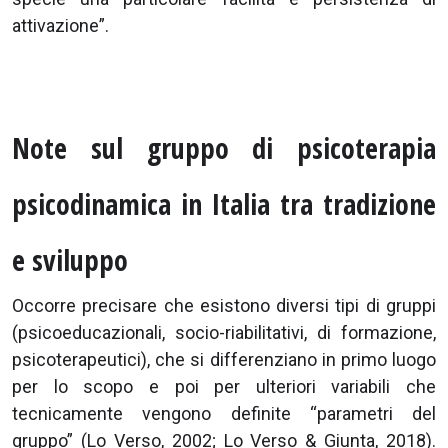
attivazione”.
Note sul gruppo di psicoterapia
psicodinamica in Italia tra tradizione
e sviluppo
Occorre precisare che esistono diversi tipi di gruppi
(psicoeducazionali, socio-riabilitativi, di formazione,
psicoterapeutici), che si differenziano in primo luogo
per lo scopo e poi per ulteriori variabili che
tecnicamente vengono definite “parametri del
gruppo” (Lo Verso, 2002; Lo Verso & Giunta, 2018).