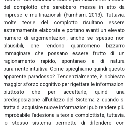
del complotto che sarebbero messe in atto da
imprese e multinazionali (Furnham, 2013). Tuttavia,
molte teorie del complotto risultano essere
estremamente elaborate e portano avanti un elevato
numero di argomentazioni, anche se spesso non
plausibili, che rendono quantomeno bizzarro
immaginare che possano essere frutto di un
ragionamento rapido, spontaneo e di natura
puramente intuitiva. Come spieghiamo quindi questo
apparente paradosso? Tendenzialmente, è richiesto
maggior sforzo cognitivo per rigettare le informazioni
piuttosto che per accettarle, quindi una
predisposizione all’utilizzo del Sistema 2 quando si
tratta di acquisire nuove informazioni può rendere più
improbabile l’adesione a teorie complottiste, tuttavia,
lo stesso sistema permette di difendere con