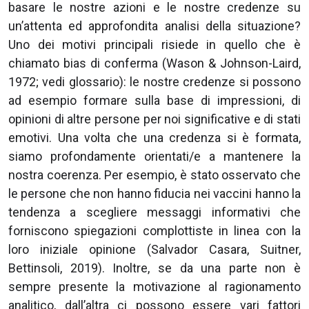
basare le nostre azioni e le nostre credenze su
un’attenta ed approfondita analisi della situazione?
Uno dei motivi principali risiede in quello che è
chiamato bias di conferma (Wason & Johnson-Laird,
1972; vedi glossario): le nostre credenze si possono
ad esempio formare sulla base di impressioni, di
opinioni di altre persone per noi significative e di stati
emotivi. Una volta che una credenza si è formata,
siamo profondamente orientati/e a mantenere la
nostra coerenza. Per esempio, è stato osservato che
le persone che non hanno fiducia nei vaccini hanno la
tendenza a scegliere messaggi informativi che
forniscono spiegazioni complottiste in linea con la
loro iniziale opinione (Salvador Casara, Suitner,
Bettinsoli, 2019). Inoltre, se da una parte non è
sempre presente la motivazione al ragionamento
analitico, dall’altra ci possono essere vari fattori