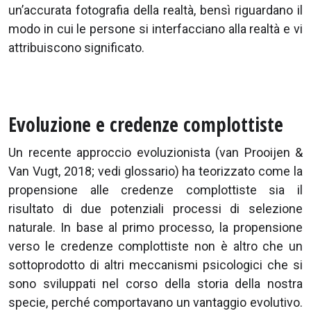
un’accurata fotografia della realtà, bensì riguardano il
modo in cui le persone si interfacciano alla realtà e vi
attribuiscono significato.
Evoluzione e credenze complottiste
Un recente approccio evoluzionista (van Prooijen &
Van Vugt, 2018; vedi glossario) ha teorizzato come la
propensione alle credenze complottiste sia il
risultato di due potenziali processi di selezione
naturale. In base al primo processo, la propensione
verso le credenze complottiste non è altro che un
sottoprodotto di altri meccanismi psicologici che si
sono sviluppati nel corso della storia della nostra
specie, perché comportavano un vantaggio evolutivo.