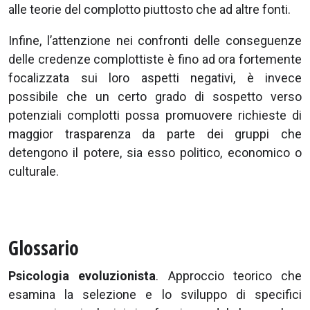
alle teorie del complotto piuttosto che ad altre fonti.
Infine, l’attenzione nei confronti delle conseguenze
delle credenze complottiste è fino ad ora fortemente
focalizzata sui loro aspetti negativi, è invece
possibile che un certo grado di sospetto verso
potenziali complotti possa promuovere richieste di
maggior trasparenza da parte dei gruppi che
detengono il potere, sia esso politico, economico o
culturale.
Glossario
Psicologia evoluzionista
. Approccio teorico che
esamina la selezione e lo sviluppo di specifici