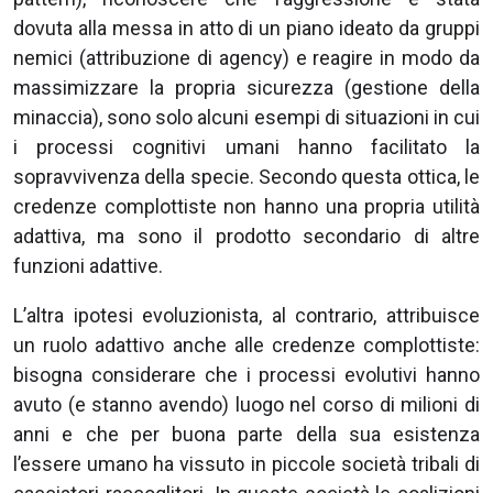
dovuta alla messa in atto di un piano ideato da gruppi
nemici (attribuzione di agency) e reagire in modo da
massimizzare la propria sicurezza (gestione della
minaccia), sono solo alcuni esempi di situazioni in cui
i processi cognitivi umani hanno facilitato la
sopravvivenza della specie. Secondo questa ottica, le
credenze complottiste non hanno una propria utilità
adattiva, ma sono il prodotto secondario di altre
funzioni adattive.
L’altra ipotesi evoluzionista, al contrario, attribuisce
un ruolo adattivo anche alle credenze complottiste:
bisogna considerare che i processi evolutivi hanno
avuto (e stanno avendo) luogo nel corso di milioni di
anni e che per buona parte della sua esistenza
l’essere umano ha vissuto in piccole società tribali di