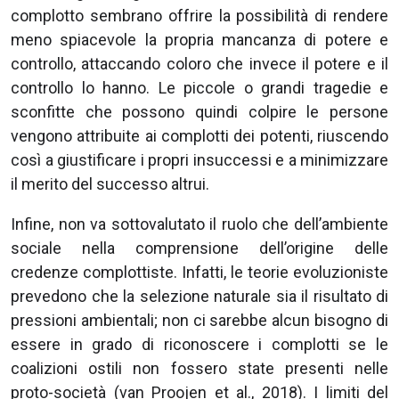
complotto sembrano offrire la possibilità di rendere
meno spiacevole la propria mancanza di potere e
controllo, attaccando coloro che invece il potere e il
controllo lo hanno. Le piccole o grandi tragedie e
sconfitte che possono quindi colpire le persone
vengono attribuite ai complotti dei potenti, riuscendo
così a giustificare i propri insuccessi e a minimizzare
il merito del successo altrui.
Infine, non va sottovalutato il ruolo che dell’ambiente
sociale nella comprensione dell’origine delle
credenze complottiste. Infatti, le teorie evoluzioniste
prevedono che la selezione naturale sia il risultato di
pressioni ambientali; non ci sarebbe alcun bisogno di
essere in grado di riconoscere i complotti se le
coalizioni ostili non fossero state presenti nelle
proto-società (van Proojen et al., 2018). I limiti del