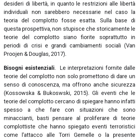
desideri di libertà, in quanto le restrizioni alle libertà
individuali non sarebbero necessarie nel caso la
teoria del complotto fosse esatta. Sulla base di
questa prospettiva, non stupisce che storicamente le
teorie del complotto siano fiorite soprattutto in
periodi di crisi e grandi cambiamenti sociali (Van
Proojen & Douglas, 2017).
Bisogni esistenziali
. Le interpretazioni fornite dalle
teorie del complotto non solo promettono di dare un
senso di conoscenza, ma offrono anche sicurezza
(Kossowska & Bukoswski, 2015). Gli eventi che le
teorie del complotto cercano di spiegare hanno infatti
spesso a che fare con situazioni che sono
minaccianti, basti pensare al proliferare di teorie
complottiste che hanno spiegato eventi terroristici
come l’attacco alle Torri Gemelle o la presente