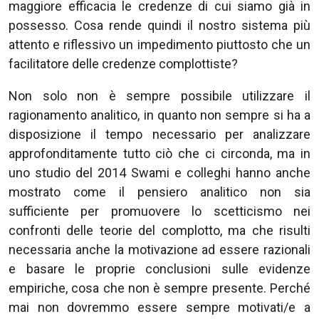
maggiore efficacia le credenze di cui siamo già in
possesso. Cosa rende quindi il nostro sistema più
attento e riflessivo un impedimento piuttosto che un
facilitatore delle credenze complottiste?
Non solo non è sempre possibile utilizzare il
ragionamento analitico, in quanto non sempre si ha a
disposizione il tempo necessario per analizzare
approfonditamente tutto ciò che ci circonda, ma in
uno studio del 2014 Swami e colleghi hanno anche
mostrato come il pensiero analitico non sia
sufficiente per promuovere lo scetticismo nei
confronti delle teorie del complotto, ma che risulti
necessaria anche la motivazione ad essere razionali
e basare le proprie conclusioni sulle evidenze
empiriche, cosa che non è sempre presente. Perché
mai non dovremmo essere sempre motivati/e a