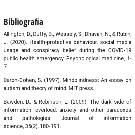
Bibliografia
Allington, D., Duffy, B., Wessely, S., Dhavan, N., & Rubin,
J. (2020). Health-protective behaviour, social media
usage and conspiracy belief during the COVID-19
public health emergency. Psychological medicine, 1-
7.
Baron-Cohen, S. (1997). Mindblindness: An essay on
autism and theory of mind. MIT press.
Bawden, D., & Robinson, L. (2009). The dark side of
information: overload, anxiety and other paradoxes
and pathologies. Journal of information
science, 35(2), 180-191.