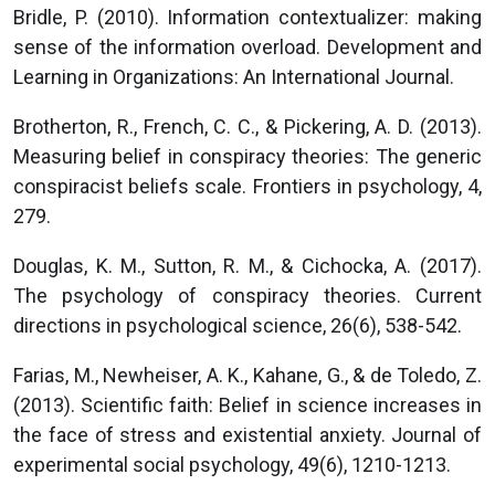
Bridle, P. (2010). Information contextualizer: making
sense of the information overload. Development and
Learning in Organizations: An International Journal.
Brotherton, R., French, C. C., & Pickering, A. D. (2013).
Measuring belief in conspiracy theories: The generic
conspiracist beliefs scale. Frontiers in psychology, 4,
279.
Douglas, K. M., Sutton, R. M., & Cichocka, A. (2017).
The psychology of conspiracy theories. Current
directions in psychological science, 26(6), 538-542.
Farias, M., Newheiser, A. K., Kahane, G., & de Toledo, Z.
(2013). Scientific faith: Belief in science increases in
the face of stress and existential anxiety. Journal of
experimental social psychology, 49(6), 1210-1213.