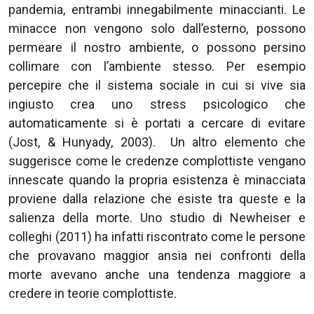
pandemia, entrambi innegabilmente minaccianti. Le
minacce non vengono solo dall’esterno, possono
permeare il nostro ambiente, o possono persino
collimare con l’ambiente stesso. Per esempio
percepire che il sistema sociale in cui si vive sia
ingiusto crea uno stress psicologico che
automaticamente si è portati a cercare di evitare
(Jost, & Hunyady, 2003). Un altro elemento che
suggerisce come le credenze complottiste vengano
innescate quando la propria esistenza è minacciata
proviene dalla relazione che esiste tra queste e la
salienza della morte. Uno studio di Newheiser e
colleghi (2011) ha infatti riscontrato come le persone
che provavano maggior ansia nei confronti della
morte avevano anche una tendenza maggiore a
credere in teorie complottiste.