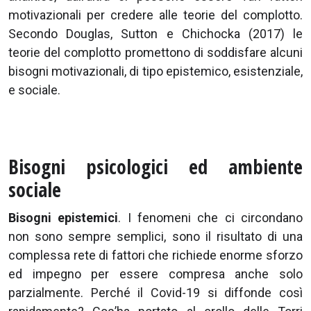
motivazionali per credere alle teorie del complotto.
Secondo Douglas, Sutton e Chichocka (2017) le
teorie del complotto promettono di soddisfare alcuni
bisogni motivazionali, di tipo epistemico, esistenziale,
e sociale.
Bisogni psicologici ed ambiente
sociale
Bisogni epistemici
. I fenomeni che ci circondano
non sono sempre semplici, sono il risultato di una
complessa rete di fattori che richiede enorme sforzo
ed impegno per essere compresa anche solo
parzialmente. Perché il Covid-19 si diffonde così