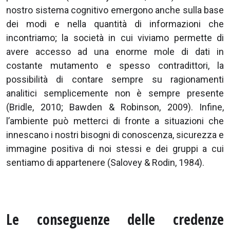
nostro sistema cognitivo emergono anche sulla base
dei modi e nella quantità di informazioni che
incontriamo; la società in cui viviamo permette di
avere accesso ad una enorme mole di dati in
costante mutamento e spesso contradittori, la
possibilità di contare sempre su ragionamenti
analitici semplicemente non è sempre presente
(Bridle, 2010; Bawden & Robinson, 2009). Infine,
l’ambiente può metterci di fronte a situazioni che
innescano i nostri bisogni di conoscenza, sicurezza e
immagine positiva di noi stessi e dei gruppi a cui
sentiamo di appartenere (Salovey & Rodin, 1984).
Le conseguenze delle credenze