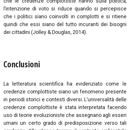
che le credenze complottiste hanno sulla politica,
l’intenzione di voto si riduce quando si percepisce
che i politici siano coinvolti in complotti e si ritiene
quindi che essi siano del tutto incuranti dei bisogni
dei cittadini (Jolley & Douglas, 2014).
Conclusioni
La letteratura scientifica ha evidenziato come le
credenze complottiste siano un fenomeno presente
in periodi storici e contesti diversi. L’universalità delle
credenze complottiste è stata interpretata facendo
uso di teorie evoluzioniste che assegnano agli esseri
umani un certo grado di predisposizione verso tali