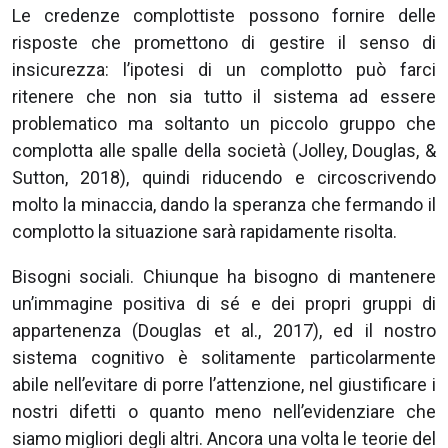
Le credenze complottiste possono fornire delle
risposte che promettono di gestire il senso di
insicurezza: l’ipotesi di un complotto può farci
ritenere che non sia tutto il sistema ad essere
problematico ma soltanto un piccolo gruppo che
complotta alle spalle della società (Jolley, Douglas, &
Sutton, 2018), quindi riducendo e circoscrivendo
molto la minaccia, dando la speranza che fermando il
complotto la situazione sarà rapidamente risolta.
Bisogni sociali. Chiunque ha bisogno di mantenere
un’immagine positiva di sé e dei propri gruppi di
appartenenza (Douglas et al., 2017), ed il nostro
sistema cognitivo è solitamente particolarmente
abile nell’evitare di porre l’attenzione, nel giustificare i
nostri difetti o quanto meno nell’evidenziare che
siamo migliori degli altri. Ancora una volta le teorie del