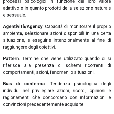
processi psicologici in funzione del loro valore
adattivo e in quanto prodotti della selezione naturale
e sessuale.
Agentività/Agency
. Capacità di monitorare il proprio
ambiente, selezionare azioni disponibili in una certa
situazione, e eseguirle intenzionalmente al fine di
raggiungere degli obiettivi.
Pattern
. Termine che viene utilizzato quando ci si
riferisce alla presenza di schemi ricorrenti di
comportamenti, azioni, fenomeni o situazioni.
Bias di conferma
. Tendenza psicologica degli
individui nel privilegiare azioni, ricordi, opinioni e
ragionamenti che concordano con informazioni e
convinzioni precedentemente acquisite.