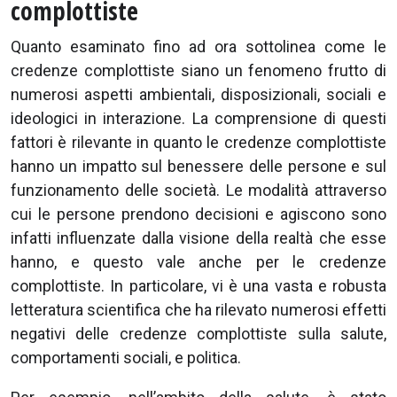
complottiste
Quanto esaminato fino ad ora sottolinea come le
credenze complottiste siano un fenomeno frutto di
numerosi aspetti ambientali, disposizionali, sociali e
ideologici in interazione. La comprensione di questi
fattori è rilevante in quanto le credenze complottiste
hanno un impatto sul benessere delle persone e sul
funzionamento delle società. Le modalità attraverso
cui le persone prendono decisioni e agiscono sono
infatti influenzate dalla visione della realtà che esse
hanno, e questo vale anche per le credenze
complottiste. In particolare, vi è una vasta e robusta
letteratura scientifica che ha rilevato numerosi effetti
negativi delle credenze complottiste sulla salute,
comportamenti sociali, e politica.