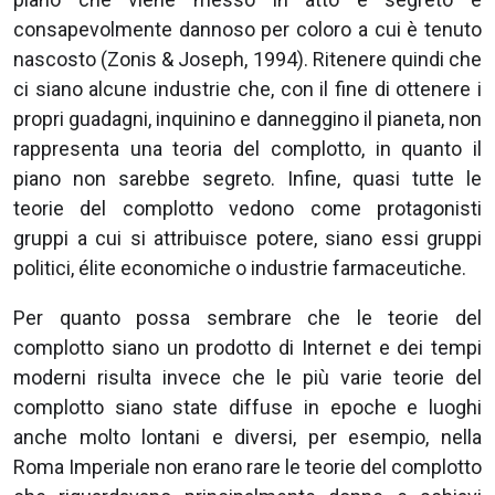
consapevolmente dannoso per coloro a cui è tenuto
nascosto (Zonis & Joseph, 1994). Ritenere quindi che
ci siano alcune industrie che, con il fine di ottenere i
propri guadagni, inquinino e danneggino il pianeta, non
rappresenta una teoria del complotto, in quanto il
piano non sarebbe segreto. Infine, quasi tutte le
teorie del complotto vedono come protagonisti
gruppi a cui si attribuisce potere, siano essi gruppi
politici, élite economiche o industrie farmaceutiche.
Per quanto possa sembrare che le teorie del
complotto siano un prodotto di Internet e dei tempi
moderni risulta invece che le più varie teorie del
complotto siano state diffuse in epoche e luoghi
anche molto lontani e diversi, per esempio, nella
Roma Imperiale non erano rare le teorie del complotto