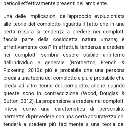
pericoli effettivamente presenti nell’ambiente.
Una delle implicazioni dell’approccio evoluzionista
alle teorie del complotto riguarda il fatto che in una
certa misura la tendenza a credere nei complotti
faccia parte della cosiddetta natura umana; è
effettivamente così? In effetti, la tendenza a credere
nei complotti sembra essere stabile all’interno
dell’individuo e generale (Brotherton, French &
Pickering, 2013): più è probabile che una persona
creda a una teoria del complotto e più è probabile che
creda ad altre teorie del complotto, anche quando
queste sono in contraddizione (Wood, Douglas &
Sutton, 2012). La propensione a credere nei complotti
intesa come una caratteristica di personalità
permette di prevedere con una certa accuratezza chi
tenderà a credere più facilmente a una teoria del