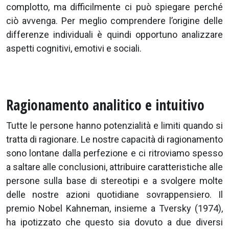
complotto, ma difficilmente ci può spiegare perché
ciò avvenga. Per meglio comprendere l’origine delle
differenze individuali è quindi opportuno analizzare
aspetti cognitivi, emotivi e sociali.
Ragionamento analitico e intuitivo
Tutte le persone hanno potenzialità e limiti quando si
tratta di ragionare. Le nostre capacità di ragionamento
sono lontane dalla perfezione e ci ritroviamo spesso
a saltare alle conclusioni, attribuire caratteristiche alle
persone sulla base di stereotipi e a svolgere molte
delle nostre azioni quotidiane sovrappensiero. Il
premio Nobel Kahneman, insieme a Tversky (1974),
ha ipotizzato che questo sia dovuto a due diversi