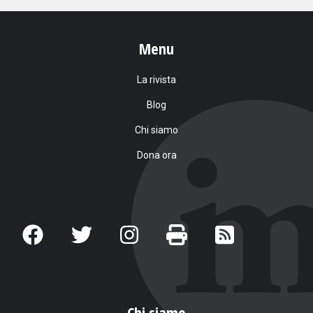
Menu
La rivista
Blog
Chi siamo
Dona ora
Chi siamo