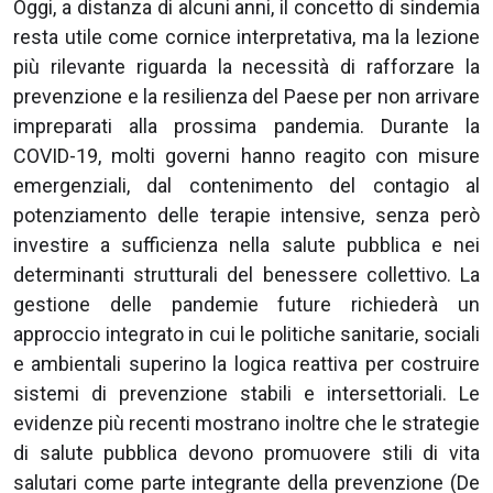
Oggi, a distanza di alcuni anni, il concetto di sindemia
resta utile come cornice interpretativa, ma la lezione
più rilevante riguarda la necessità di rafforzare la
prevenzione e la resilienza del Paese per non arrivare
impreparati alla prossima pandemia. Durante la
COVID-19, molti governi hanno reagito con misure
emergenziali, dal contenimento del contagio al
potenziamento delle terapie intensive, senza però
investire a sufficienza nella salute pubblica e nei
determinanti strutturali del benessere collettivo. La
gestione delle pandemie future richiederà un
approccio integrato in cui le politiche sanitarie, sociali
e ambientali superino la logica reattiva per costruire
sistemi di prevenzione stabili e intersettoriali. Le
evidenze più recenti mostrano inoltre che le strategie
di salute pubblica devono promuovere stili di vita
salutari come parte integrante della prevenzione (De