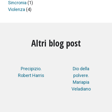
Sincronia
(1)
Violenza
(4)
Altri blog post
Precipizio.
Dio della
Robert Harris
polvere.
Mariapia
Veladiano