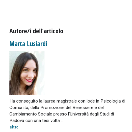
Autore/i dell'articolo
Marta Lusiardi
Ha conseguito la laurea magistrale con lode in Psicologia di
Comunità, della Promozione del Benessere e del
Cambiamento Sociale presso l’Università degli Studi di
Padova con una tesi volta ...
altro