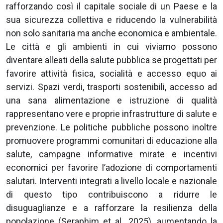
rafforzando così il capitale sociale di un Paese e la
sua sicurezza collettiva e riducendo la vulnerabilità
non solo sanitaria ma anche economica e ambientale.
Le città e gli ambienti in cui viviamo possono
diventare alleati della salute pubblica se progettati per
favorire attività fisica, socialità e accesso equo ai
servizi. Spazi verdi, trasporti sostenibili, accesso ad
una sana alimentazione e istruzione di qualità
rappresentano vere e proprie infrastrutture di salute e
prevenzione. Le politiche pubbliche possono inoltre
promuovere programmi comunitari di educazione alla
salute, campagne informative mirate e incentivi
economici per favorire l’adozione di comportamenti
salutari. Interventi integrati a livello locale e nazionale
di questo tipo contribuiscono a ridurre le
disuguaglianze e a rafforzare la resilienza della
popolazione (Seraphim et al., 2025), aumentando la