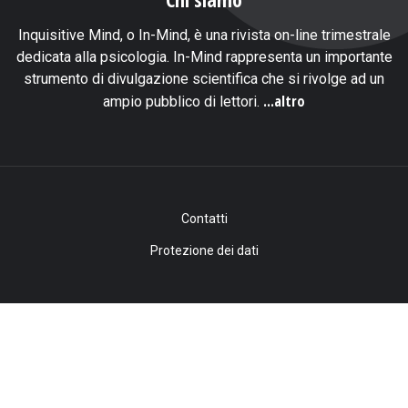
Inquisitive Mind, o In-Mind, è una rivista on-line trimestrale
dedicata alla psicologia. In-Mind rappresenta un importante
strumento di divulgazione scientifica che si rivolge ad un
...altro
ampio pubblico di lettori.
Contatti
Protezione dei dati