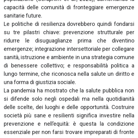
capacità delle comunità di fronteggiare emergenze
sanitarie future.
Le politiche di resilienza dovrebbero quindi fondarsi
su tre pilastri chiave: prevenzione strutturale per
ridurre le disuguaglianze prima che diventino
emergenze; integrazione intersettoriale per collegare
sanità, istruzione e ambiente in una strategia comune
di benessere collettivo; e responsabilità politica a
lungo termine, che riconosca nella salute un diritto e
una forma di giustizia sociale.
La pandemia ha mostrato che la salute pubblica non
si difende solo negli ospedali ma nella quotidianità
delle scelte, dei luoghi e delle opportunità. Costruire
società più sane e resilienti significa investire nella
prevenzione e nell’equità: è questa la condizione
essenziale per non farsi trovare impreparati di fronte