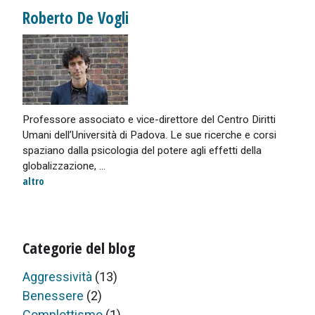
Roberto De Vogli
Professore associato e vice-direttore del Centro Diritti
Umani dell’Università di Padova. Le sue ricerche e corsi
spaziano dalla psicologia del potere agli effetti della
globalizzazione, ...
altro
Categorie del blog
Aggressività
(13)
Benessere
(2)
Complottismo
(1)