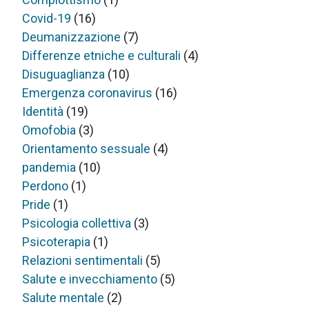
Covid-19
(16)
Deumanizzazione
(7)
Differenze etniche e culturali
(4)
Disuguaglianza
(10)
Emergenza coronavirus
(16)
Identità
(19)
Omofobia
(3)
Orientamento sessuale
(4)
pandemia
(10)
Perdono
(1)
Pride
(1)
Psicologia collettiva
(3)
Psicoterapia
(1)
Relazioni sentimentali
(5)
Salute e invecchiamento
(5)
Salute mentale
(2)