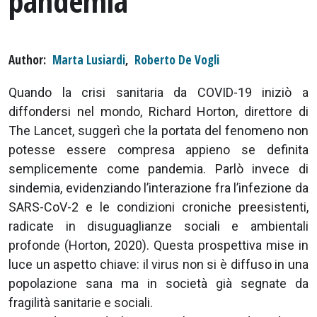
pandemia
Author
Marta Lusiardi
,
Roberto De Vogli
Quando la crisi sanitaria da COVID-19 iniziò a
diffondersi nel mondo, Richard Horton, direttore di
The Lancet, suggerì che la portata del fenomeno non
potesse essere compresa appieno se definita
semplicemente come pandemia. Parlò invece di
sindemia, evidenziando l’interazione fra l’infezione da
SARS-CoV-2 e le condizioni croniche preesistenti,
radicate in disuguaglianze sociali e ambientali
profonde (Horton, 2020). Questa prospettiva mise in
luce un aspetto chiave: il virus non si è diffuso in una
popolazione sana ma in società già segnate da
fragilità sanitarie e sociali.