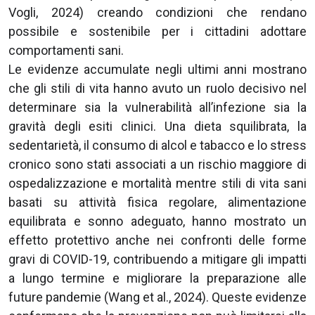
Vogli, 2024) creando condizioni che rendano
possibile e sostenibile per i cittadini adottare
comportamenti sani.
Le evidenze accumulate negli ultimi anni mostrano
che gli stili di vita hanno avuto un ruolo decisivo nel
determinare sia la vulnerabilità all’infezione sia la
gravità degli esiti clinici. Una dieta squilibrata, la
sedentarietà, il consumo di alcol e tabacco e lo stress
cronico sono stati associati a un rischio maggiore di
ospedalizzazione e mortalità mentre stili di vita sani
basati su attività fisica regolare, alimentazione
equilibrata e sonno adeguato, hanno mostrato un
effetto protettivo anche nei confronti delle forme
gravi di COVID-19, contribuendo a mitigare gli impatti
a lungo termine e migliorare la preparazione alle
future pandemie (Wang et al., 2024). Queste evidenze