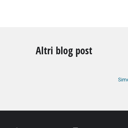
Altri blog post
Simo