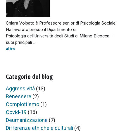
Chiara Volpato è Professore senior di Psicologia Sociale.
Ha lavorato presso il Dipartimento di
Psicologia dell’Università degli Studi di Milano Bicocca. I
suoi principali ...
altro
Categorie del blog
Aggressività
(13)
Benessere
(2)
Complottismo
(1)
Covid-19
(16)
Deumanizzazione
(7)
Differenze etniche e culturali
(4)