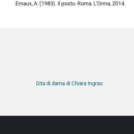
Ernaux, A. (1983). Il posto. Roma: L’Orma, 2014.
Dita di dama di Chiara Ingrao