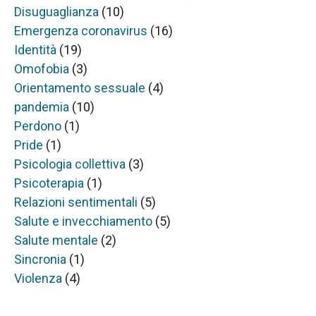
Disuguaglianza
(10)
Emergenza coronavirus
(16)
Identità
(19)
Omofobia
(3)
Orientamento sessuale
(4)
pandemia
(10)
Perdono
(1)
Pride
(1)
Psicologia collettiva
(3)
Psicoterapia
(1)
Relazioni sentimentali
(5)
Salute e invecchiamento
(5)
Salute mentale
(2)
Sincronia
(1)
Violenza
(4)