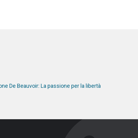
ne De Beauvoir: La passione per la libertà