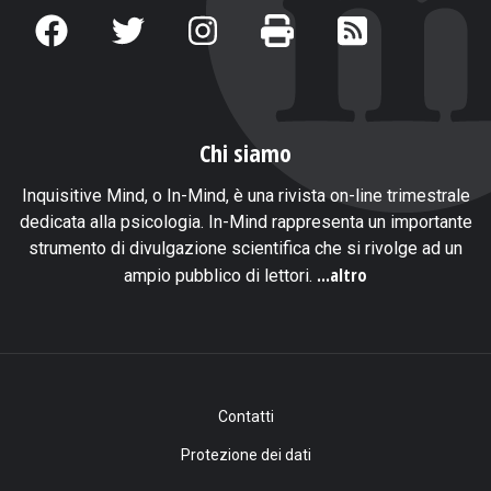
Chi siamo
Inquisitive Mind, o In-Mind, è una rivista on-line trimestrale
dedicata alla psicologia. In-Mind rappresenta un importante
strumento di divulgazione scientifica che si rivolge ad un
...altro
ampio pubblico di lettori.
Contatti
Protezione dei dati