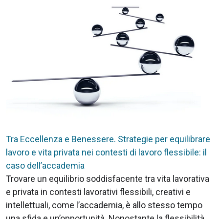
Tra Eccellenza e Benessere. Strategie per equilibrare
lavoro e vita privata nei contesti di lavoro flessibile: il
caso dell’accademia
Trovare un equilibrio soddisfacente tra vita lavorativa
e privata in contesti lavorativi flessibili, creativi e
intellettuali, come l’accademia, è allo stesso tempo
una sfida e un’opportunità. Nonostante la flessibilità