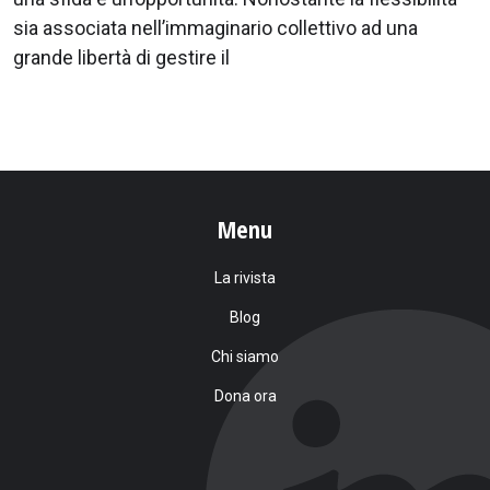
sia associata nell’immaginario collettivo ad una
grande libertà di gestire il
Menu
La rivista
Blog
Chi siamo
Dona ora