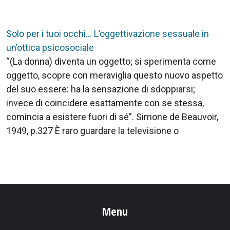
Solo per i tuoi occhi… L’oggettivazione sessuale in
un’ottica psicosociale
“(La donna) diventa un oggetto; si sperimenta come
oggetto, scopre con meraviglia questo nuovo aspetto
del suo essere: ha la sensazione di sdoppiarsi;
invece di coincidere esattamente con se stessa,
comincia a esistere fuori di sé”. Simone de Beauvoir,
1949, p.327 È raro guardare la televisione o
Menu