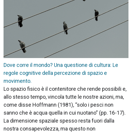
Dove corre il mondo? Una questione di cultura: Le
regole cognitive della percezione di spazio e
movimento.
Lo spazio fisico è il contenitore che rende possibili e,
allo stesso tempo, vincola tutte le nostre azioni, ma,
come disse Hoffmann (1981), “solo i pesci non
sanno che è acqua quella in cui nuotano” (pp. 16-17).
La dimensione spaziale spesso resta fuori dalla
nostra consapevolezza, ma questo non