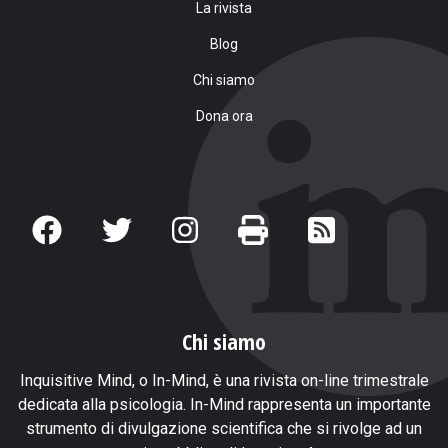
La rivista
Blog
Chi siamo
Dona ora
Chi siamo
Inquisitive Mind, o In-Mind, è una rivista on-line trimestrale
dedicata alla psicologia. In-Mind rappresenta un importante
strumento di divulgazione scientifica che si rivolge ad un