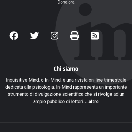
Dona ora
Chi siamo
Inquisitive Mind, o In-Mind, è una rivista on-line trimestrale
dedicata alla psicologia. In-Mind rappresenta un importante
strumento di divulgazione scientifica che si rivolge ad un
...altro
ampio pubblico di lettori.