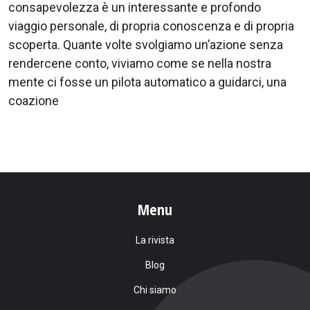
consapevolezza è un interessante e profondo
viaggio personale, di propria conoscenza e di propria
scoperta. Quante volte svolgiamo un’azione senza
rendercene conto, viviamo come se nella nostra
mente ci fosse un pilota automatico a guidarci, una
coazione
Menu
La rivista
Blog
Chi siamo