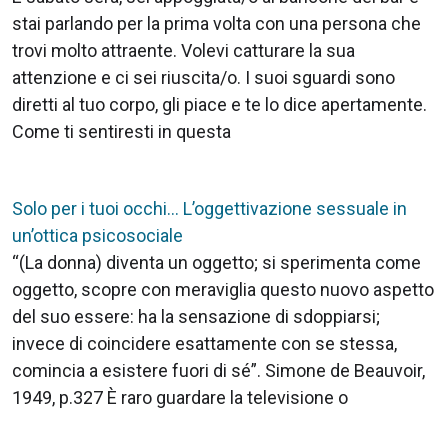
stai parlando per la prima volta con una persona che
trovi molto attraente. Volevi catturare la sua
attenzione e ci sei riuscita/o. I suoi sguardi sono
diretti al tuo corpo, gli piace e te lo dice apertamente.
Come ti sentiresti in questa
Solo per i tuoi occhi… L’oggettivazione sessuale in
un’ottica psicosociale
“(La donna) diventa un oggetto; si sperimenta come
oggetto, scopre con meraviglia questo nuovo aspetto
del suo essere: ha la sensazione di sdoppiarsi;
invece di coincidere esattamente con se stessa,
comincia a esistere fuori di sé”. Simone de Beauvoir,
1949, p.327 È raro guardare la televisione o