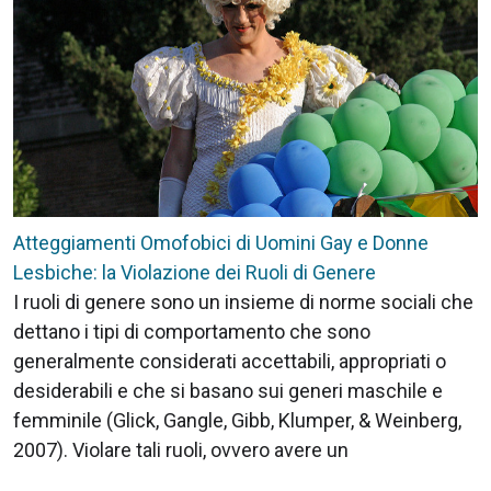
Atteggiamenti Omofobici di Uomini Gay e Donne
Lesbiche: la Violazione dei Ruoli di Genere
I ruoli di genere sono un insieme di norme sociali che
dettano i tipi di comportamento che sono
generalmente considerati accettabili, appropriati o
desiderabili e che si basano sui generi maschile e
femminile (Glick, Gangle, Gibb, Klumper, & Weinberg,
2007). Violare tali ruoli, ovvero avere un