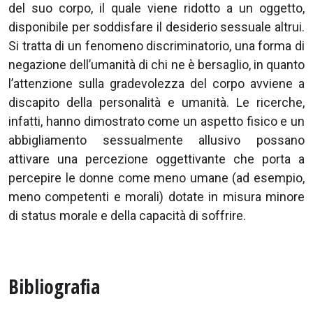
del suo corpo, il quale viene ridotto a un oggetto,
disponibile per soddisfare il desiderio sessuale altrui.
Si tratta di un fenomeno discriminatorio, una forma di
negazione dell’umanità di chi ne è bersaglio, in quanto
l’attenzione sulla gradevolezza del corpo avviene a
discapito della personalità e umanità. Le ricerche,
infatti, hanno dimostrato come un aspetto fisico e un
abbigliamento sessualmente allusivo possano
attivare una percezione oggettivante che porta a
percepire le donne come meno umane (ad esempio,
meno competenti e morali) dotate in misura minore
di status morale e della capacità di soffrire.
Bibliografia