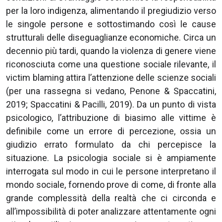
per la loro indigenza, alimentando il pregiudizio verso
le singole persone e sottostimando così le cause
strutturali delle diseguaglianze economiche. Circa un
decennio più tardi, quando la violenza di genere viene
riconosciuta come una questione sociale rilevante, il
victim blaming attira l’attenzione delle scienze sociali
(per una rassegna si vedano, Penone & Spaccatini,
2019; Spaccatini & Pacilli, 2019). Da un punto di vista
psicologico, l’attribuzione di biasimo alle vittime è
definibile come un errore di percezione, ossia un
giudizio errato formulato da chi percepisce la
situazione. La psicologia sociale si è ampiamente
interrogata sul modo in cui le persone interpretano il
mondo sociale, fornendo prove di come, di fronte alla
grande complessità della realtà che ci circonda e
all’impossibilità di poter analizzare attentamente ogni