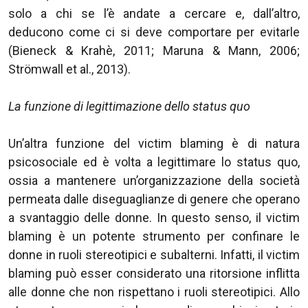
solo a chi se l’è andate a cercare e, dall’altro,
deducono come ci si deve comportare per evitarle
(Bieneck & Krahè, 2011; Maruna & Mann, 2006;
Strömwall et al., 2013).
La funzione di legittimazione dello status quo
Un’altra funzione del victim blaming è di natura
psicosociale ed è volta a legittimare lo status quo,
ossia a mantenere un’organizzazione della società
permeata dalle diseguaglianze di genere che operano
a svantaggio delle donne. In questo senso, il victim
blaming è un potente strumento per confinare le
donne in ruoli stereotipici e subalterni. Infatti, il victim
blaming può esser considerato una ritorsione inflitta
alle donne che non rispettano i ruoli stereotipici. Allo