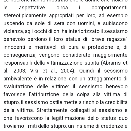
le aspettative circa i comportamenti
stereotipicamente appropriati per loro, ad esempio
uscendo da sole di sera con uomini, e subiscono
violenza, agli occhi di chi ha interiorizzato il sessismo
benevolo perdono il loro status di “brave ragazze”
innocenti e meritevoli di cura e protezione e, di
conseguenza, vengono considerate maggiormente
responsabili della vittimizzazione subita (Abrams et
al., 2003; Viki et al., 2004). Quindi il sessismo
ambivalente è in relazione con un atteggiamento di
svalutazione delle vittime: il sessismo benevolo
favorisce l'attribuzione della colpa alla vittima di
stupro, il sessismo ostile mette a rischio la credibilità
della vittima. Strettamente collegati al sessismo e
che favoriscono la legittimazione dello status quo
troviamo i miti dello stupro, un insieme di credenze e