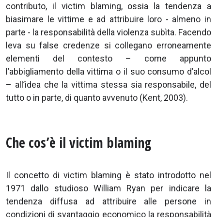
contributo, il victim blaming, ossia la tendenza a
biasimare le vittime e ad attribuire loro - almeno in
parte - la responsabilità della violenza subìta. Facendo
leva su false credenze si collegano erroneamente
elementi del contesto – come appunto
l’abbigliamento della vittima o il suo consumo d’alcol
– all’idea che la vittima stessa sia responsabile, del
tutto o in parte, di quanto avvenuto (Kent, 2003).
Che cos’è il victim blaming
Il concetto di victim blaming è stato introdotto nel
1971 dallo studioso William Ryan per indicare la
tendenza diffusa ad attribuire alle persone in
condizioni di svantaggio economico la responsabilità