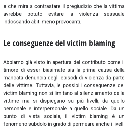
e che mira a contrastare il pregiudizio che la vittima
avrebbe potuto evitare la violenza sessuale
indossando abiti meno provocanti.
Le conseguenze del victim blaming
Abbiamo già visto in apertura del contributo come il
timore di esser biasimate sia la prima causa della
mancata denuncia degli episodi di violenza da parte
delle vittime. Tuttavia, le possibili conseguenze del
victim blaming non si limitano al silenziamento delle
vittime ma si dispiegano su più livelli, da quello
personale e interpersonale a quello sociale. Da un
punto di vista sociale, il victim blaming è un
fenomeno subdolo in grado di permeare anche i livelli