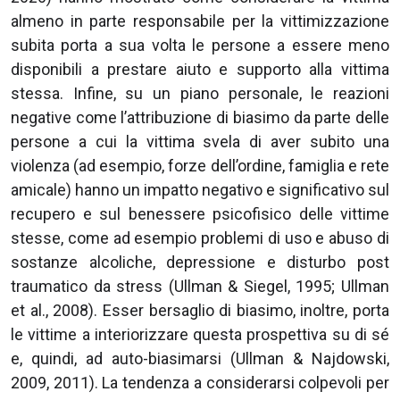
almeno in parte responsabile per la vittimizzazione
subita porta a sua volta le persone a essere meno
disponibili a prestare aiuto e supporto alla vittima
stessa. Infine, su un piano personale, le reazioni
negative come l’attribuzione di biasimo da parte delle
persone a cui la vittima svela di aver subito una
violenza (ad esempio, forze dell’ordine, famiglia e rete
amicale) hanno un impatto negativo e significativo sul
recupero e sul benessere psicofisico delle vittime
stesse, come ad esempio problemi di uso e abuso di
sostanze alcoliche, depressione e disturbo post
traumatico da stress (Ullman & Siegel, 1995; Ullman
et al., 2008). Esser bersaglio di biasimo, inoltre, porta
le vittime a interiorizzare questa prospettiva su di sé
e, quindi, ad auto-biasimarsi (Ullman & Najdowski,
2009, 2011). La tendenza a considerarsi colpevoli per