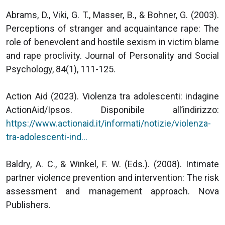
Abrams, D., Viki, G. T., Masser, B., & Bohner, G. (2003).
Perceptions of stranger and acquaintance rape: The
role of benevolent and hostile sexism in victim blame
and rape proclivity. Journal of Personality and Social
Psychology, 84(1), 111-125.
Action Aid (2023). Violenza tra adolescenti: indagine
ActionAid/Ipsos. Disponibile all’indirizzo:
https://www.actionaid.it/informati/notizie/violenza-
tra-adolescenti-ind…
Baldry, A. C., & Winkel, F. W. (Eds.). (2008). Intimate
partner violence prevention and intervention: The risk
assessment and management approach. Nova
Publishers.