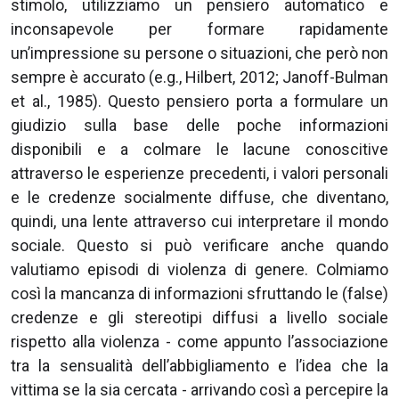
stimolo, utilizziamo un pensiero automatico e
inconsapevole per formare rapidamente
un’impressione su persone o situazioni, che però non
sempre è accurato (e.g., Hilbert, 2012; Janoff-Bulman
et al., 1985). Questo pensiero porta a formulare un
giudizio sulla base delle poche informazioni
disponibili e a colmare le lacune conoscitive
attraverso le esperienze precedenti, i valori personali
e le credenze socialmente diffuse, che diventano,
quindi, una lente attraverso cui interpretare il mondo
sociale. Questo si può verificare anche quando
valutiamo episodi di violenza di genere. Colmiamo
così la mancanza di informazioni sfruttando le (false)
credenze e gli stereotipi diffusi a livello sociale
rispetto alla violenza - come appunto l’associazione
tra la sensualità dell’abbigliamento e l’idea che la
vittima se la sia cercata - arrivando così a percepire la