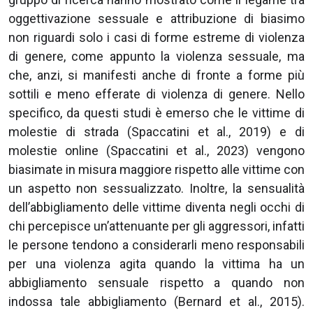
oggettivazione sessuale e attribuzione di biasimo
non riguardi solo i casi di forme estreme di violenza
di genere, come appunto la violenza sessuale, ma
che, anzi, si manifesti anche di fronte a forme più
sottili e meno efferate di violenza di genere. Nello
specifico, da questi studi è emerso che le vittime di
molestie di strada (Spaccatini et al., 2019) e di
molestie online (Spaccatini et al., 2023) vengono
biasimate in misura maggiore rispetto alle vittime con
un aspetto non sessualizzato. Inoltre, la sensualità
dell’abbigliamento delle vittime diventa negli occhi di
chi percepisce un’attenuante per gli aggressori, infatti
le persone tendono a considerarli meno responsabili
per una violenza agita quando la vittima ha un
abbigliamento sensuale rispetto a quando non
indossa tale abbigliamento (Bernard et al., 2015).