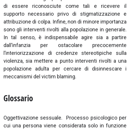
di essere riconosciute come tali e ricevere il
supporto necessario privo di stigmatizzazione e
attribuzione di colpa. Infine, non di minore importanza
sono gli interventi rivolti alla popolazione in generale.
In tal senso, è indispensabile agire sia a partire
dall’infanzia per ostacolare precocemente
l’interiorizzazione di credenze stereotipiche sulla
violenza, sia mettere a punto interventi rivolti a una
popolazione adulta per cercare di disinnescare i
meccanismi del victim blaming.
Glossario
Oggettivazione sessuale. Processo psicologico per
cui una persona viene considerata solo in funzione