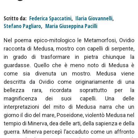
Scritto da
Federica Spaccatini
,
Ilaria Giovannelli
,
Stefano Pagliaro
,
Maria Giuseppina Pacilli
Nel poema epico-mitologico le Metamorfosi, Ovidio
racconta di Medusa, mostro con capelli di serpente,
in grado di trasformare in pietra chiunque la
guardasse. Quello che è meno noto di Medusa è
come sia divenuta un mostro. Medusa viene
descritta da Ovidio come originariamente di una
bellezza rara, ricordata soprattutto per la
magnificenza dei suoi capelli. Una delle
interpretazioni del mito di Medusa narra che un
giorno il dio del mare, Poseidone, violentò Medusa nel
tempio di Minerva, dea delle arti, della sapienza e della
guerra. Minerva percepì l’accaduto come un affronto