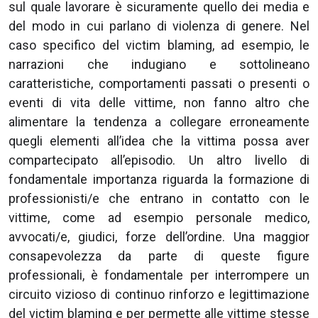
sul quale lavorare è sicuramente quello dei media e
del modo in cui parlano di violenza di genere. Nel
caso specifico del victim blaming, ad esempio, le
narrazioni che indugiano e sottolineano
caratteristiche, comportamenti passati o presenti o
eventi di vita delle vittime, non fanno altro che
alimentare la tendenza a collegare erroneamente
quegli elementi all’idea che la vittima possa aver
compartecipato all’episodio. Un altro livello di
fondamentale importanza riguarda la formazione di
professionisti/e che entrano in contatto con le
vittime, come ad esempio personale medico,
avvocati/e, giudici, forze dell’ordine. Una maggior
consapevolezza da parte di queste figure
professionali, è fondamentale per interrompere un
circuito vizioso di continuo rinforzo e legittimazione
del victim blaming e per permette alle vittime stesse