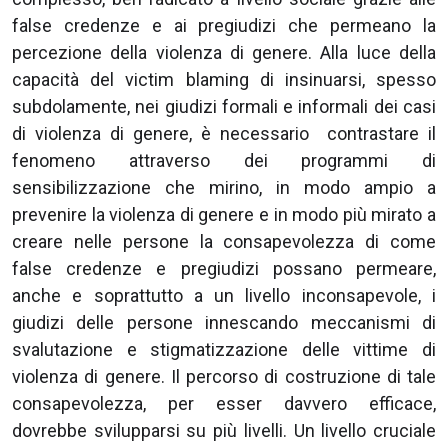
false credenze e ai pregiudizi che permeano la
percezione della violenza di genere. Alla luce della
capacità del victim blaming di insinuarsi, spesso
subdolamente, nei giudizi formali e informali dei casi
di violenza di genere, è necessario contrastare il
fenomeno attraverso dei programmi di
sensibilizzazione che mirino, in modo ampio a
prevenire la violenza di genere e in modo più mirato a
creare nelle persone la consapevolezza di come
false credenze e pregiudizi possano permeare,
anche e soprattutto a un livello inconsapevole, i
giudizi delle persone innescando meccanismi di
svalutazione e stigmatizzazione delle vittime di
violenza di genere. Il percorso di costruzione di tale
consapevolezza, per esser davvero efficace,
dovrebbe svilupparsi su più livelli. Un livello cruciale