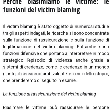
Perché biasimiamo le vittime: le
funzioni del victim blaming
Il victim blaming è stato oggetto di numerosi studi e
tra gli aspetti indagati, le ricerche si sono concentrate
sulla funzione di rassicurazione e sulla funzione di
legittimazione del victim blaming. Entrambe sono
funzioni difensive che portano a interpretare in modo
strategico l’episodio di violenza anche grazie a
sistemi di credenze, come le credenze in un mondo
giusto, il sessismo ambivalente e i miti dello stupro,
che prenderemo di seguito in esame.
La funzione di rassicurazione del victim blaming
Biasimare le vittime può rassicurare le persone