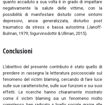
quanto accaduto a sua volta è in grado di impattare
negativamente la salute delle vittime, con la
possibilità di manifestare disturbi come sintomi
depressivi, ansia generalizzata, disturbo post
traumatico da stress e bassa autostima (Janoff-
Bulman, 1979; Sigurvinsdottir & Ullman, 2015).
Conclusioni
L’obiettivo del presente contributo è stato quello di
prendere in rassegna la letteratura psicosociale sul
fenomeno del victim blaming, cercando di fare luce
sulle sue caratteristiche, sulle sue funzioni e sui suoi
effetti. Le ricerche hanno chiaramente mostrato
come il victim blaming sia un fenomeno molto
complesso, ben radicato a livello sociale grazie alle