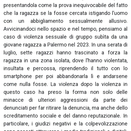
presentandola come la prova inequivocabile del fatto
che la ragazza se la fosse cercata istigando l’uomo
con un abbigliamento sessualmente allusivo.
Avvicinandoci nello spazio e nel tempo, pensiamo al
caso di violenza sessuale di gruppo subìta da una
giovane ragazza a Palermo nel 2023. In una serata di
luglio, sette ragazzi hanno trascinato a forza la
ragazza in una zona isolata, dove l’hanno violentata,
insultata e percossa, riprendendo il tutto con lo
smartphone per poi abbandonarla lì e andarsene
come nulla fosse. La violenza dopo la violenza in
questo caso ha preso la forma non solo delle
minacce di ulteriori aggressioni da parte dei
denunciati per far ritirare la denuncia, ma anche dello
screditamento sociale e del danno reputazionale. In
particolare, i giudizi negativi e la colpevolizzazione