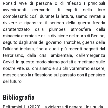
Ronald vive di persona o di riflesso i principali
avvenimenti cercando di capirli nella loro
complessità; così, durante la lettura, siamo invitati a
rivivere e ripensare il periodo della guerra fredda
caratterizzato dalla plumbea atmosfera della
minaccia atomica e dalla divisione del muro di Berlino,
seguito dagli anni del governo Thatcher, guerra delle
Falkland inclusa, fino a quelli più recenti segnati dal
terrorismo, dalla crisi ambientale, dall’emergenza
Covid. In questo modo siamo portati a meditare sulle
nostre vite, su chi siamo e su chi vorremmo essere,
mescolando la riflessione sul passato con il pensiero
del futuro.
Bibliografia
Beltramini, L. (2020). La violenza di genere. Una guida