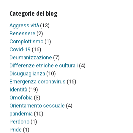
Categorie del blog
Aggressività
(13)
Benessere
(2)
Complottismo
(1)
Covid-19
(16)
Deumanizzazione
(7)
Differenze etniche e culturali
(4)
Disuguaglianza
(10)
Emergenza coronavirus
(16)
Identità
(19)
Omofobia
(3)
Orientamento sessuale
(4)
pandemia
(10)
Perdono
(1)
Pride
(1)