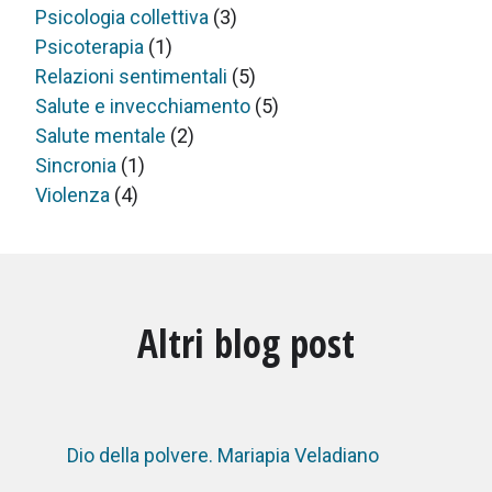
Psicologia collettiva
(3)
Psicoterapia
(1)
Relazioni sentimentali
(5)
Salute e invecchiamento
(5)
Salute mentale
(2)
Sincronia
(1)
Violenza
(4)
Altri blog post
Dio della polvere. Mariapia Veladiano