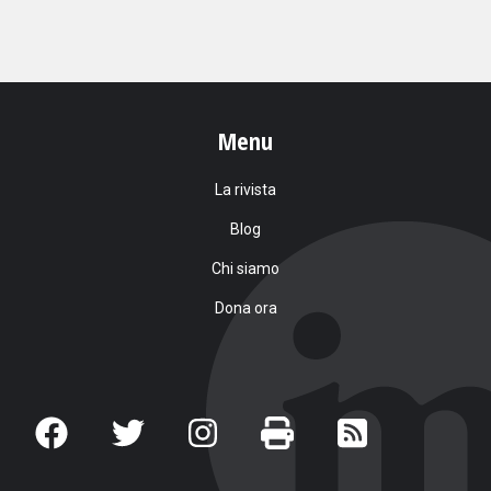
Menu
La rivista
Blog
Chi siamo
Dona ora