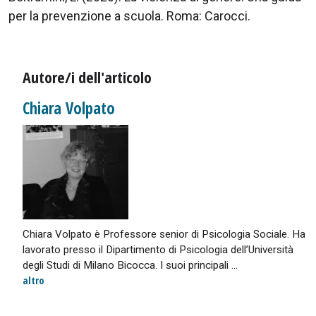
per la prevenzione a scuola. Roma: Carocci.
Autore/i dell'articolo
Chiara Volpato
Chiara Volpato è Professore senior di Psicologia Sociale. Ha
lavorato presso il Dipartimento di Psicologia dell’Università
degli Studi di Milano Bicocca. I suoi principali ...
altro