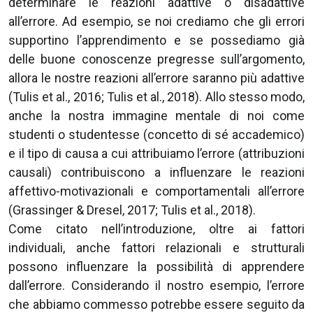
determinare le reazioni adattive o disadattive
all’errore. Ad esempio, se noi crediamo che gli errori
supportino l’apprendimento e se possediamo già
delle buone conoscenze pregresse sull’argomento,
allora le nostre reazioni all’errore saranno più adattive
(Tulis et al., 2016; Tulis et al., 2018). Allo stesso modo,
anche la nostra immagine mentale di noi come
studenti o studentesse (concetto di sé accademico)
e il tipo di causa a cui attribuiamo l’errore (attribuzioni
causali) contribuiscono a influenzare le reazioni
affettivo-motivazionali e comportamentali all’errore
(Grassinger & Dresel, 2017; Tulis et al., 2018).
Come citato nell’introduzione, oltre ai fattori
individuali, anche fattori relazionali e strutturali
possono influenzare la possibilità di apprendere
dall’errore. Considerando il nostro esempio, l’errore
che abbiamo commesso potrebbe essere seguito da