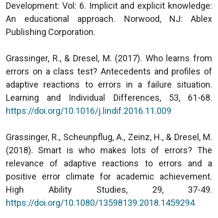
Development: Vol: 6. Implicit and explicit knowledge:
An educational approach. Norwood, NJ: Ablex
Publishing Corporation.
Grassinger, R., & Dresel, M. (2017). Who learns from
errors on a class test? Antecedents and profiles of
adaptive reactions to errors in a failure situation.
Learning and Individual Differences, 53, 61-68.
https://doi.org/10.1016/j.lindif.2016.11.009
Grassinger, R., Scheunpflug, A., Zeinz, H., & Dresel, M.
(2018). Smart is who makes lots of errors? The
relevance of adaptive reactions to errors and a
positive error climate for academic achievement.
High Ability Studies, 29, 37-49.
https://doi.org/10.1080/13598139.2018.1459294