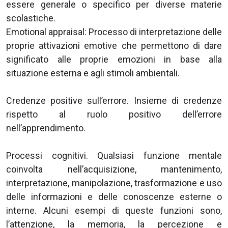
essere generale o specifico per diverse materie
scolastiche.
Emotional appraisal: Processo di interpretazione delle
proprie attivazioni emotive che permettono di dare
significato alle proprie emozioni in base alla
situazione esterna e agli stimoli ambientali.
Credenze positive sull’errore. Insieme di credenze
rispetto al ruolo positivo dell’errore
nell’apprendimento.
Processi cognitivi. Qualsiasi funzione mentale
coinvolta nell’acquisizione, mantenimento,
interpretazione, manipolazione, trasformazione e uso
delle informazioni e delle conoscenze esterne o
interne. Alcuni esempi di queste funzioni sono,
l’attenzione, la memoria, la percezione e