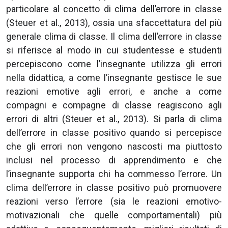
particolare al concetto di clima dell’errore in classe
(Steuer et al., 2013), ossia una sfaccettatura del più
generale clima di classe. Il clima dell’errore in classe
si riferisce al modo in cui studentesse e studenti
percepiscono come l’insegnante utilizza gli errori
nella didattica, a come l’insegnante gestisce le sue
reazioni emotive agli errori, e anche a come
compagni e compagne di classe reagiscono agli
errori di altri (Steuer et al., 2013). Si parla di clima
dell’errore in classe positivo quando si percepisce
che gli errori non vengono nascosti ma piuttosto
inclusi nel processo di apprendimento e che
l’insegnante supporta chi ha commesso l’errore. Un
clima dell’errore in classe positivo può promuovere
reazioni verso l’errore (sia le reazioni emotivo-
motivazionali che quelle comportamentali) più