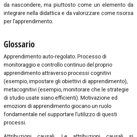
da nascondere, ma piuttosto come un elemento da
integrare nella didattica e da valorizzare come risorsa
per l’apprendimento.
Glossario
Apprendimento auto-regolato. Processo di
monitoraggio e controllo continuo del proprio
apprendimento attraverso processi cognitivi
(esempio, impostare gli obiettivi di apprendimento),
metacognitivi (esempio, monitorare che le strategie
di studio usate siano efficienti). Motivazione ed
emozioni di apprendimento giocano un ruolo
fondamentale nel supportare l’utilizzo di questi
processi.
Attribuzioni causali. Le attribuzioni causali si