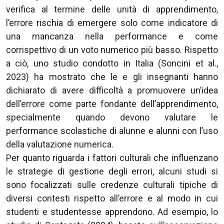
verifica al termine delle unità di apprendimento,
l’errore rischia di emergere solo come indicatore di
una mancanza nella performance e come
corrispettivo di un voto numerico più basso. Rispetto
a ciò, uno studio condotto in Italia (Soncini et al.,
2023) ha mostrato che le e gli insegnanti hanno
dichiarato di avere difficoltà a promuovere un’idea
dell’errore come parte fondante dell’apprendimento,
specialmente quando devono valutare le
performance scolastiche di alunne e alunni con l’uso
della valutazione numerica.
Per quanto riguarda i fattori culturali che influenzano
le strategie di gestione degli errori, alcuni studi si
sono focalizzati sulle credenze culturali tipiche di
diversi contesti rispetto all’errore e al modo in cui
studenti e studentesse apprendono. Ad esempio, lo