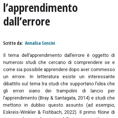
l’apprendimento
dall’errore
Scritto da
Annalisa Soncini
Il tema dell’apprendimento dall’errore è oggetto di
numerosi studi che cercano di comprendere se e
come sia possibile apprendere dopo aver commesso
un errore. In letteratura esiste un interessante
dibattito sul tema tra studi che supportano l’idea che
gli errori siano dei trampolini di lancio per
l’apprendimento (Bray & Santagata, 2014) e studi che
mettono in dubbio questo assunto (ad esempio,
Eskreis-Winkler & Fishbach, 2022). Il primo filone di