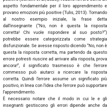
aspetto fondamentale per il loro apprendimento e
provano emozioni più positive (Tulis, 2013). Tornando
al nostro esempio iniziale, la frase detta
dall’insegnante (“No, non è questa la risposta
corretta! Chi vuole rispondere al suo posto?”)
potrebbe essere categorizzata come strategia
disfunzionale. Se avesse risposto dicendo “No, non è
questa la risposta corretta, ma partendo da questo
errore potresti riuscire ad arrivare alla risposta, prova
ancora!”, il significato trasmesso è che l’errore
commesso può aiutarci a ricercare la risposta
corretta. Quindi l’errore assume un significato più
positivo, in linea con l’idea che l’errore può supportare
l’apprendimento.
È necessario notare che il modo in cui le e gli
insegnanti gestiscono gli errori dipende anche da