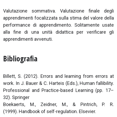
Valutazione sommativa. Valutazione finale degli
apprendimenti focalizzata sulla stima del valore della
performance di apprendimento. Solitamente usate
alla fine di una unità didattica per verificare gli
apprendimenti avvenuti.
Bibliografia
Billett, S. (2012). Errors and learning from errors at
work. In J. Bauer & C. Harteis (Eds.), Human fallibility.
Professional and Practice-based Learning (pp. 17–
32). Springer
Boekaerts, M., Zeidner, M., & Pintrich, P. R.
(1999). Handbook of self-regulation. Elsevier.