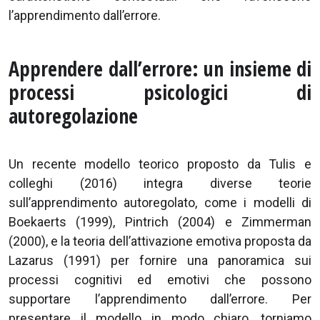
l’apprendimento dall’errore.
Apprendere dall’errore: un insieme di
processi psicologici di
autoregolazione
Un recente modello teorico proposto da Tulis e
colleghi (2016) integra diverse teorie
sull’apprendimento autoregolato, come i modelli di
Boekaerts (1999), Pintrich (2004) e Zimmerman
(2000), e la teoria dell’attivazione emotiva proposta da
Lazarus (1991) per fornire una panoramica sui
processi cognitivi ed emotivi che possono
supportare l’apprendimento dall’errore. Per
presentare il modello in modo chiaro, torniamo