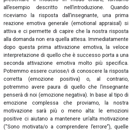
all’esempio descritto nell’introduzione. Quando
riceviamo la risposta dall’insegnante, una prima
reazione emotiva generale (emotional appraisal) si
attiva e ci permette di capire che la nostra risposta
alla domanda non era quella attesa. Immediatamente
dopo questa prima attivazione emotiva, la veloce
interpretazione di quello che è successo porta a una
seconda attivazione emotiva molto più specifica.
Potremmo essere curiose/i di conoscere la risposta
corretta (emozione positiva) o, al contrario,
potremmo avere paura di quello che l’insegnante
penserà di noi (emozione negativa). In base al tipo di
emozione complessa che proviamo, la nostra
motivazione sarà più o meno alta: le emozioni
positive ci aiutano a mantenere un’alta motivazione
(“Sono motivata/o a comprendere l’errore”), quelle