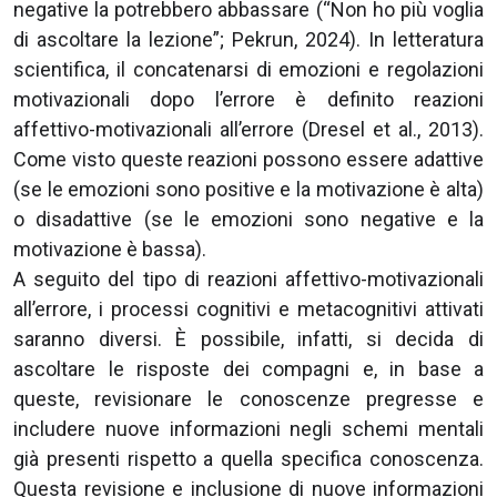
negative la potrebbero abbassare (“Non ho più voglia
di ascoltare la lezione”; Pekrun, 2024). In letteratura
scientifica, il concatenarsi di emozioni e regolazioni
motivazionali dopo l’errore è definito reazioni
affettivo-motivazionali all’errore (Dresel et al., 2013).
Come visto queste reazioni possono essere adattive
(se le emozioni sono positive e la motivazione è alta)
o disadattive (se le emozioni sono negative e la
motivazione è bassa).
A seguito del tipo di reazioni affettivo-motivazionali
all’errore, i processi cognitivi e metacognitivi attivati
saranno diversi. È possibile, infatti, si decida di
ascoltare le risposte dei compagni e, in base a
queste, revisionare le conoscenze pregresse e
includere nuove informazioni negli schemi mentali
già presenti rispetto a quella specifica conoscenza.
Questa revisione e inclusione di nuove informazioni