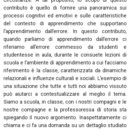
contributo è quello di fornire una panoramica sui
processi cognitivi ed emotivi e sulle caratteristiche
del contesto di apprendimento che supportano
l’apprendimento dall’errore. In questo contributo,
quando parliamo di apprendimento dall’errore ci
riferiamo all’errore commesso da studenti e
studentesse in aula, durante le consuete lezioni di
scuola e l’ambiente di apprendimento a cui facciamo
riferimento è la classe, caratterizzata da dinamiche
relazionali e influenze culturali e sociali. L’esempio di
una situazione che tutte e tutti noi abbiamo vissuto
può aiutarci a contestualizzare al meglio il tema.
Siamo a scuola, in classe, con i nostri compagni e le
nostre compagne e la professoressa di storia sta
spiegando il nuovo argomento. Inaspettatamente ci
chiama e ci fa una domanda su un dettaglio studiato