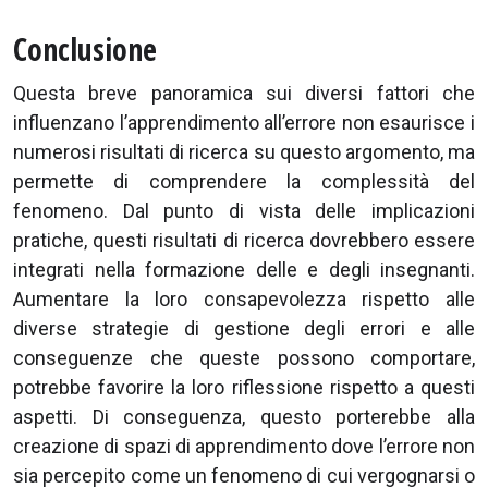
Conclusione
Questa breve panoramica sui diversi fattori che
influenzano l’apprendimento all’errore non esaurisce i
numerosi risultati di ricerca su questo argomento, ma
permette di comprendere la complessità del
fenomeno. Dal punto di vista delle implicazioni
pratiche, questi risultati di ricerca dovrebbero essere
integrati nella formazione delle e degli insegnanti.
Aumentare la loro consapevolezza rispetto alle
diverse strategie di gestione degli errori e alle
conseguenze che queste possono comportare,
potrebbe favorire la loro riflessione rispetto a questi
aspetti. Di conseguenza, questo porterebbe alla
creazione di spazi di apprendimento dove l’errore non
sia percepito come un fenomeno di cui vergognarsi o