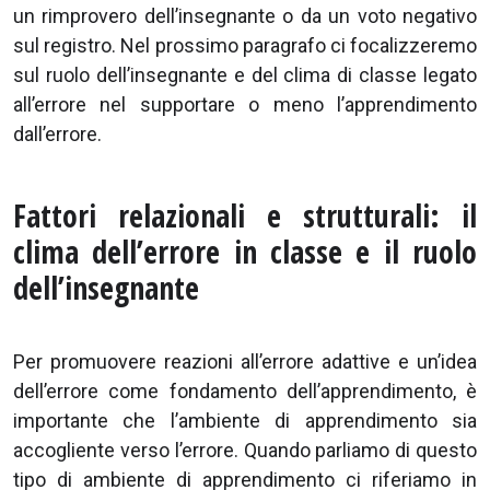
un rimprovero dell’insegnante o da un voto negativo
sul registro. Nel prossimo paragrafo ci focalizzeremo
sul ruolo dell’insegnante e del clima di classe legato
all’errore nel supportare o meno l’apprendimento
dall’errore.
Fattori relazionali e strutturali: il
clima dell’errore in classe e il ruolo
dell’insegnante
Per promuovere reazioni all’errore adattive e un’idea
dell’errore come fondamento dell’apprendimento, è
importante che l’ambiente di apprendimento sia
accogliente verso l’errore. Quando parliamo di questo
tipo di ambiente di apprendimento ci riferiamo in