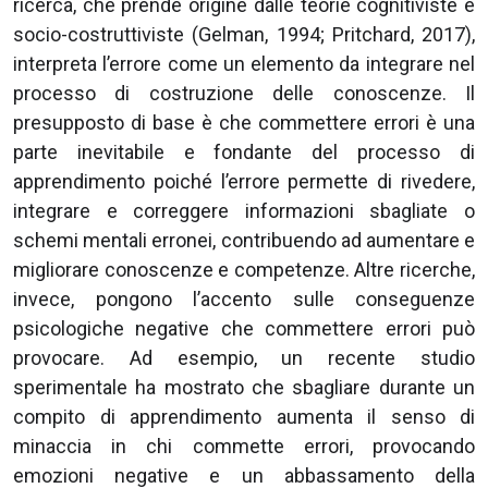
ricerca, che prende origine dalle teorie cognitiviste e
socio-costruttiviste (Gelman, 1994; Pritchard, 2017),
interpreta l’errore come un elemento da integrare nel
processo di costruzione delle conoscenze. Il
presupposto di base è che commettere errori è una
parte inevitabile e fondante del processo di
apprendimento poiché l’errore permette di rivedere,
integrare e correggere informazioni sbagliate o
schemi mentali erronei, contribuendo ad aumentare e
migliorare conoscenze e competenze. Altre ricerche,
invece, pongono l’accento sulle conseguenze
psicologiche negative che commettere errori può
provocare. Ad esempio, un recente studio
sperimentale ha mostrato che sbagliare durante un
compito di apprendimento aumenta il senso di
minaccia in chi commette errori, provocando
emozioni negative e un abbassamento della