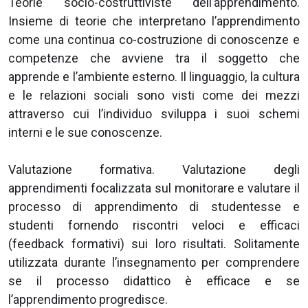
Teorie socio-costruttiviste dell’apprendimento.
Insieme di teorie che interpretano l’apprendimento
come una continua co-costruzione di conoscenze e
competenze che avviene tra il soggetto che
apprende e l’ambiente esterno. Il linguaggio, la cultura
e le relazioni sociali sono visti come dei mezzi
attraverso cui l’individuo sviluppa i suoi schemi
interni e le sue conoscenze.
Valutazione formativa. Valutazione degli
apprendimenti focalizzata sul monitorare e valutare il
processo di apprendimento di studentesse e
studenti fornendo riscontri veloci e efficaci
(feedback formativi) sui loro risultati. Solitamente
utilizzata durante l’insegnamento per comprendere
se il processo didattico è efficace e se
l’apprendimento progredisce.