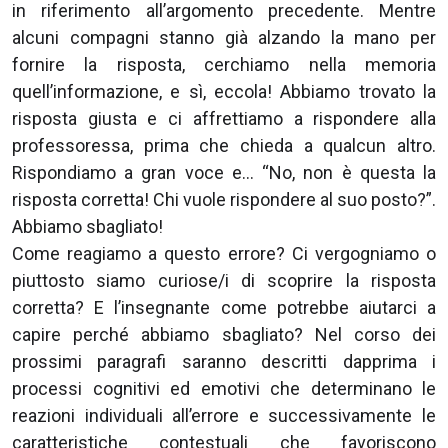
in riferimento all’argomento precedente. Mentre
alcuni compagni stanno già alzando la mano per
fornire la risposta, cerchiamo nella memoria
quell’informazione, e sì, eccola! Abbiamo trovato la
risposta giusta e ci affrettiamo a rispondere alla
professoressa, prima che chieda a qualcun altro.
Rispondiamo a gran voce e… “No, non è questa la
risposta corretta! Chi vuole rispondere al suo posto?”.
Abbiamo sbagliato!
Come reagiamo a questo errore? Ci vergogniamo o
piuttosto siamo curiose/i di scoprire la risposta
corretta? E l’insegnante come potrebbe aiutarci a
capire perché abbiamo sbagliato? Nel corso dei
prossimi paragrafi saranno descritti dapprima i
processi cognitivi ed emotivi che determinano le
reazioni individuali all’errore e successivamente le
caratteristiche contestuali che favoriscono