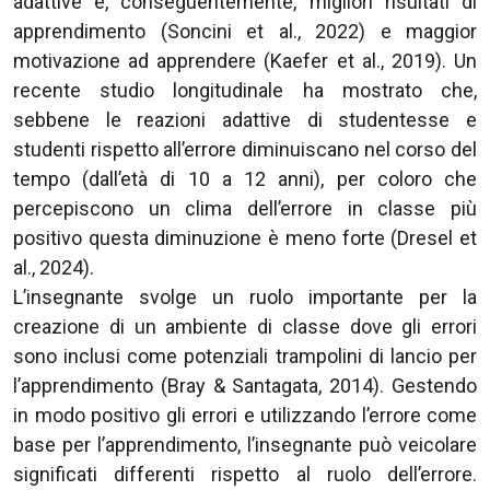
adattive e, conseguentemente, migliori risultati di
apprendimento (Soncini et al., 2022) e maggior
motivazione ad apprendere (Kaefer et al., 2019). Un
recente studio longitudinale ha mostrato che,
sebbene le reazioni adattive di studentesse e
studenti rispetto all’errore diminuiscano nel corso del
tempo (dall’età di 10 a 12 anni), per coloro che
percepiscono un clima dell’errore in classe più
positivo questa diminuzione è meno forte (Dresel et
al., 2024).
L’insegnante svolge un ruolo importante per la
creazione di un ambiente di classe dove gli errori
sono inclusi come potenziali trampolini di lancio per
l’apprendimento (Bray & Santagata, 2014). Gestendo
in modo positivo gli errori e utilizzando l’errore come
base per l’apprendimento, l’insegnante può veicolare
significati differenti rispetto al ruolo dell’errore.