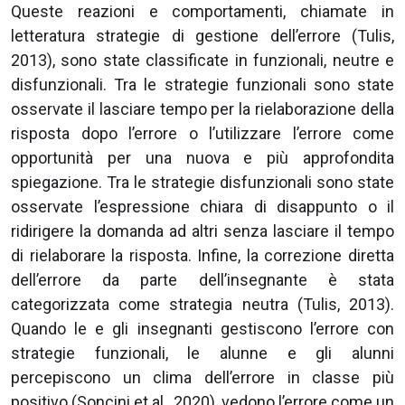
Queste reazioni e comportamenti, chiamate in
letteratura strategie di gestione dell’errore (Tulis,
2013), sono state classificate in funzionali, neutre e
disfunzionali. Tra le strategie funzionali sono state
osservate il lasciare tempo per la rielaborazione della
risposta dopo l’errore o l’utilizzare l’errore come
opportunità per una nuova e più approfondita
spiegazione. Tra le strategie disfunzionali sono state
osservate l’espressione chiara di disappunto o il
ridirigere la domanda ad altri senza lasciare il tempo
di rielaborare la risposta. Infine, la correzione diretta
dell’errore da parte dell’insegnante è stata
categorizzata come strategia neutra (Tulis, 2013).
Quando le e gli insegnanti gestiscono l’errore con
strategie funzionali, le alunne e gli alunni
percepiscono un clima dell’errore in classe più
positivo (Soncini et al., 2020), vedono l’errore come un