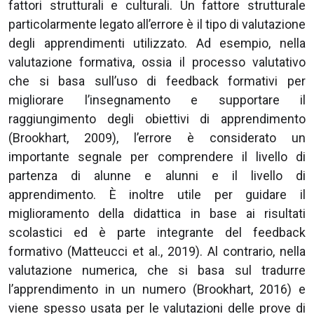
fattori strutturali e culturali. Un fattore strutturale
particolarmente legato all’errore è il tipo di valutazione
degli apprendimenti utilizzato. Ad esempio, nella
valutazione formativa, ossia il processo valutativo
che si basa sull’uso di feedback formativi per
migliorare l’insegnamento e supportare il
raggiungimento degli obiettivi di apprendimento
(Brookhart, 2009), l’errore è considerato un
importante segnale per comprendere il livello di
partenza di alunne e alunni e il livello di
apprendimento. È inoltre utile per guidare il
miglioramento della didattica in base ai risultati
scolastici ed è parte integrante del feedback
formativo (Matteucci et al., 2019). Al contrario, nella
valutazione numerica, che si basa sul tradurre
l’apprendimento in un numero (Brookhart, 2016) e
viene spesso usata per le valutazioni delle prove di