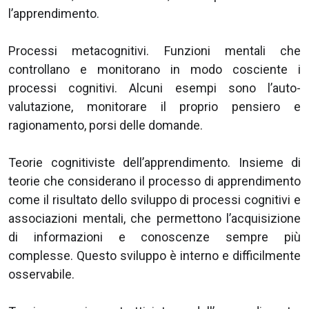
l’apprendimento.
Processi metacognitivi. Funzioni mentali che
controllano e monitorano in modo cosciente i
processi cognitivi. Alcuni esempi sono l’auto-
valutazione, monitorare il proprio pensiero e
ragionamento, porsi delle domande.
Teorie cognitiviste dell’apprendimento. Insieme di
teorie che considerano il processo di apprendimento
come il risultato dello sviluppo di processi cognitivi e
associazioni mentali, che permettono l’acquisizione
di informazioni e conoscenze sempre più
complesse. Questo sviluppo è interno e difficilmente
osservabile.