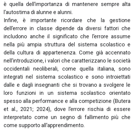
è quella dell’importanza di mantenere sempre alta
l’autostima di alunne e alunni.
Infine, è importante ricordare che la gestione
dell’errore in classe dipende da diversi fattori che
includono anche il significato che l’errore assume
nella più ampia struttura del sistema scolastico e
della cultura di appartenenza. Come già accennato
nell’introduzione, i valori che caratterizzano le società
occidentali neoliberali, come quella italiana, sono
integrati nel sistema scolastico e sono introiettati
dalle e dagli insegnanti che si trovano a svolgere le
loro funzioni in un sistema scolastico orientato
spesso alla performance e alla competizione (Butera
et al., 2021; 2024), dove l’errore rischia di essere
interpretato come un segno di fallimento più che
come supporto all’apprendimento.