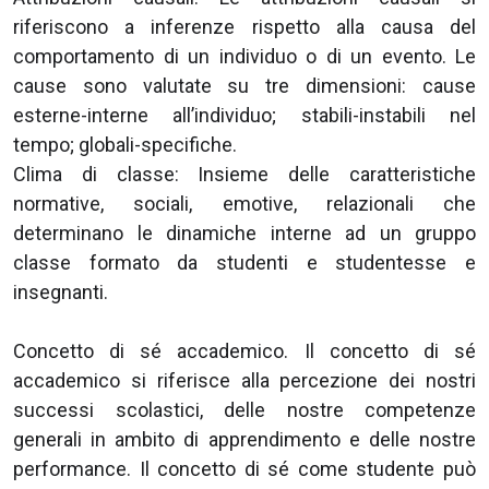
riferiscono a inferenze rispetto alla causa del
comportamento di un individuo o di un evento. Le
cause sono valutate su tre dimensioni: cause
esterne-interne all’individuo; stabili-instabili nel
tempo; globali-specifiche.
Clima di classe: Insieme delle caratteristiche
normative, sociali, emotive, relazionali che
determinano le dinamiche interne ad un gruppo
classe formato da studenti e studentesse e
insegnanti.
Concetto di sé accademico. Il concetto di sé
accademico si riferisce alla percezione dei nostri
successi scolastici, delle nostre competenze
generali in ambito di apprendimento e delle nostre
performance. Il concetto di sé come studente può