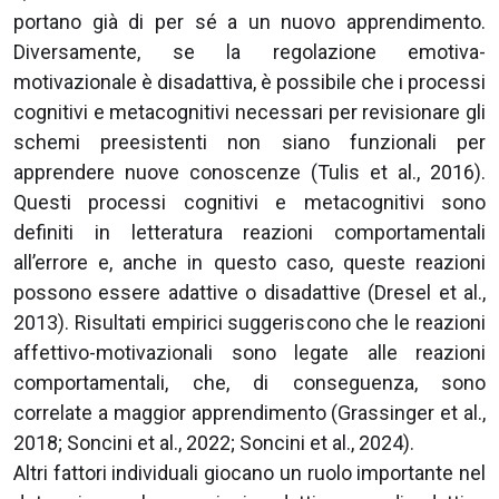
portano già di per sé a un nuovo apprendimento.
Diversamente, se la regolazione emotiva-
motivazionale è disadattiva, è possibile che i processi
cognitivi e metacognitivi necessari per revisionare gli
schemi preesistenti non siano funzionali per
apprendere nuove conoscenze (Tulis et al., 2016).
Questi processi cognitivi e metacognitivi sono
definiti in letteratura reazioni comportamentali
all’errore e, anche in questo caso, queste reazioni
possono essere adattive o disadattive (Dresel et al.,
2013). Risultati empirici suggeriscono che le reazioni
affettivo-motivazionali sono legate alle reazioni
comportamentali, che, di conseguenza, sono
correlate a maggior apprendimento (Grassinger et al.,
2018; Soncini et al., 2022; Soncini et al., 2024).
Altri fattori individuali giocano un ruolo importante nel